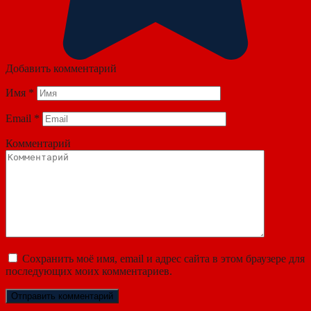
Добавить комментарий
Имя
*
Email
*
Комментарий
Сохранить моё имя, email и адрес сайта в этом браузере для
последующих моих комментариев.