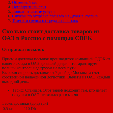
Объемный вес
Негабаритный груз
Дополнительные услуги
Службы по отправке посылок из Дубая в Россию
Телеграм группа о передачах посылок
Сколько стоит доставка товаров из
ОАЭ в Россию с помощью CDEK
Отправка посылок
Прием и доставка посылок производится компанией СДЭК от
нашего склада в ОАЭ до вашей двери, что гарантирует
полный контроль над грузом на всем пути.
Высокая скорость доставки от 7 дней до Москвы за счет
собственной налаженной логистики. Вылеты из ОАЭ каждый
выходной день.
Тариф: Стандарт. Этот тариф подходит тем, кто делает
покупки в ОАЭ несколько раз в месяц
1 зона доставки (до двери)
0,5 кг
110 Dh