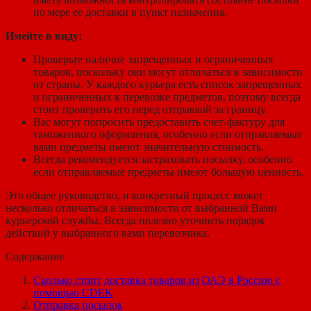
по мере ее доставки в пункт назначения.
Имейте в виду:
Проверьте наличие запрещенных и ограниченных
товаров, поскольку они могут отличаться в зависимости
от страны. У каждого курьера есть список запрещенных
и ограниченных к перевозке предметов, поэтому всегда
стоит проверить его перед отправкой за границу.
Вас могут попросить предоставить счет-фактуру для
таможенного оформления, особенно если отправляемые
вами предметы имеют значительную стоимость.
Всегда рекомендуется застраховать посылку, особенно
если отправляемые предметы имеют большую ценность.
Это общее руководство, и конкретный процесс может
несколько отличаться в зависимости от выбранной Вами
курьерской службы. Всегда полезно уточнить порядок
действий у выбранного вами перевозчика.
Содержание
Сколько стоит доставка товаров из ОАЭ в Россию с
помощью CDEK
Отправка посылок