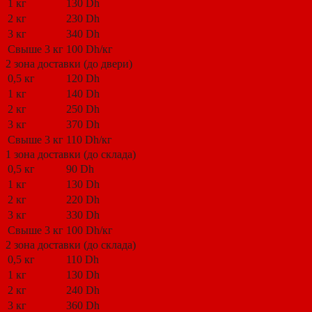
1 кг
130 Dh
2 кг
230 Dh
3 кг
340 Dh
Свыше 3 кг
100 Dh/кг
2 зона доставки (до двери)
0,5 кг
120 Dh
1 кг
140 Dh
2 кг
250 Dh
3 кг
370 Dh
Свыше 3 кг
110 Dh/кг
1 зона доставки (до склада)
0,5 кг
90 Dh
1 кг
130 Dh
2 кг
220 Dh
3 кг
330 Dh
Свыше 3 кг
100 Dh/кг
2 зона доставки (до склада)
0,5 кг
110 Dh
1 кг
130 Dh
2 кг
240 Dh
3 кг
360 Dh