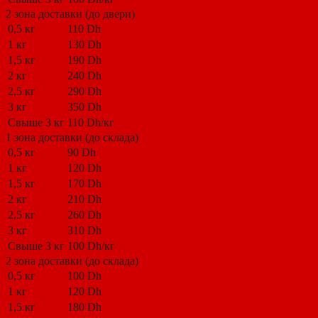
2 зона доставки (до двери)
0,5 кг
110 Dh
1 кг
130 Dh
1,5 кг
190 Dh
2 кг
240 Dh
2,5 кг
290 Dh
3 кг
350 Dh
Свыше 3 кг
110 Dh/кг
1 зона доставки (до склада)
0,5 кг
90 Dh
1 кг
120 Dh
1,5 кг
170 Dh
2 кг
210 Dh
2,5 кг
260 Dh
3 кг
310 Dh
Свыше 3 кг
100 Dh/кг
2 зона доставки (до склада)
0,5 кг
100 Dh
1 кг
120 Dh
1,5 кг
180 Dh