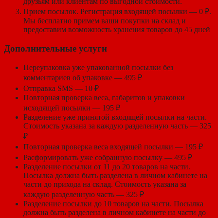
друзьям или клиентам по выгодной стоимости.
Прием посылок. Регистрация входящей посылки — 0 ₽.
Мы бесплатно примем ваши покупки на склад и
предоставим возможность хранения товаров до 45 дней
Дополнительные услуги
Переупаковка уже упакованной посылки без
комментариев об упаковке — 495 ₽
Отправка SMS — 10 ₽
Повторная проверка веса, габаритов и упаковки
исходящей посылки — 195 ₽
Разделение уже принятой входящей посылки на части.
Стоимость указана за каждую разделенную часть — 325
₽
Повторная проверка веса входящей посылки — 195 ₽
Расформировать уже собранную посылку — 495 ₽
Разделение посылки от 11 до 20 товаров на части.
Посылка должна быть разделена в личном кабинете на
части до прихода на склад. Стоимость указана за
каждую разделенную часть — 325 ₽
Разделение посылки до 10 товаров на части. Посылка
должна быть разделена в личном кабинете на части до