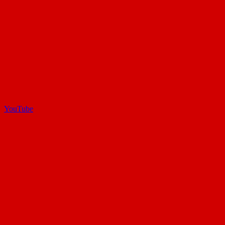
YouTube