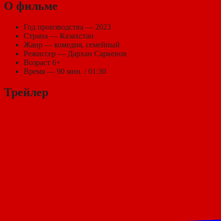
О фильме
Год производства — 2023
Страна — Казахстан
Жанр — комедия, семейный
Режиссер — Дархан Саркенов
Возраст 6+
Время — 90 мин. / 01:30
Трейлер