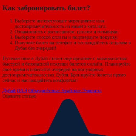
Как забронировать билет?
Выберите интересующее мероприятие или
достопримечательность из нашего каталога.
Ознакомьтесь с расписанием, ценами и отзывами.
Выберите способ оплаты и подтвердите покупку.
Получите билет на телефон и наслаждайтесь отдыхом в
Дубае без очередей!
Путешествие в Дубай станет еще приятнее с возможностью
быстрой и безопасной покупки билетов онлайн. Планируйте
свое время и избегайте очередей на популярных
достопримечательностях Дубая. Бронируйте билеты прямо
сейчас и наслаждайтесь комфортом!
Дубай
ОАЭ
Объединённые Арабские Эмираты
Оцените статью