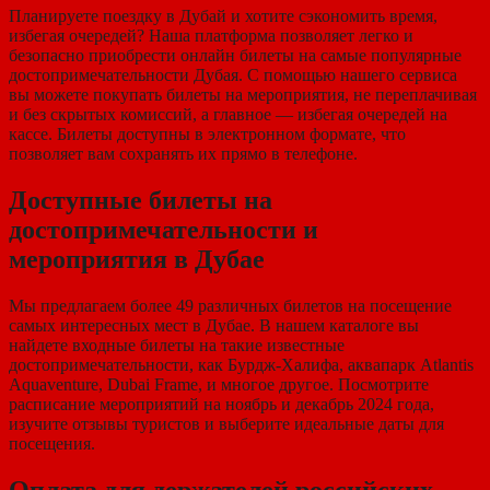
Планируете поездку в Дубай и хотите сэкономить время,
избегая очередей? Наша платформа позволяет легко и
безопасно приобрести онлайн билеты на самые популярные
достопримечательности Дубая. С помощью нашего сервиса
вы можете покупать билеты на мероприятия, не переплачивая
и без скрытых комиссий, а главное — избегая очередей на
кассе. Билеты доступны в электронном формате, что
позволяет вам сохранять их прямо в телефоне.
Доступные билеты на
достопримечательности и
мероприятия в Дубае
Мы предлагаем более 49 различных билетов на посещение
самых интересных мест в Дубае. В нашем каталоге вы
найдете входные билеты на такие известные
достопримечательности, как Бурдж-Халифа, аквапарк Atlantis
Aquaventure, Dubai Frame, и многое другое. Посмотрите
расписание мероприятий на ноябрь и декабрь 2024 года,
изучите отзывы туристов и выберите идеальные даты для
посещения.