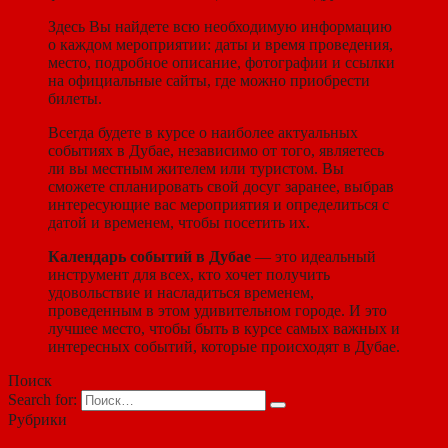
Здесь Вы найдете всю необходимую информацию
о каждом мероприятии: даты и время проведения,
место, подробное описание, фотографии и ссылки
на официальные сайты, где можно приобрести
билеты.
Всегда будете в курсе о наиболее актуальных
событиях в Дубае, независимо от того, являетесь
ли вы местным жителем или туристом. Вы
сможете спланировать свой досуг заранее, выбрав
интересующие вас мероприятия и определиться с
датой и временем, чтобы посетить их.
Календарь событий в Дубае
— это идеальный
инструмент для всех, кто хочет получить
удовольствие и насладиться временем,
проведенным в этом удивительном городе. И это
лучшее место, чтобы быть в курсе самых важных и
интересных событий, которые происходят в Дубае.
Поиск
Search for:
Рубрики