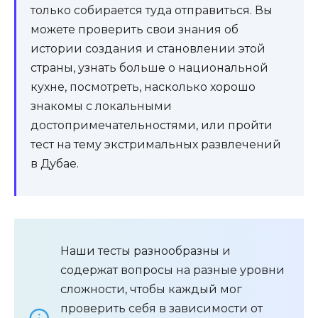
только собирается туда отправиться. Вы
можете проверить свои знания об
истории создания и становлении этой
страны, узнать больше о национальной
кухне, посмотреть, насколько хорошо
знакомы с локальными
достопримечательностями, или пройти
тест на тему экстримальных развлечений
в Дубае.
Наши тесты разнообразны и
содержат вопросы на разные уровни
сложности, чтобы каждый мог
проверить себя в зависимости от