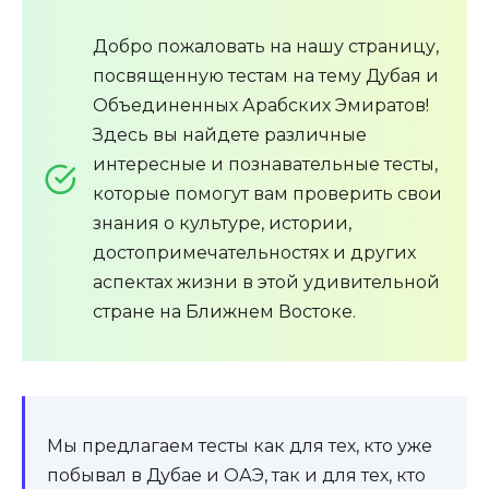
Добро пожаловать на нашу страницу,
посвященную тестам на тему Дубая и
Объединенных Арабских Эмиратов!
Здесь вы найдете различные
интересные и познавательные тесты,
которые помогут вам проверить свои
знания о культуре, истории,
достопримечательностях и других
аспектах жизни в этой удивительной
стране на Ближнем Востоке.
Мы предлагаем тесты как для тех, кто уже
побывал в Дубае и ОАЭ, так и для тех, кто