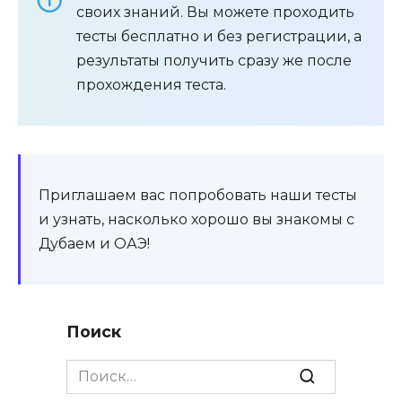
своих знаний. Вы можете проходить
тесты бесплатно и без регистрации, а
результаты получить сразу же после
прохождения теста.
Приглашаем вас попробовать наши тесты
и узнать, насколько хорошо вы знакомы с
Дубаем и ОАЭ!
Поиск
Search
for: