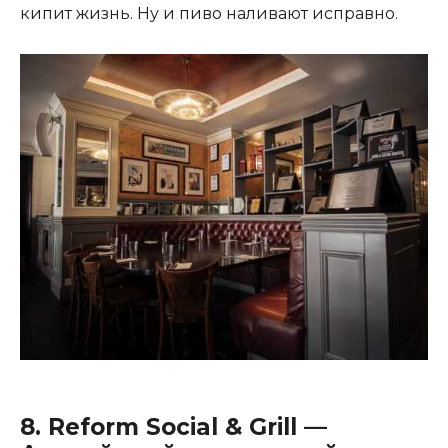
кипит жизнь. Ну и пиво наливают исправно.
8.
Reform Social & Grill
—