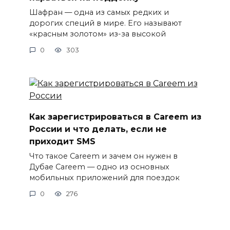
Шафран — одна из самых редких и
дорогих специй в мире. Его называют
«красным золотом» из-за высокой
0
303
Как зарегистрироваться в Careem из
России и что делать, если не
приходит SMS
Что такое Careem и зачем он нужен в
Дубае Careem — одно из основных
мобильных приложений для поездок
0
276