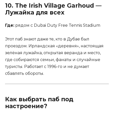
10.
The Irish Village Garhoud
—
Лужайка для всех
Где:
рядом с Dubai Duty Free Tennis Stadium
Этот паб знают даже те, кто в Дубае был
проездом. Ирландская «деревня», настоящая
зелёная лужайка, открытая веранда и место,
где собираются семьи, фанаты и случайные
туристы. Работает с 1996-го и не думает
сбавлять обороты.
Как выбрать паб под
настроение?