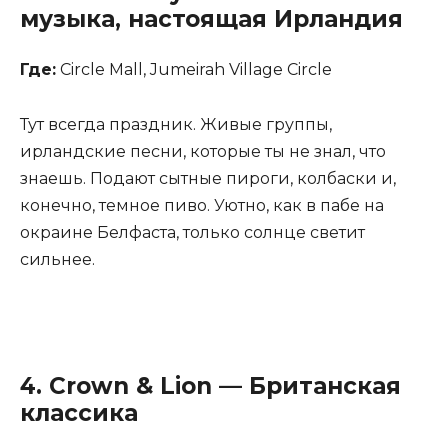
музыка, настоящая Ирландия
Где:
Circle Mall, Jumeirah Village Circle
Тут всегда праздник. Живые группы,
ирландские песни, которые ты не знал, что
знаешь. Подают сытные пироги, колбаски и,
конечно, темное пиво. Уютно, как в пабе на
окраине Белфаста, только солнце светит
сильнее.
4.
Crown & Lion
— Британская
классика