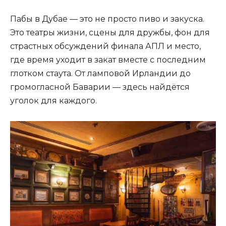
Пабы в Дубае — это не просто пиво и закуска.
Это театры жизни, сцены для дружбы, фон для
страстных обсуждений финала АПЛ и место,
где время уходит в закат вместе с последним
глотком стаута. От ламповой Ирландии до
громогласной Баварии — здесь найдётся
уголок для каждого.