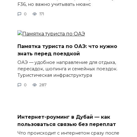
F36, но важно учитывать нюанс
0
171
Памятка туриста по ОАЭ: что нужно
знать перед поездкой
ОАЭ — удобное направление для отдыха,
пересадок, шопинга и семейных поездок.
Туристическая инфраструктура
0
287
Интернет-роуминг в Дубай — как
пользоваться связью без переплат
Что происходит с интернетом сразу после