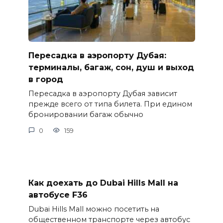
Пересадка в аэропорту Дубая:
терминалы, багаж, сон, душ и выход
в город
Пересадка в аэропорту Дубая зависит
прежде всего от типа билета. При едином
бронировании багаж обычно
0
159
Как доехать до Dubai Hills Mall на
автобусе F36
Dubai Hills Mall можно посетить на
общественном транспорте через автобус