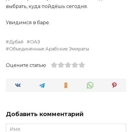
выбрать, куда пойдёшь сегодня.
Увидимся в баре.
Дубай
ОАЭ
Объединённые Арабские Эмираты
Оцените статью
Добавить комментарий
Имя