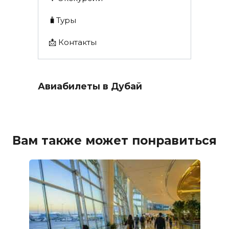
🧳Туры
📩 Контакты
Авиабилеты в Дубай
Вам также может понравиться