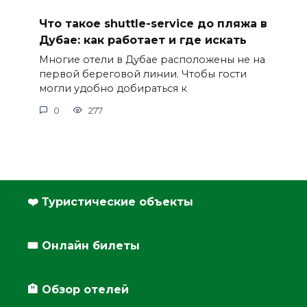
Что такое shuttle-service до пляжа в
Дубае: как работает и где искать
Многие отели в Дубае расположены не на
первой береговой линии. Чтобы гости
могли удобно добираться к
0
277
❤️ Туристические объекты
🎟️ Онлайн билеты
🏨 Обзор отелей