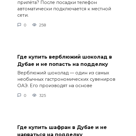
прилёта? После посадки телефон
автоматически подключается к местной
сети.
0
258
Где купить верблюжий шоколад в
Дубае и не попасть на подделку
Верблюжий шоколад — один из самых
необычных гастрономических сувениров
ОАЭ. Его производят на основе
0
325
Где купить шафран в Дубае и не
нарваться на подделку