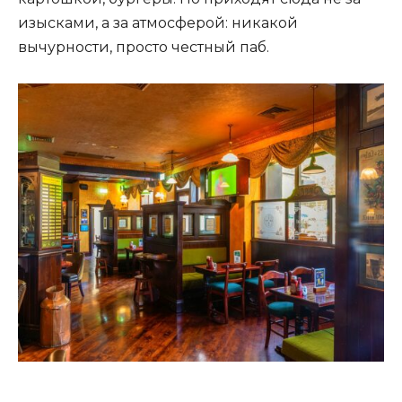
изысками, а за атмосферой: никакой
вычурности, просто честный паб.