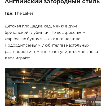
Английский загородный стиль
Где:
The Lakes
Детская площадка, сад, меню в духе
британской глубинки. По воскресеньям —
жаркое, по будням — скидки на пиво.
Подходит семьям, любителям настольных
разговоров и тем, кто хочет увидеть матч, пока
дети играют.