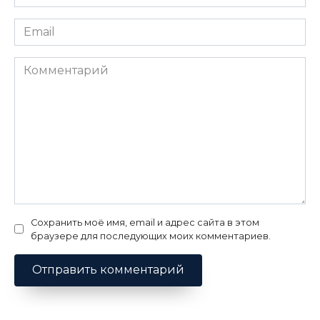
*
Email
*
Комментарий
Сохранить моё имя, email и адрес сайта в этом
браузере для последующих моих комментариев.