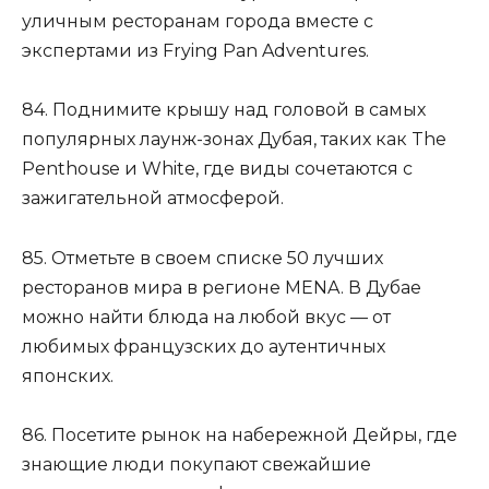
уличным ресторанам города вместе с
экспертами из Frying Pan Adventures.
84. Поднимите крышу над головой в самых
популярных лаунж-зонах Дубая, таких как The
Penthouse и White, где виды сочетаются с
зажигательной атмосферой.
85. Отметьте в своем списке 50 лучших
ресторанов мира в регионе MENA. В Дубае
можно найти блюда на любой вкус — от
любимых французских до аутентичных
японских.
86. Посетите рынок на набережной Дейры, где
знающие люди покупают свежайшие