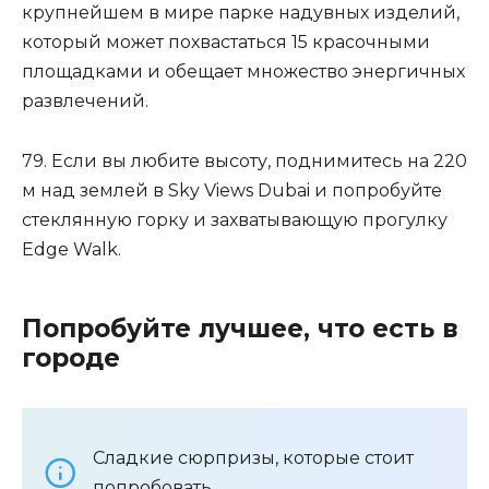
крупнейшем в мире парке надувных изделий,
который может похвастаться 15 красочными
площадками и обещает множество энергичных
развлечений.
79. Если вы любите высоту, поднимитесь на 220
м над землей в Sky Views Dubai и попробуйте
стеклянную горку и захватывающую прогулку
Edge Walk.
Попробуйте лучшее, что есть в
городе
Сладкие сюрпризы, которые стоит
попробовать