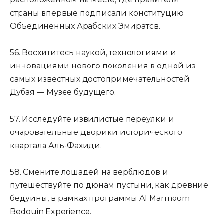
страны впервые подписали конституцию
Объединенных Арабских Эмиратов.
56. Восхититесь наукой, технологиями и
инновациями нового поколения в одной из
самых известных достопримечательностей
Дубая — Музее будущего.
57. Исследуйте извилистые переулки и
очаровательные дворики исторического
квартала Аль-Фахиди.
58. Смените лошадей на верблюдов и
путешествуйте по дюнам пустыни, как древние
бедуины, в рамках программы Al Marmoom
Bedouin Experience.