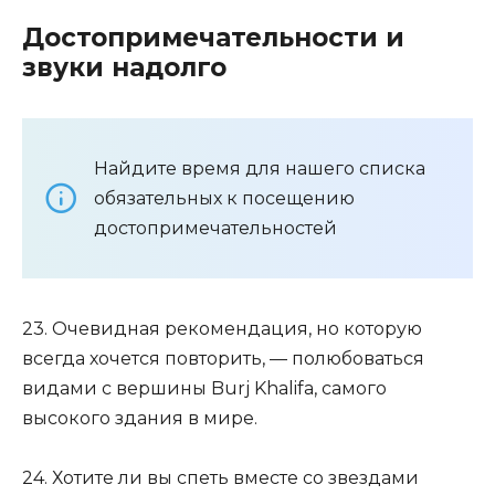
Достопримечательности и
звуки надолго
Найдите время для нашего списка
обязательных к посещению
достопримечательностей
23. Очевидная рекомендация, но которую
всегда хочется повторить, — полюбоваться
видами с вершины Burj Khalifa, самого
высокого здания в мире.
24. Хотите ли вы спеть вместе со звездами