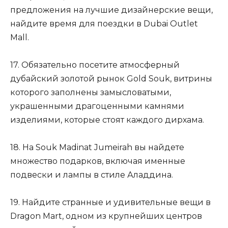
предложения на лучшие дизайнерские вещи,
найдите время для поездки в Dubai Outlet
Mall.
17. Обязательно посетите атмосферный
дубайский золотой рынок Gold Souk, витрины
которого заполнены замысловатыми,
украшенными драгоценными камнями
изделиями, которые стоят каждого дирхама.
18. На Souk Madinat Jumeirah вы найдете
множество подарков, включая именные
подвески и лампы в стиле Аладдина.
19. Найдите странные и удивительные вещи в
Dragon Mart, одном из крупнейших центров