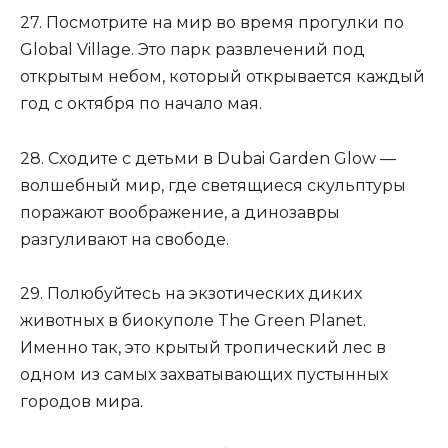
27. Посмотрите на мир во время прогулки по
Global Village. Это парк развлечений под
открытым небом, который открывается каждый
год с октября по начало мая.
28. Сходите с детьми в Dubai Garden Glow —
волшебный мир, где светящиеся скульптуры
поражают воображение, а динозавры
разгуливают на свободе.
29. Полюбуйтесь на экзотических диких
животных в биокуполе The Green Planet.
Именно так, это крытый тропический лес в
одном из самых захватывающих пустынных
городов мира.