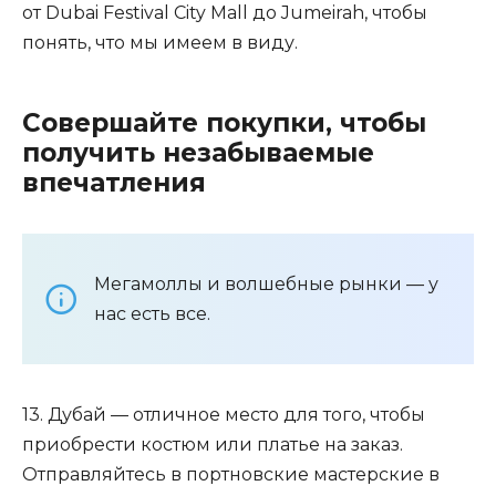
от Dubai Festival City Mall до Jumeirah, чтобы
понять, что мы имеем в виду.
Совершайте покупки, чтобы
получить незабываемые
впечатления
Мегамоллы и волшебные рынки — у
нас есть все.
13. Дубай — отличное место для того, чтобы
приобрести костюм или платье на заказ.
Отправляйтесь в портновские мастерские в