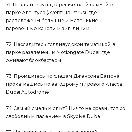
71. Покатайтесь на деревьях всей семьей в
парке Авентура (Aventura Parks), где
расположены большие и маленькие
веревочные качели и зип-линии.
72. Насладитесь голливудской тематикой в
парке развлечений Motiongate Dubai, где
оживают блокбастеры.
73. Пройдитесь по следам Дженсона Баттона,
прокатившись по автодрому мирового класса
Dubai Autodrome.
74. Самый смелый опыт? Ничто не сравнится со
свободным падением в Skydive Dubai.