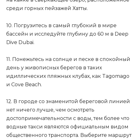
среди горных пейзажей Хатты.
10. Погрузитесь в самый глубокий в мире
бассейн и исследуйте глубину до 60 м в Deep
Dive Dubai.
11. Понежьтесь на солнце и песке в спокойный
день у живописных берегов в таких
идиллических пляжных клубах, как Tagomago
и Cove Beach.
12. В городе со знаменитой береговой линией
нет ничего лучше, чем осмотреть
достопримечательности с воды, тем более что
водные такси являются официальным видом
общественного транспорта. Выберите маршрут