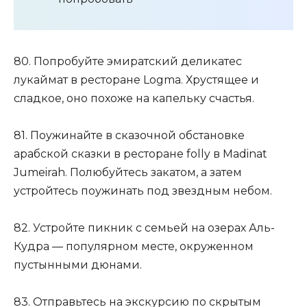
80. Попробуйте эмиратский деликатес
лукаймат в ресторане Logma. Хрустящее и
сладкое, оно похоже на капельку счастья.
81. Поужинайте в сказочной обстановке
арабской сказки в ресторане folly в Madinat
Jumeirah. Полюбуйтесь закатом, а затем
устройтесь поужинать под звездным небом.
82. Устройте пикник с семьей на озерах Аль-
Кудра — популярном месте, окруженном
пустынными дюнами.
83. Отправьтесь на экскурсию по скрытым