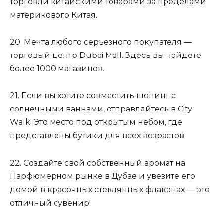
торговли китайскими товарами за пределами
материкового Китая.
20. Мечта любого серьезного покупателя —
торговый центр Dubai Mall. Здесь вы найдете
более 1000 магазинов.
21. Если вы хотите совместить шопинг с
солнечными ваннами, отправляйтесь в City
Walk. Это место под открытым небом, где
представлены бутики для всех возрастов.
22. Создайте свой собственный аромат на
Парфюмерном рынке в Дубае и увезите его
домой в красочных стеклянных флаконах — это
отличный сувенир!