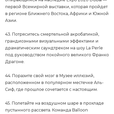
первой Всемирной выставки, которая пройдет
в регионе Ближнего Востока, Африки и Южной
Азии.
43. Потряситесь смертельной акробатикой,
грандиозными визуальными эффектами и
драматическим саундтреком на шоу La Perle
под руководством покойного великого Франко
Драгоне.
44. Поразите свой мозг в Музее иллюзий,
расположенном в популярном местечке Аль-
Сиф, где прошлое сочетается с настоящим.
45. Полетайте на воздушном шаре в прохладе
пустынного рассвета. Команда Balloon