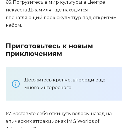
66. Погрузитесь в мир культуры в Центре
искусств Джамиля, где находится
впечатляющий парк скульптур под открытым
небом.
Приготовьтесь к новым
приключениям
Держитесь крепче, впереди еще
много интересного
67. Заставьте себя откинуть волосы назад на
эпических аттракционах IMG Worlds of