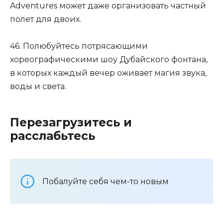
Adventures может даже организовать частный
полет для двоих.
46. Полюбуйтесь потрясающими
хореографическими шоу Дубайского фонтана,
в которых каждый вечер оживает магия звука,
воды и света.
Перезагрузитесь и
расслабьтесь
Побалуйте себя чем-то новым