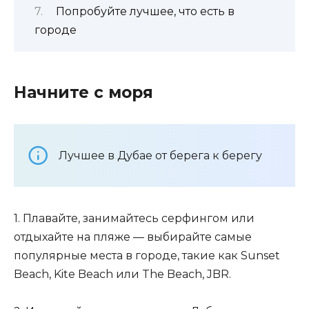
Попробуйте лучшее, что есть в
городе
Начните с моря
Лучшее в Дубае от берега к берегу
1. Плавайте, занимайтесь серфингом или
отдыхайте на пляже — выбирайте самые
популярные места в городе, такие как Sunset
Beach, Kite Beach или The Beach, JBR.