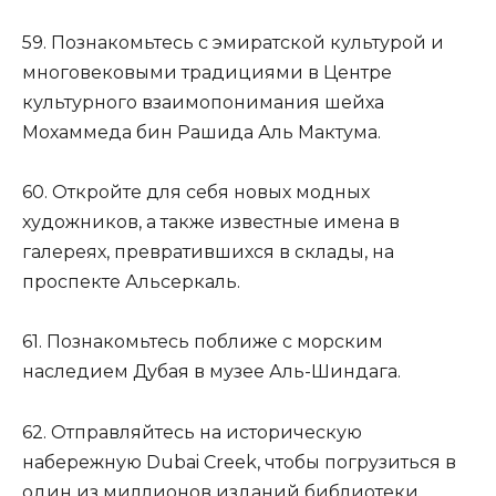
59. Познакомьтесь с эмиратской культурой и
многовековыми традициями в Центре
культурного взаимопонимания шейха
Мохаммеда бин Рашида Аль Мактума.
60. Откройте для себя новых модных
художников, а также известные имена в
галереях, превратившихся в склады, на
проспекте Альсеркаль.
61. Познакомьтесь поближе с морским
наследием Дубая в музее Аль-Шиндага.
62. Отправляйтесь на историческую
набережную Dubai Creek, чтобы погрузиться в
один из миллионов изданий библиотеки