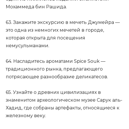
Мохаммеда бин Рашида.
63. Закажите экскурсию в мечеть Джумейра —
это одна из немногих мечетей в городе,
которая открыта для посещения
немусульманами.
64. Насладитесь ароматами Spice Souk —
традиционного рынка, предлагающего
потрясающее разнообразие деликатесов.
65. Узнайте о древних цивилизациях в
знаменитом археологическом музее Сарук аль-
Хадид, где собраны артефакты, относящиеся к
железному веку.