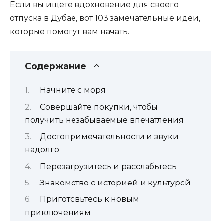
Если вы ищете вдохновение для своего
отпуска в Дубае, вот 103 замечательные идеи,
которые помогут вам начать.
Содержание
Начните с моря
Совершайте покупки, чтобы
получить незабываемые впечатления
Достопримечательности и звуки
надолго
Перезагрузитесь и расслабьтесь
Знакомство с историей и культурой
Приготовьтесь к новым
приключениям