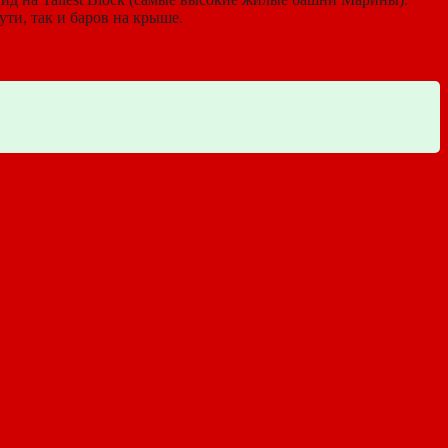
ти, так и баров на крыше.