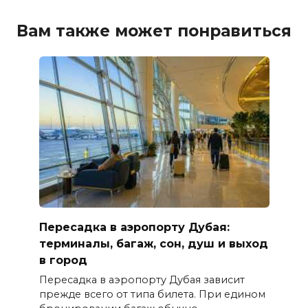
Вам также может понравиться
Пересадка в аэропорту Дубая:
терминалы, багаж, сон, душ и выход
в город
Пересадка в аэропорту Дубая зависит
прежде всего от типа билета. При едином