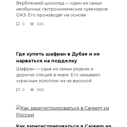
Верблюжий шоколад — один из самых
необычных гастрономических сувениров
ОАЭ. Его производят на основе
0
330
Где купить шафран в Дубае и не
нарваться на подделку
Шафран — одна из самых редких и
дорогих специй в мире. Его называют
«красным золотом» из-за высокой
0
306
Как зарегистрироваться в Careem из