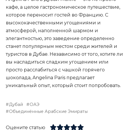
кафе, а целое гастрономическое путешествие,
которое переносит гостей во Францию. С
высококачественными угощениями и
атмосферой, наполненной шармом и
элегантностью, это заведение определенно
станет популярным местом среди жителей и
туристов в Дубае. Независимо от того, хотите ли
вы насладиться сладким угощением или
просто расслабиться с чашкой горячего
шоколада, Angelina Paris предлагает
уникальный опыт, который стоит попробовать.
Дубай
ОАЭ
Объединённые Арабские Эмираты
Оцените статью