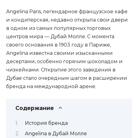
Angelina Paris, легендарное французское кафе
и кондитерская, недавно открыла свои двери
в одном из самых популярных торговых
центров мира — Дубай Молле. С момента
своего основания в 1903 году в Париже,
Angelina известна своими изысканными
десертами, особенно горячим шоколадом и
чизкейками. Открытие этого заведения в
Дубае стало очередным шагом в расширении
бренда на международной арене.
Содержание
История бренда
Angelina в Дубай Молле