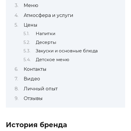
Меню
Атмосфера и услуги
Цены
Напитки
Десерты
Закуски и основные блюда
Детское меню
Контакты
Видео
Личный опыт
Отзывы
История бренда