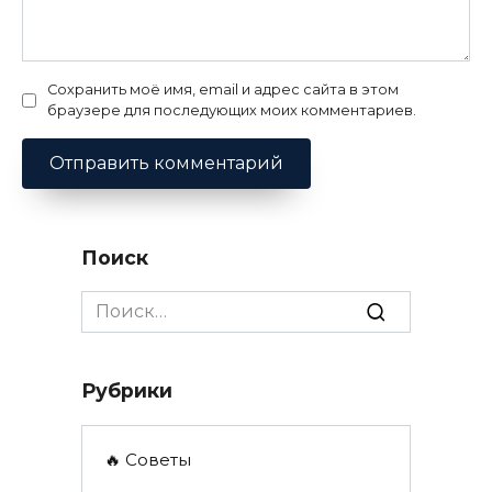
Сохранить моё имя, email и адрес сайта в этом
браузере для последующих моих комментариев.
Поиск
Search
for:
Рубрики
🔥 Советы