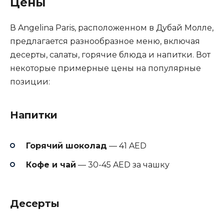
Цены
В Angelina Paris, расположенном в Дубай Молле,
предлагается разнообразное меню, включая
десерты, салаты, горячие блюда и напитки. Вот
некоторые примерные цены на популярные
позиции:
Напитки
Горячий шоколад
— 41 AED
Кофе и чай
— 30-45 AED за чашку
Десерты