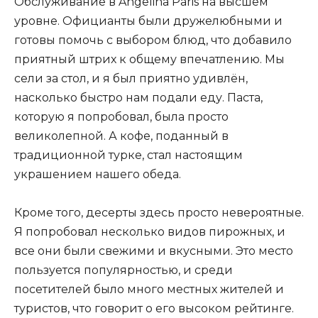
Обслуживание в Angelina Paris на высшем
уровне. Официанты были дружелюбными и
готовы помочь с выбором блюд, что добавило
приятный штрих к общему впечатлению. Мы
сели за стол, и я был приятно удивлён,
насколько быстро нам подали еду. Паста,
которую я попробовал, была просто
великолепной. А кофе, поданный в
традиционной турке, стал настоящим
украшением нашего обеда.
Кроме того, десерты здесь просто невероятные.
Я попробовал несколько видов пирожных, и
все они были свежими и вкусными. Это место
пользуется популярностью, и среди
посетителей было много местных жителей и
туристов, что говорит о его высоком рейтинге.