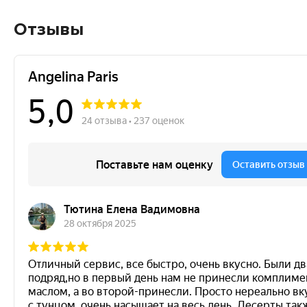
Отзывы