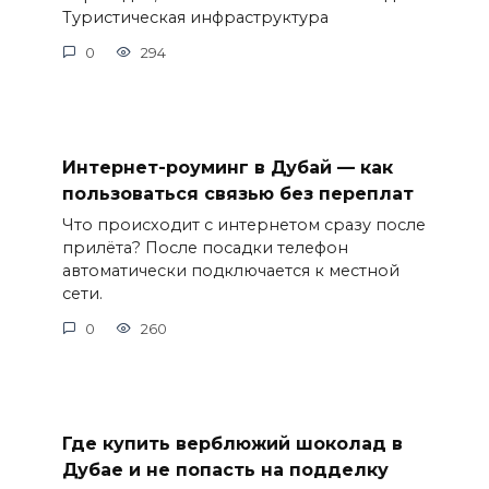
Туристическая инфраструктура
0
294
Интернет-роуминг в Дубай — как
пользоваться связью без переплат
Что происходит с интернетом сразу после
прилёта? После посадки телефон
автоматически подключается к местной
сети.
0
260
Где купить верблюжий шоколад в
Дубае и не попасть на подделку