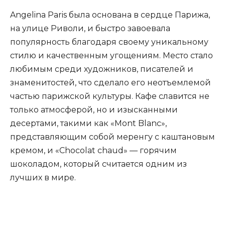
Angelina Paris была основана в сердце Парижа,
на улице Риволи, и быстро завоевала
популярность благодаря своему уникальному
стилю и качественным угощениям. Место стало
любимым среди художников, писателей и
знаменитостей, что сделало его неотъемлемой
частью парижской культуры. Кафе славится не
только атмосферой, но и изысканными
десертами, такими как «Mont Blanc»,
представляющим собой меренгу с каштановым
кремом, и «Chocolat chaud» — горячим
шоколадом, который считается одним из
лучших в мире.