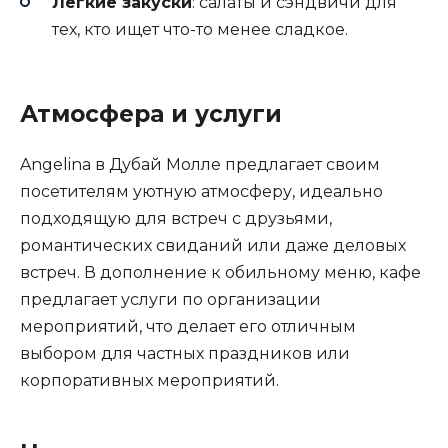
Легкие закуски
: салаты и сэндвичи для
тех, кто ищет что-то менее сладкое.
Атмосфера и услуги
Angelina в Дубай Молле предлагает своим
посетителям уютную атмосферу, идеально
подходящую для встреч с друзьями,
романтических свиданий или даже деловых
встреч. В дополнение к обильному меню, кафе
предлагает услуги по организации
мероприятий, что делает его отличным
выбором для частных праздников или
корпоративных мероприятий.