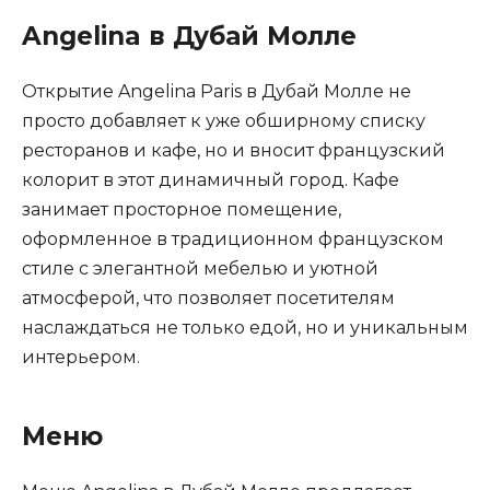
Angelina в Дубай Молле
Открытие Angelina Paris в Дубай Молле не
просто добавляет к уже обширному списку
ресторанов и кафе, но и вносит французский
колорит в этот динамичный город. Кафе
занимает просторное помещение,
оформленное в традиционном французском
стиле с элегантной мебелью и уютной
атмосферой, что позволяет посетителям
наслаждаться не только едой, но и уникальным
интерьером.
Меню