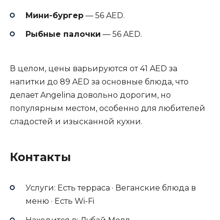
Мини-бургер
— 56 AED.
Рыбные палочки
— 56 AED.
В целом, цены варьируются от 41 AED за
напитки до 89 AED за основные блюда, что
делает Angelina довольно дорогим, но
популярным местом, особенно для любителей
сладостей и изысканной кухни.
Контакты
Услуги: Есть терраса · Веганские блюда в
меню · Есть Wi-Fi