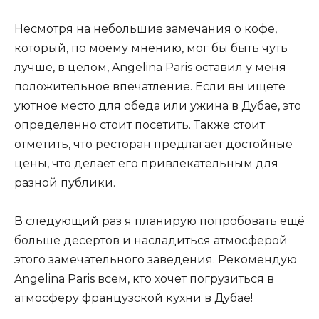
Несмотря на небольшие замечания о кофе,
который, по моему мнению, мог бы быть чуть
лучше, в целом, Angelina Paris оставил у меня
положительное впечатление. Если вы ищете
уютное место для обеда или ужина в Дубае, это
определенно стоит посетить. Также стоит
отметить, что ресторан предлагает достойные
цены, что делает его привлекательным для
разной публики.
В следующий раз я планирую попробовать ещё
больше десертов и насладиться атмосферой
этого замечательного заведения. Рекомендую
Angelina Paris всем, кто хочет погрузиться в
атмосферу французской кухни в Дубае!