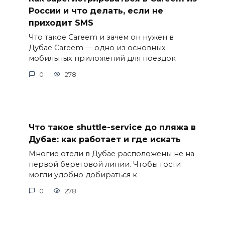
России и что делать, если не
приходит SMS
Что такое Careem и зачем он нужен в
Дубае Careem — одно из основных
мобильных приложений для поездок
0
278
Что такое shuttle-service до пляжа в
Дубае: как работает и где искать
Многие отели в Дубае расположены не на
первой береговой линии. Чтобы гости
могли удобно добираться к
0
278