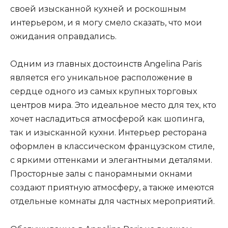
своей изысканной кухней и роскошным
интерьером, и я могу смело сказать, что мои
ожидания оправдались.
Одним из главных достоинств Angelina Paris
является его уникальное расположение в
сердце одного из самых крупных торговых
центров мира. Это идеальное место для тех, кто
хочет насладиться атмосферой как шопинга,
так и изысканной кухни. Интерьер ресторана
оформлен в классическом французском стиле,
с яркими оттенками и элегантными деталями.
Просторные залы с панорамными окнами
создают приятную атмосферу, а также имеются
отдельные комнаты для частных мероприятий.