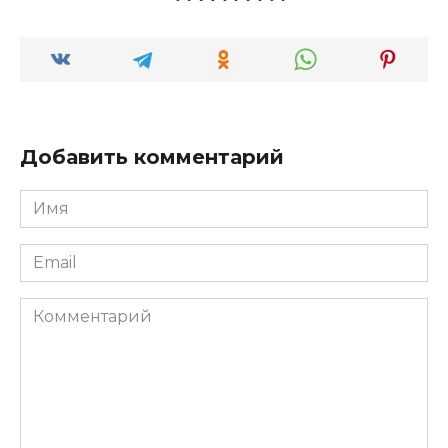
Добавить комментарий
Имя
*
Email
*
Комментарий