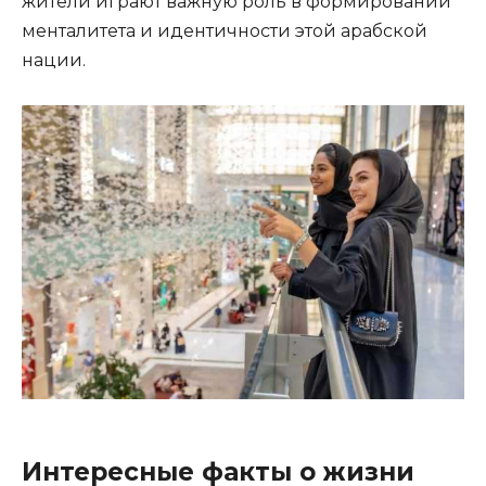
жители играют важную роль в формировании
менталитета и идентичности этой арабской
нации.
Интересные факты о жизни