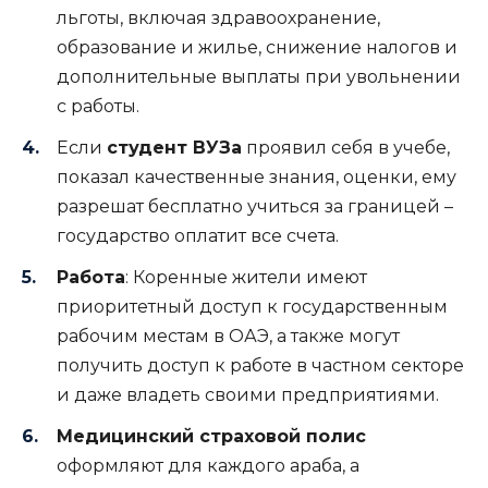
льготы, включая здравоохранение,
образование и жилье, снижение налогов и
дополнительные выплаты при увольнении
с работы.
Если
студент ВУЗа
проявил себя в учебе,
показал качественные знания, оценки, ему
разрешат бесплатно учиться за границей –
государство оплатит все счета.
Работа
: Коренные жители имеют
приоритетный доступ к государственным
рабочим местам в ОАЭ, а также могут
получить доступ к работе в частном секторе
и даже владеть своими предприятиями.
Медицинский страховой полис
оформляют для каждого араба, а