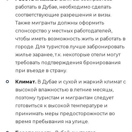
работать в Дубае, необходимо сделать
соответствующие разрешения и визы.
Также мигранты должны оформить
спонсорство у местных работодателей,
чтобы иметь возможность жить и работать в
городе. Для туристов лучше забронировать
жилье заранее, т.к. некоторые отели могут
требовать подтверждения бронирования
при въезде в страну.
Климат.
В Дубае и сухой и жаркий климат с
высокой влажностью в летние месяцы,
поэтому туристам и мигрантам следует
готовиться к высокой температуре и
принимать меры предосторожности во
время пребывания на улице.