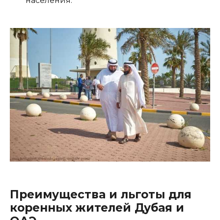
населения.
Преимущества и льготы для
коренных жителей Дубая и