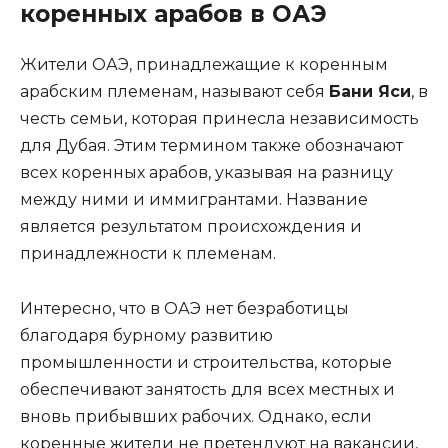
коренных арабов в ОАЭ
Жители ОАЭ, принадлежащие к коренным
арабским племенам, называют себя
Бани Яси
, в
честь семьи, которая принесла независимость
для Дубая. Этим термином также обозначают
всех коренных арабов, указывая на разницу
между ними и иммигрантами. Название
является результатом происхождения и
принадлежности к племенам.
Интересно, что в ОАЭ нет безработицы
благодаря бурному развитию
промышленности и строительства, которые
обеспечивают занятость для всех местных и
вновь прибывших рабочих. Однако, если
коренные жители не претендуют на вакансии,