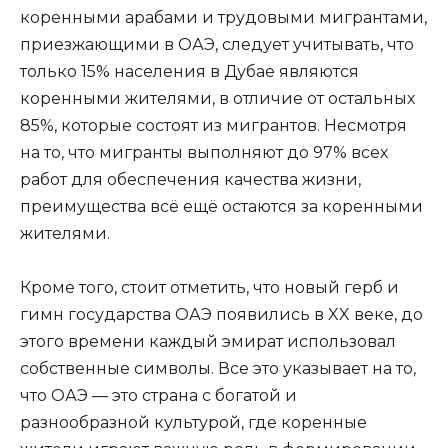
коренными арабами и трудовыми мигрантами,
приезжающими в ОАЭ, следует учитывать, что
только 15% населения в Дубае являются
коренными жителями, в отличие от остальных
85%, которые состоят из мигрантов. Несмотря
на то, что мигранты выполняют до 97% всех
работ для обеспечения качества жизни,
преимущества всё ещё остаются за коренными
жителями.
Кроме того, стоит отметить, что новый герб и
гимн государства ОАЭ появились в XX веке, до
этого времени каждый эмират использовал
собственные символы. Все это указывает на то,
что ОАЭ — это страна с богатой и
разнообразной культурой, где коренные