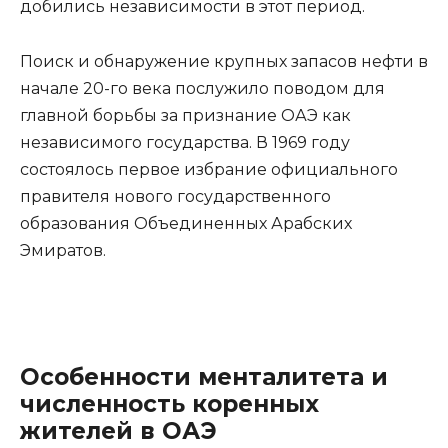
добились независимости в этот период.
Поиск и обнаружение крупных запасов нефти в
начале 20-го века послужило поводом для
главной борьбы за признание ОАЭ как
независимого государства. В 1969 году
состоялось первое избрание официального
правителя нового государственного
образования Объединенных Арабских
Эмиратов.
Особенности менталитета и
численность коренных
жителей в ОАЭ