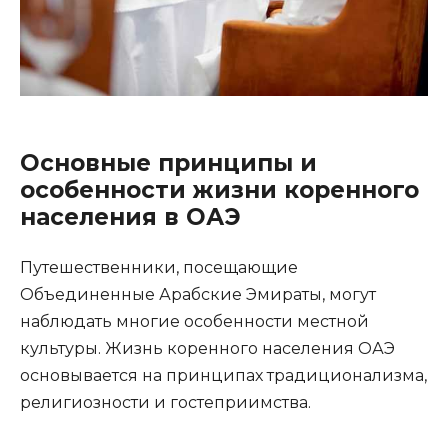
Основные принципы и
особенности жизни коренного
населения в ОАЭ
Путешественники, посещающие
Объединенные Арабские Эмираты, могут
наблюдать многие особенности местной
культуры. Жизнь коренного населения ОАЭ
основывается на принципах традиционализма,
религиозности и гостеприимства.