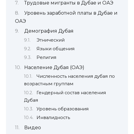
Трудовые мигранты в Дубае и ОАЭ
Уровень заработной платы в Дубае и
ОАЭ
Демография Дубая
Этнический
Языки общения
Религия
Население Дубая (ОАЭ)
Численность населения дубая по
возрастным группам
Гендерный состав населения
Дубая
Уровень образования
Инвалидность
Видео