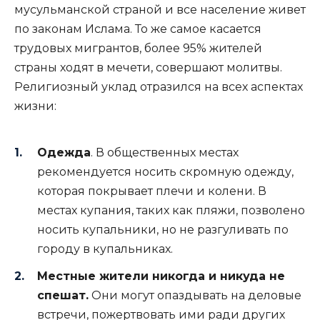
мусульманской страной и все население живет
по законам Ислама. То же самое касается
трудовых мигрантов, более 95% жителей
страны ходят в мечети, совершают молитвы.
Религиозный уклад отразился на всех аспектах
жизни:
Одежда
. В общественных местах
рекомендуется носить скромную одежду,
которая покрывает плечи и колени. В
местах купания, таких как пляжи, позволено
носить купальники, но не разгуливать по
городу в купальниках.
Местные жители никогда и никуда не
спешат.
Они могут опаздывать на деловые
встречи, пожертвовать ими ради других