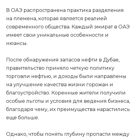
В ОАЭ распространена практика разделения
на племена, которая является реалией
современного общества. Каждый эмират в ОАЭ
имеет свои уникальные особенности и
нюансы.
После обнаружения запасов нефти в Дубае,
правительство приняло четкую политику
торговли нефтью, и доходы были направлены
на улучшение качества жизни горожан и
благоустройство. Коренные жители получили
особые льготы и условия для ведения бизнеса,
благодаря чему, их преимущества нарастились
еще больше.
Однако, чтобы понять глубину пропасти между