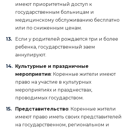
имеют приоритетный доступ к
государственным больницам и
медицинскому обслуживанию бесплатно
или по сниженным ценам.
Если у родителей рождается три и более
ребенка, государственный заем
аннулируют.
Культурные и праздничные
мероприятия
: Коренные жители имеют
право на участие в культурных
мероприятиях и празднествах,
проводимых государством.
Представительство
: Коренные жители
имеют право иметь своих представителей
на государственном, региональном и