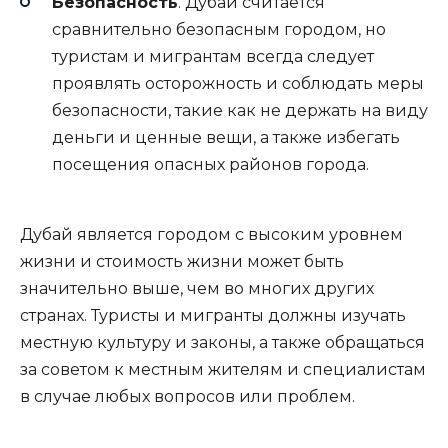
Безопасность
. Дубай считается
сравнительно безопасным городом, но
туристам и мигрантам всегда следует
проявлять осторожность и соблюдать меры
безопасности, такие как не держать на виду
деньги и ценные вещи, а также избегать
посещения опасных районов города.
Дубай является городом с высоким уровнем
жизни и стоимость жизни может быть
значительно выше, чем во многих других
странах. Туристы и мигранты должны изучать
местную культуру и законы, а также обращаться
за советом к местным жителям и специалистам
в случае любых вопросов или проблем.