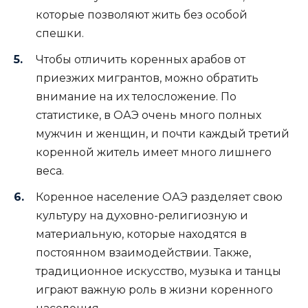
которые позволяют жить без особой
спешки.
Чтобы отличить коренных арабов от
приезжих мигрантов, можно обратить
внимание на их телосложение. По
статистике, в ОАЭ очень много полных
мужчин и женщин, и почти каждый третий
коренной житель имеет много лишнего
веса.
Коренное население ОАЭ разделяет свою
культуру на духовно-религиозную и
материальную, которые находятся в
постоянном взаимодействии. Также,
традиционное искусство, музыка и танцы
играют важную роль в жизни коренного