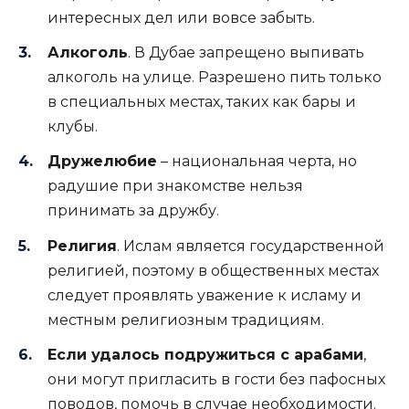
интересных дел или вовсе забыть.
Алкоголь
. В Дубае запрещено выпивать
алкоголь на улице. Разрешено пить только
в специальных местах, таких как бары и
клубы.
Дружелюбие
– национальная черта, но
радушие при знакомстве нельзя
принимать за дружбу.
Религия
. Ислам является государственной
религией, поэтому в общественных местах
следует проявлять уважение к исламу и
местным религиозным традициям.
Если удалось подружиться с арабами
,
они могут пригласить в гости без пафосных
поводов, помочь в случае необходимости.