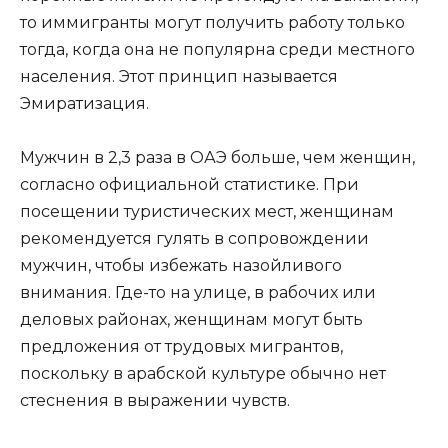
то иммигранты могут получить работу только
тогда, когда она не популярна среди местного
населения. Этот принцип называется
Эмиратизация.
Мужчин в 2,3 раза в ОАЭ больше, чем женщин,
согласно официальной статистике. При
посещении туристических мест, женщинам
рекомендуется гулять в сопровождении
мужчин, чтобы избежать назойливого
внимания. Где-то на улице, в рабочих или
деловых районах, женщинам могут быть
предложения от трудовых мигрантов,
поскольку в арабской культуре обычно нет
стеснения в выражении чувств.