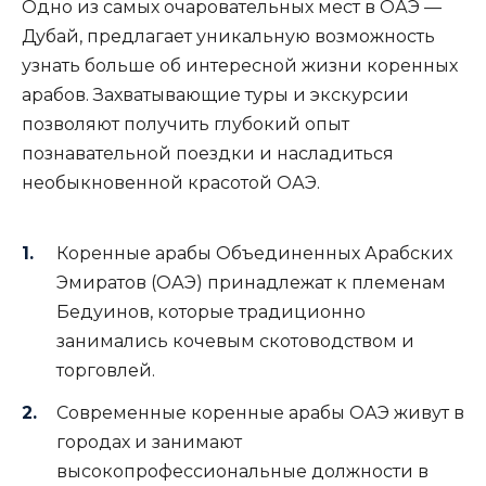
Одно из самых очаровательных мест в ОАЭ —
Дубай, предлагает уникальную возможность
узнать больше об интересной жизни коренных
арабов. Захватывающие туры и экскурсии
позволяют получить глубокий опыт
познавательной поездки и насладиться
необыкновенной красотой ОАЭ.
Коренные арабы Объединенных Арабских
Эмиратов (ОАЭ) принадлежат к племенам
Бедуинов, которые традиционно
занимались кочевым скотоводством и
торговлей.
Современные коренные арабы ОАЭ живут в
городах и занимают
высокопрофессиональные должности в