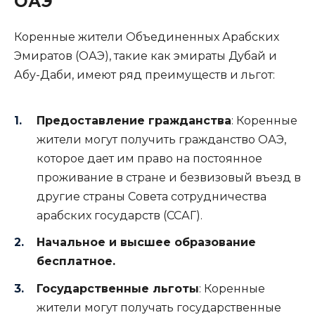
ОАЭ
Коренные жители Объединенных Арабских
Эмиратов (ОАЭ), такие как эмираты Дубай и
Абу-Даби, имеют ряд преимуществ и льгот:
Предоставление гражданства
: Коренные
жители могут получить гражданство ОАЭ,
которое дает им право на постоянное
проживание в стране и безвизовый въезд в
другие страны Совета сотрудничества
арабских государств (ССАГ).
Начальное и высшее образование
бесплатное.
Государственные льготы
: Коренные
жители могут получать государственные