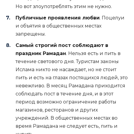
Но вот злоупотреблять этим не нужно.
Публичные проявления любви
. Поцелуи
и объятия в общественных местах
запрещены.
Самый строгий пост соблюдают в
праздник Рамадан
. Нельзя есть и пить в
течение светового дня. Туристам законы
Ислама никто не насаждает, но не стоит
пить и есть на глазах постящихся людей, это
невежливо. В месяц Рамадана приходится
соблюдать пост в течение дня, и в этот
период возможно ограничение работы
магазинов, ресторанов и других
учреждений. В общественных местах во
время Рамадана не следует есть, пить и