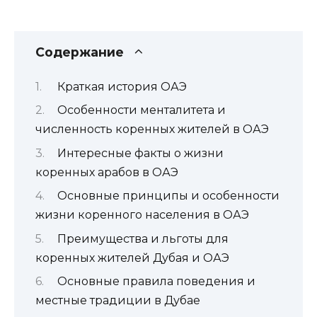
Содержание
Краткая история ОАЭ
Особенности менталитета и
численность коренных жителей в ОАЭ
Интересные факты о жизни
коренных арабов в ОАЭ
Основные принципы и особенности
жизни коренного населения в ОАЭ
Преимущества и льготы для
коренных жителей Дубая и ОАЭ
Основные правила поведения и
местные традиции в Дубае