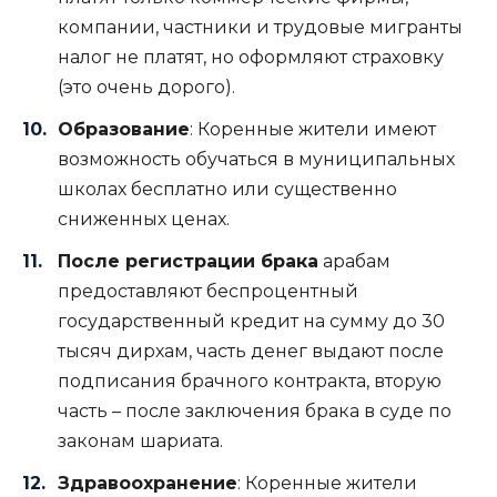
компании, частники и трудовые мигранты
налог не платят, но оформляют страховку
(это очень дорого).
Образование
: Коренные жители имеют
возможность обучаться в муниципальных
школах бесплатно или существенно
сниженных ценах.
После регистрации брака
арабам
предоставляют беспроцентный
государственный кредит на сумму до 30
тысяч дирхам, часть денег выдают после
подписания брачного контракта, вторую
часть – после заключения брака в суде по
законам шариата.
Здравоохранение
: Коренные жители