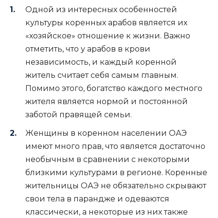
Одной из интересных особенностей
культуры коренных арабов является их
«хозяйское» отношение к жизни. Важно
отметить, что у арабов в крови
независимость, и каждый коренной
житель считает себя самым главным.
Помимо этого, богатство каждого местного
жителя является нормой и постоянной
заботой правящей семьи.
Женщины в коренном населении ОАЭ
имеют много прав, что является достаточно
необычным в сравнении с некоторыми
близкими культурами в регионе. Коренные
жительницы ОАЭ не обязательно скрывают
свои тела в парандже и одеваются
классически, а некоторые из них также