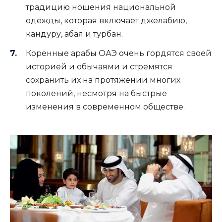
традицию ношения национальной
одежды, которая включает джелабию,
кандуру, абая и турбан.
Коренные арабы ОАЭ очень гордятся своей
историей и обычаями и стремятся
сохранить их на протяжении многих
поколений, несмотря на быстрые
изменения в современном обществе.