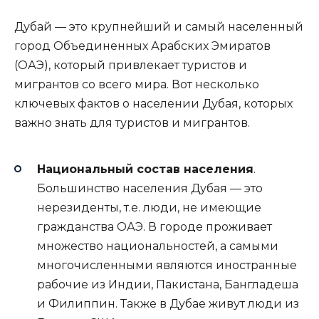
Дубай — это крупнейший и самый населенный
город Объединенных Арабских Эмиратов
(ОАЭ), который привлекает туристов и
мигрантов со всего мира. Вот несколько
ключевых фактов о населении Дубая, которых
важно знать для туристов и мигрантов.
Национальный состав населения
.
Большинство населения Дубая — это
нерезиденты, т.е. люди, не имеющие
гражданства ОАЭ. В городе проживает
множество национальностей, а самыми
многочисленными являются иностранные
рабочие из Индии, Пакистана, Бангладеша
и Филиппин. Также в Дубае живут люди из