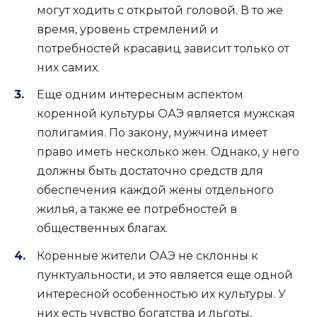
могут ходить с открытой головой. В то же
время, уровень стремлений и
потребностей красавиц зависит только от
них самих.
Еще одним интересным аспектом
коренной культуры ОАЭ является мужская
полигамия. По закону, мужчина имеет
право иметь несколько жен. Однако, у него
должны быть достаточно средств для
обеспечения каждой жены отдельного
жилья, а также ее потребностей в
общественных благах.
Коренные жители ОАЭ не склонны к
пунктуальности, и это является еще одной
интересной особенностью их культуры. У
них есть чувство богатства и льготы,