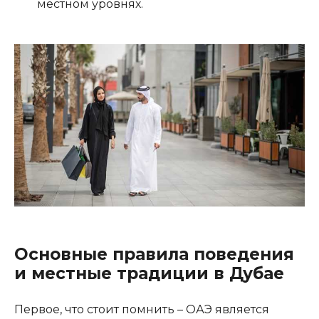
местном уровнях.
Основные правила поведения
и местные традиции в Дубае
Первое, что стоит помнить – ОАЭ является