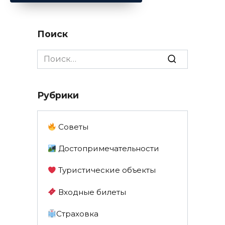
Поиск
Search
for:
Рубрики
Советы
Достопримечательности
Туристические объекты
Входные билеты
Страховка