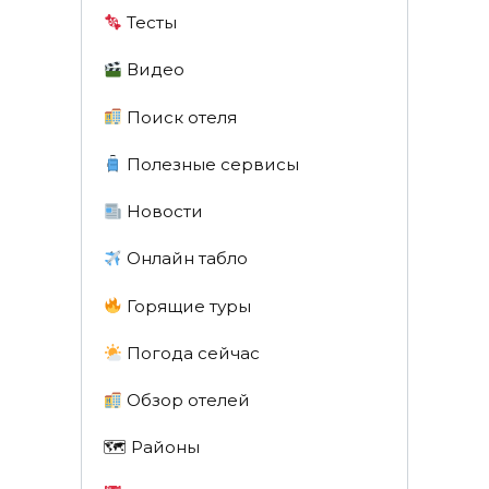
Тесты
Видео
Поиск отеля
Полезные сервисы
Новости
Онлайн табло
Горящие туры
Погода сейчас
Обзор отелей
🗺 Районы