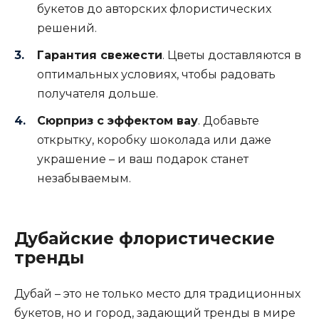
букетов до авторских флористических
решений.
Гарантия свежести
. Цветы доставляются в
оптимальных условиях, чтобы радовать
получателя дольше.
Сюрприз с эффектом вау
. Добавьте
открытку, коробку шоколада или даже
украшение – и ваш подарок станет
незабываемым.
Дубайские флористические
тренды
Дубай – это не только место для традиционных
букетов, но и город, задающий тренды в мире