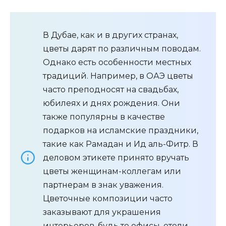
В Дубае, как и в других странах,
цветы дарят по различным поводам.
Однако есть особенности местных
традиций. Например, в ОАЭ цветы
часто преподносят на свадьбах,
юбилеях и днях рождения. Они
также популярны в качестве
подарков на исламские праздники,
такие как Рамадан и Ид аль-Фитр. В
деловом этикете принято вручать
цветы женщинам-коллегам или
партнерам в знак уважения.
Цветочные композиции часто
заказывают для украшения
интерьеров, будь то офисы, отели