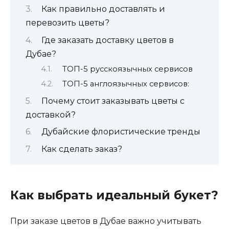
Как правильно доставлять и
перевозить цветы?
Где заказать доставку цветов в
Дубае?
ТОП-5 русскоязычных сервисов
ТОП-5 англоязычных сервисов:
Почему стоит заказывать цветы с
доставкой?
Дубайские флористические тренды
Как сделать заказ?
Как выбрать идеальный букет?
При заказе цветов в Дубае важно учитывать