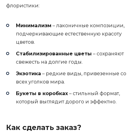
флористики:
Минимализм
– лаконичные композиции,
подчеркивающие естественную красоту
цветов.
Стабилизированные цветы
– сохраняют
свежесть на долгие годы.
Экзотика
– редкие виды, привезенные со
всех уголков мира.
Букеты в коробках
– стильный формат,
который выглядит дорого и эффектно.
Как сделать заказ?