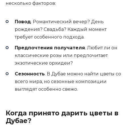
несколько факторов:
Повод
. Романтический вечер? День
рождения? Свадьба? Каждый момент
требует особенного подхода.
Предпочтения получателя
. Любит ли он
классические розы или предпочитает
экзотические орхидеи?
Сезонность
. В Дубае можно найти цветы со
всего мира, но сезонные композиции
выглядят особенно свежо.
Когда принято дарить цветы в
Дубае?