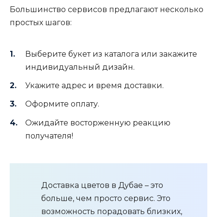
Большинство сервисов предлагают несколько
простых шагов:
Выберите букет из каталога или закажите
индивидуальный дизайн.
Укажите адрес и время доставки.
Оформите оплату.
Ожидайте восторженную реакцию
получателя!
Доставка цветов в Дубае – это
больше, чем просто сервис. Это
возможность порадовать близких,