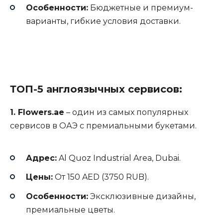
Особенности:
Бюджетные и премиум-
варианты, гибкие условия доставки.
ТОП-5 англоязычных сервисов:
1. Flowers.ae
– один из самых популярных
сервисов в ОАЭ с премиальными букетами.
Адрес:
Al Quoz Industrial Area, Dubai.
Цены:
От 150 AED (3750 RUB).
Особенности:
Эксклюзивные дизайны,
премиальные цветы.