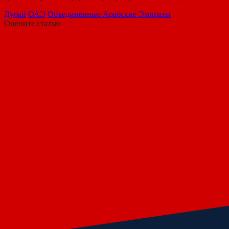
Дубай
ОАЭ
Объединённые Арабские Эмираты
Оцените статью