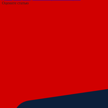
Оцените статью