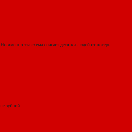
Но именно эта схема спасает десятки людей от потерь.
ше зубной.