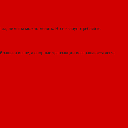
 да, лимиты можно менять. Но не злоупотребляйте.
её защита выше, а спорные транзакции возвращаются легче.