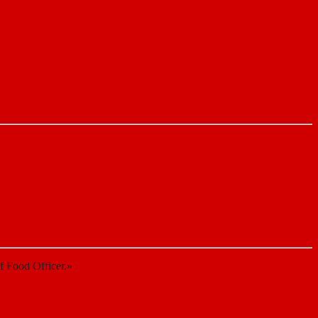
 Food Officer.»