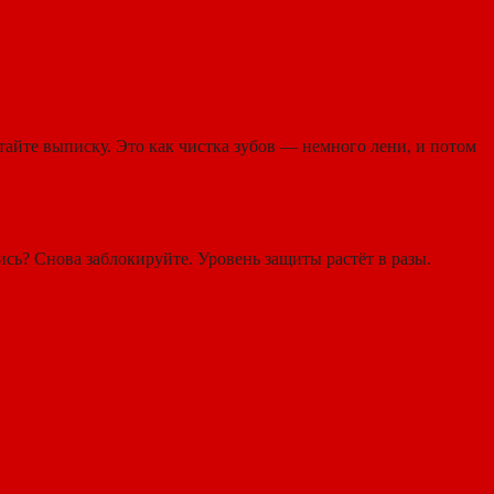
тайте выписку. Это как чистка зубов — немного лени, и потом
сь? Снова заблокируйте. Уровень защиты растёт в разы.