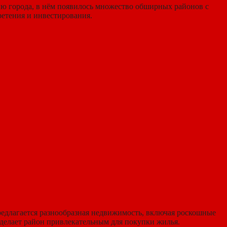
ию города, в нём появилось множество обширных районов с
етения и инвестирования.
едлагается разнообразная недвижимость, включая роскошные
 делает район привлекательным для покупки жилья.