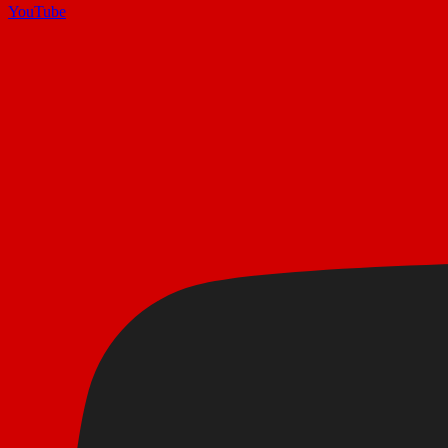
YouTube