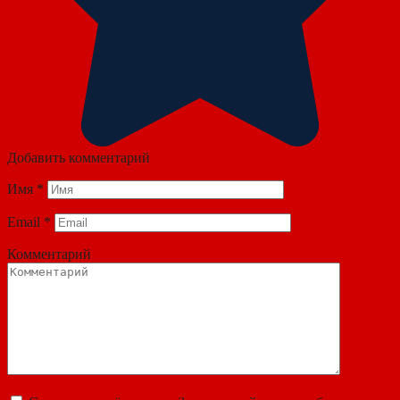
Добавить комментарий
Имя
*
Email
*
Комментарий