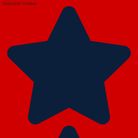
Оцените статью