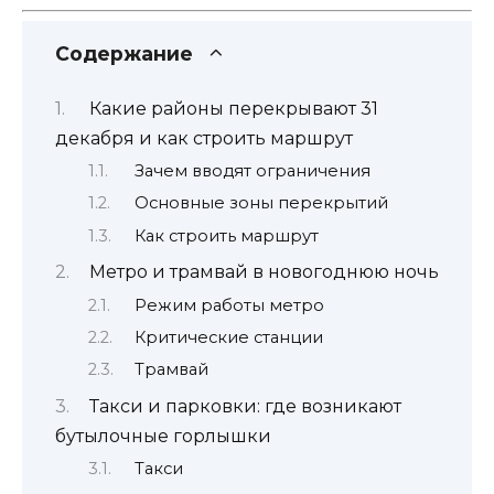
Содержание
Какие районы перекрывают 31
декабря и как строить маршрут
Зачем вводят ограничения
Основные зоны перекрытий
Как строить маршрут
Метро и трамвай в новогоднюю ночь
Режим работы метро
Критические станции
Трамвай
Такси и парковки: где возникают
бутылочные горлышки
Такси