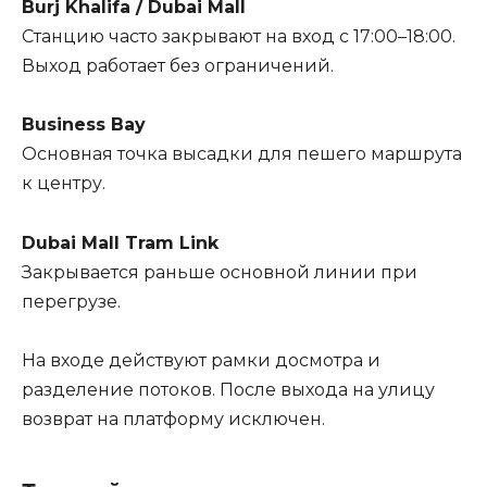
Burj Khalifa / Dubai Mall
Станцию часто закрывают на вход с 17:00–18:00.
Выход работает без ограничений.
Business Bay
Основная точка высадки для пешего маршрута
к центру.
Dubai Mall Tram Link
Закрывается раньше основной линии при
перегрузе.
На входе действуют рамки досмотра и
разделение потоков. После выхода на улицу
возврат на платформу исключен.