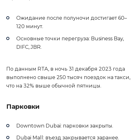
Ожидание после полуночи достигает 60–
120 минут.
Основные точки перегруза: Business Bay,
DIFC, JBR.
По данным RTA, в ночь 31 декабря 2023 года
выполнено свыше 250 тысяч поездок на такси,
что на 32% выше обычной пятницы.
Парковки
Downtown Dubai: парковки закрыты.
Dubai Mall: въезд закрывается заранее.