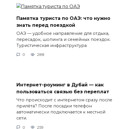
Памятка туриста по ОАЭ: что нужно
знать перед поездкой
ОАЭ — удобное направление для отдыха,
пересадок, шопинга и семейных поездок.
Туристическая инфраструктура
0
288
Интернет-роуминг в Дубай — как
пользоваться связью без переплат
Что происходит с интернетом сразу после
прилёта? После посадки телефон
автоматически подключается к местной
сети.
0
259