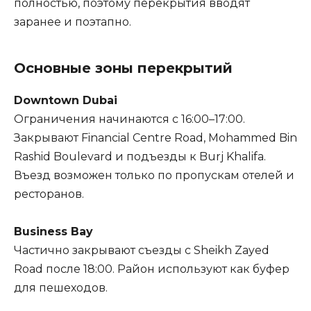
полностью, поэтому перекрытия вводят
заранее и поэтапно.
Основные зоны перекрытий
Downtown Dubai
Ограничения начинаются с 16:00–17:00.
Закрывают Financial Centre Road, Mohammed Bin
Rashid Boulevard и подъезды к Burj Khalifa.
Въезд возможен только по пропускам отелей и
ресторанов.
Business Bay
Частично закрывают съезды с Sheikh Zayed
Road после 18:00. Район используют как буфер
для пешеходов.