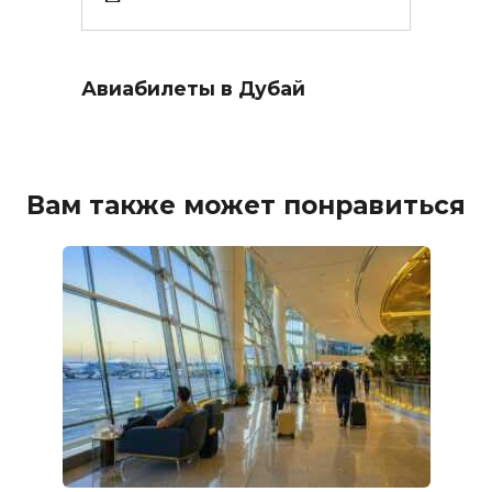
Авиабилеты в Дубай
Вам также может понравиться