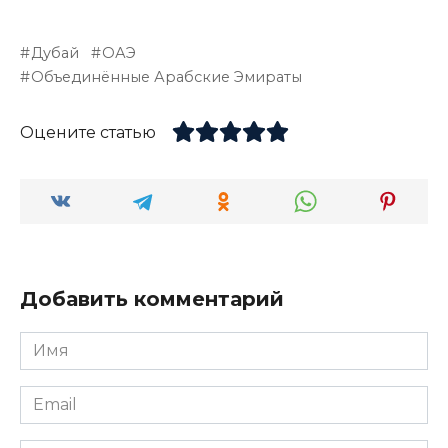
Дубай
ОАЭ
Объединённые Арабские Эмираты
Оцените статью
Добавить комментарий
Имя
*
Email
*