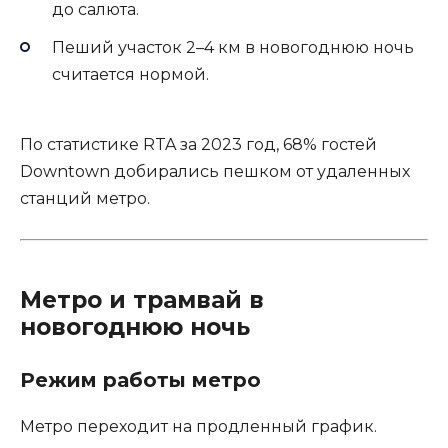
до салюта.
Пеший участок 2–4 км в новогоднюю ночь
считается нормой.
По статистике RTA за 2023 год, 68% гостей
Downtown добирались пешком от удаленных
станций метро.
Метро и трамвай в
новогоднюю ночь
Режим работы метро
Метро переходит на продленный график.