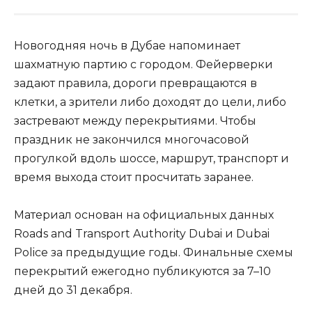
Новогодняя ночь в Дубае напоминает
шахматную партию с городом. Фейерверки
задают правила, дороги превращаются в
клетки, а зрители либо доходят до цели, либо
застревают между перекрытиями. Чтобы
праздник не закончился многочасовой
прогулкой вдоль шоссе, маршрут, транспорт и
время выхода стоит просчитать заранее.
Материал основан на официальных данных
Roads and Transport Authority Dubai и Dubai
Police за предыдущие годы. Финальные схемы
перекрытий ежегодно публикуются за 7–10
дней до 31 декабря.