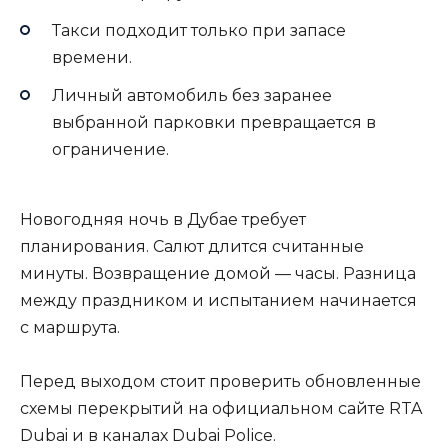
Такси подходит только при запасе
времени.
Личный автомобиль без заранее
выбранной парковки превращается в
ограничение.
Новогодняя ночь в Дубае требует
планирования. Салют длится считанные
минуты. Возвращение домой — часы. Разница
между праздником и испытанием начинается
с маршрута.
Перед выходом стоит проверить обновленные
схемы перекрытий на официальном сайте RTA
Dubai и в каналах Dubai Police.