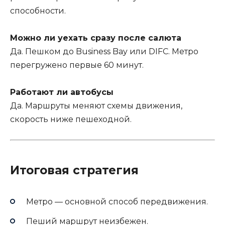
способности.
Можно ли уехать сразу после салюта
Да. Пешком до Business Bay или DIFC. Метро
перегружено первые 60 минут.
Работают ли автобусы
Да. Маршруты меняют схемы движения,
скорость ниже пешеходной.
Итоговая стратегия
Метро — основной способ передвижения.
Пеший маршрут неизбежен.