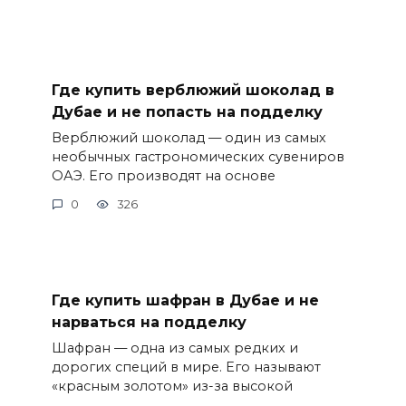
Где купить верблюжий шоколад в
Дубае и не попасть на подделку
Верблюжий шоколад — один из самых
необычных гастрономических сувениров
ОАЭ. Его производят на основе
0
326
Где купить шафран в Дубае и не
нарваться на подделку
Шафран — одна из самых редких и
дорогих специй в мире. Его называют
«красным золотом» из-за высокой