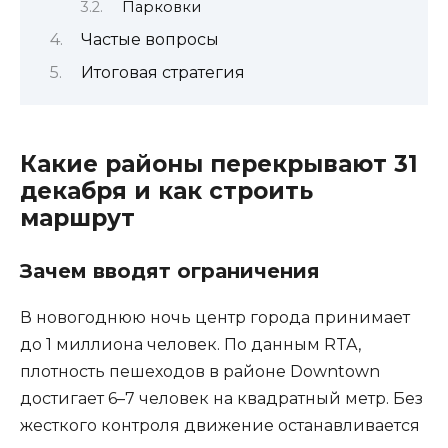
Парковки
Частые вопросы
Итоговая стратегия
Какие районы перекрывают 31
декабря и как строить
маршрут
Зачем вводят ограничения
В новогоднюю ночь центр города принимает
до 1 миллиона человек. По данным RTA,
плотность пешеходов в районе Downtown
достигает 6–7 человек на квадратный метр. Без
жесткого контроля движение останавливается