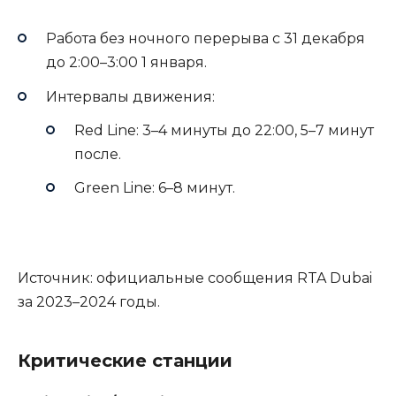
Работа без ночного перерыва с 31 декабря
до 2:00–3:00 1 января.
Интервалы движения:
Red Line: 3–4 минуты до 22:00, 5–7 минут
после.
Green Line: 6–8 минут.
Источник: официальные сообщения RTA Dubai
за 2023–2024 годы.
Критические станции