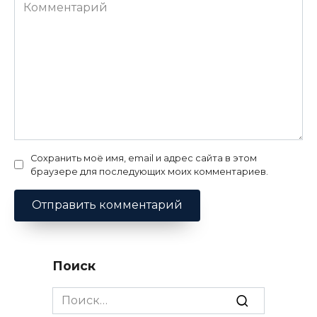
Комментарий
Сохранить моё имя, email и адрес сайта в этом
браузере для последующих моих комментариев.
Поиск
Search
for: