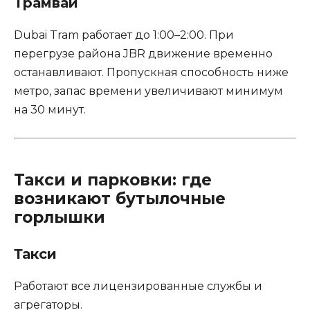
Трамвай
Dubai Tram работает до 1:00–2:00. При
перегрузе района JBR движение временно
останавливают. Пропускная способность ниже
метро, запас времени увеличивают минимум
на 30 минут.
Такси и парковки: где
возникают бутылочные
горлышки
Такси
Работают все лицензированные службы и
агрегаторы.