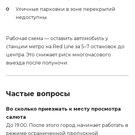
Уличные парковки в зоне перекрытий
недоступны.
Рабочая схема — оставить автомобиль у
станции метро на Red Line за 5–7 остановок до
центра. Это снижает риск многочасового
выезда после полуночи.
Частые вопросы
Во сколько приезжать к месту просмотра
салюта
До 19:00. После этого город начинает работать в
режиме ограниченной пропускной