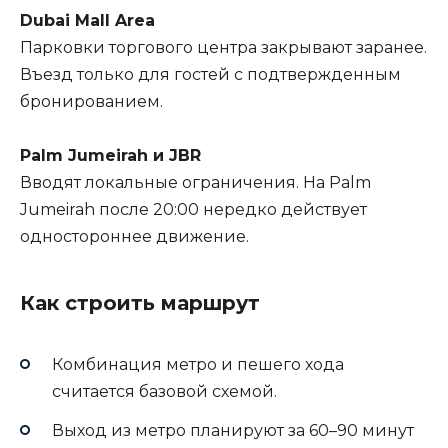
Dubai Mall Area
Парковки торгового центра закрывают заранее.
Въезд только для гостей с подтвержденным
бронированием.
Palm Jumeirah и JBR
Вводят локальные ограничения. На Palm
Jumeirah после 20:00 нередко действует
одностороннее движение.
Как строить маршрут
Комбинация метро и пешего хода
считается базовой схемой.
Выход из метро планируют за 60–90 минут