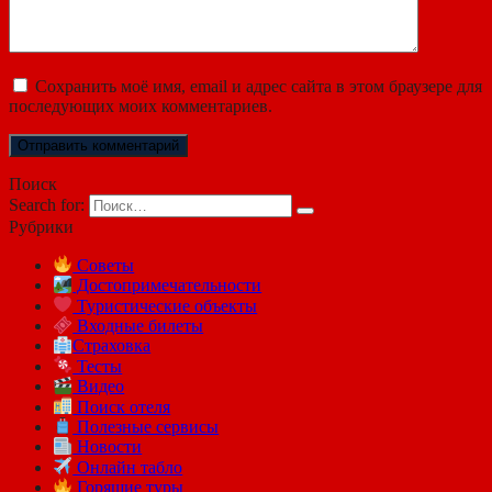
Сохранить моё имя, email и адрес сайта в этом браузере для
последующих моих комментариев.
Поиск
Search for:
Рубрики
Советы
Достопримечательности
Туристические объекты
Входные билеты
Страховка
Тесты
Видео
Поиск отеля
Полезные сервисы
Новости
Онлайн табло
Горящие туры