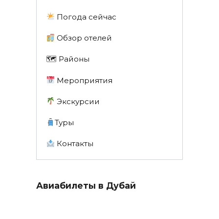
Погода сейчас
Обзор отелей
🗺 Районы
Мероприятия
Экскурсии
Туры
Контакты
Авиабилеты в Дубай