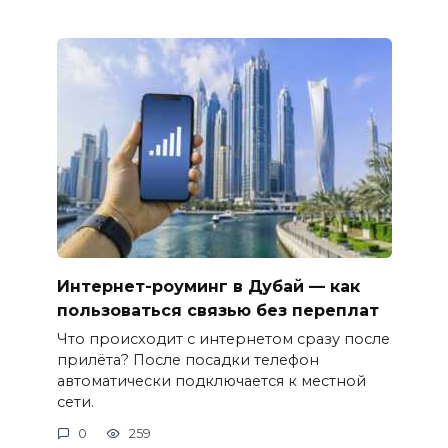
Интернет-роуминг в Дубай — как
пользоваться связью без переплат
Что происходит с интернетом сразу после
прилёта? После посадки телефон
автоматически подключается к местной
сети.
0
259