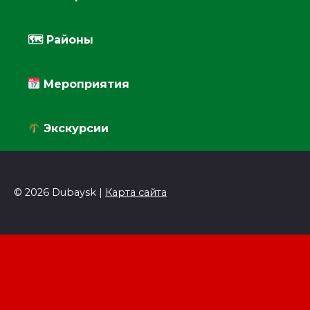
🗺 Районы
Мероприятия
Экскурсии
© 2026 Dubaysk |
Карта сайта