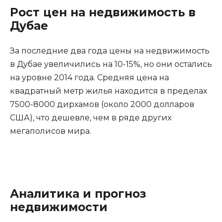
Рост цен на недвижимость в
Дубае
За последние два года цены на недвижимость
в Дубае увеличились на 10-15%, но они остались
на уровне 2014 года. Средняя цена на
квадратный метр жилья находится в пределах
7500-8000 дирхамов (около 2000 долларов
США), что дешевле, чем в ряде других
мегаполисов мира.
Аналитика и прогноз
недвижимости