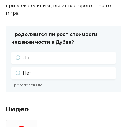
привлекательным для инвесторов со всего
мира.
Продолжится ли рост стоимости
недвижимости в Дубае?
Да
Нет
Проголосовало:
1
Видео