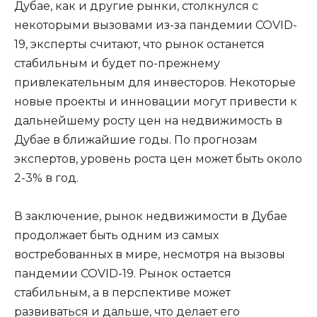
Дубае, как и другие рынки, столкнулся с
некоторыми вызовами из-за пандемии COVID-
19, эксперты считают, что рынок останется
стабильным и будет по-прежнему
привлекательным для инвесторов. Некоторые
новые проекты и инновации могут привести к
дальнейшему росту цен на недвижимость в
Дубае в ближайшие годы. По прогнозам
экспертов, уровень роста цен может быть около
2-3% в год.
В заключение, рынок недвижимости в Дубае
продолжает быть одним из самых
востребованных в мире, несмотря на вызовы
пандемии COVID-19. Рынок остается
стабильным, а в перспективе может
развиваться и дальше, что делает его