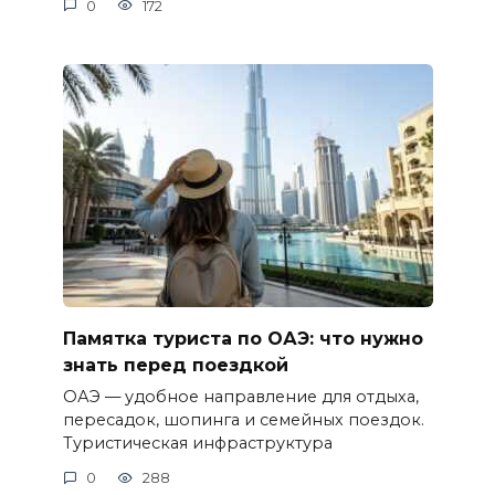
0
172
Памятка туриста по ОАЭ: что нужно
знать перед поездкой
ОАЭ — удобное направление для отдыха,
пересадок, шопинга и семейных поездок.
Туристическая инфраструктура
0
288