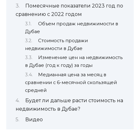
Помесячные показатели 2023 год по
сравнению с 2022 годом
Объем продаж недвижимости в
Дубае
Стоимость продажи
недвижимости в Дубае
Изменение цен на недвижимость
в Дубае (год к году) за годы
Медианная цена за месяц в
сравнении с 6-месячной скользящей
средней
Будет ли дальше расти стоимость на
недвижимость в Дубае?
Видео