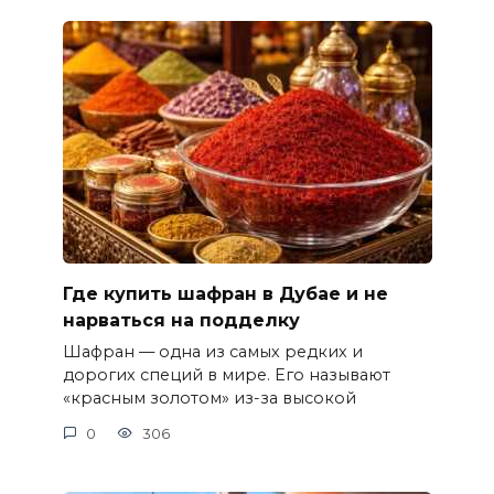
Где купить шафран в Дубае и не
нарваться на подделку
Шафран — одна из самых редких и
дорогих специй в мире. Его называют
«красным золотом» из-за высокой
0
306