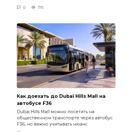
0
175
Как доехать до Dubai Hills Mall на
автобусе F36
Dubai Hills Mall можно посетить на
общественном транспорте через автобус
F36, но важно учитывать нюанс