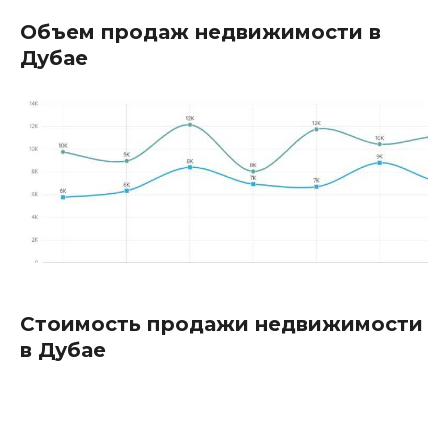
Объем продаж недвижимости в
Дубае
Стоимость продажи недвижимости
в Дубае