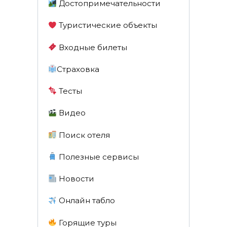
Достопримечательности
Туристические объекты
Входные билеты
Страховка
Тесты
Видео
Поиск отеля
Полезные сервисы
Новости
Онлайн табло
Горящие туры