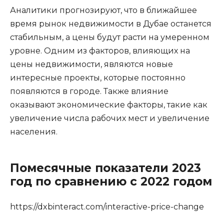
Аналитики прогнозируют, что в ближайшее
время рынок недвижимости в Дубае останется
стабильным, а цены будут расти на умеренном
уровне. Одним из факторов, влияющих на
цены недвижимости, являются новые
интересные проекты, которые постоянно
появляются в городе. Также влияние
оказывают экономические факторы, такие как
увеличение числа рабочих мест и увеличение
населения.
Помесячные показатели 2023
год по сравнению с 2022 годом
https://dxbinteract.com/interactive-price-change