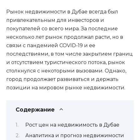
Рынок недвижимости в Дубае всегда был
привлекательным для инвесторов и
покупателей со всего мира. За последние
несколько лет рынок продолжал расти, но в
связи с пандемией COVID-19 и ее
последствиями, в том числе закрытием границ
и отсутствием туристического потока, рынок
столкнулся с некоторыми вызовами. Однако,
город продолжает развиваться и держать
позиции на мировом рынке недвижимости.
Содержание
Рост цен на недвижимость в Дубае
Аналитика и прогноз недвижимости