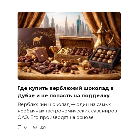
Где купить верблюжий шоколад в
Дубае и не попасть на подделку
Верблюжий шоколад — один из самых
необычных гастрономических сувениров
ОАЭ. Его производят на основе
0
327