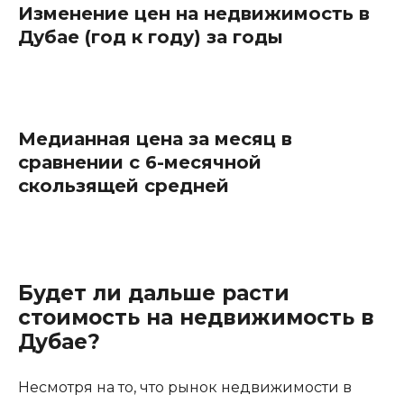
Изменение цен на недвижимость в
Дубае (год к году) за годы
Медианная цена за месяц в
сравнении с 6-месячной
скользящей средней
Будет ли дальше расти
стоимость на недвижимость в
Дубае?
Несмотря на то, что рынок недвижимости в