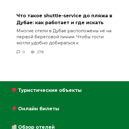
Что такое shuttle-service до пляжа в
Дубае: как работает и где искать
Многие отели в Дубае расположены не на
первой береговой линии. Чтобы гости
могли удобно добираться к
0
278
Туристические объекты
Онлайн билеты
Обзор отелей