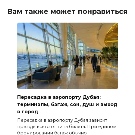
Вам также может понравиться
Пересадка в аэропорту Дубая:
терминалы, багаж, сон, душ и выход
в город
Пересадка в аэропорту Дубая зависит
прежде всего от типа билета. При едином
бронировании багаж обычно