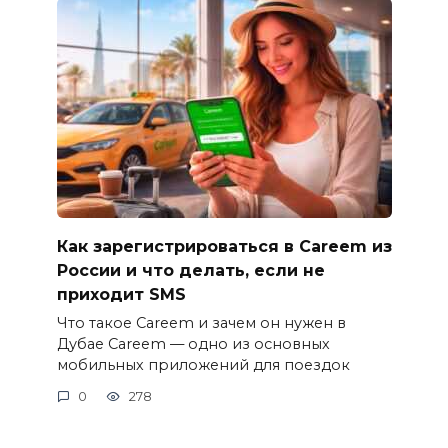
Как зарегистрироваться в Careem из
России и что делать, если не
приходит SMS
Что такое Careem и зачем он нужен в
Дубае Careem — одно из основных
мобильных приложений для поездок
0
278