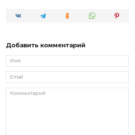
Добавить комментарий
Имя
*
Email
*
Комментарий