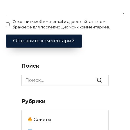
Сохранить моё имя, email и адрес сайта в этом
браузере для последующих моих комментариев.
Поиск
Search
for:
Рубрики
Советы