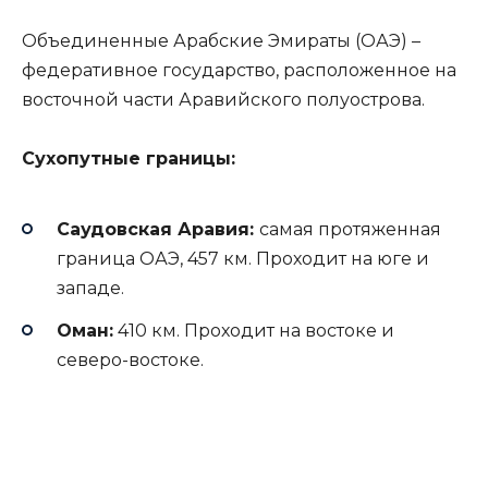
Объединенные Арабские Эмираты (ОАЭ) –
федеративное государство, расположенное на
восточной части Аравийского полуострова.
Сухопутные границы:
Саудовская Аравия:
самая протяженная
граница ОАЭ, 457 км. Проходит на юге и
западе.
Оман:
410 км. Проходит на востоке и
северо-востоке.