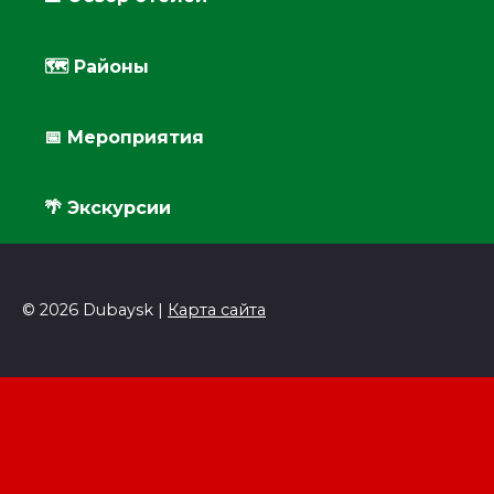
🗺 Районы
📅 Мероприятия
🌴 Экскурсии
© 2026 Dubaysk |
Карта сайта