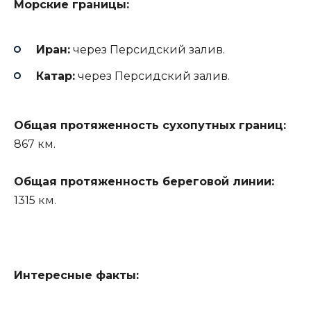
Морские границы:
Иран:
через Персидский залив.
Катар:
через Персидский залив.
Общая протяженность сухопутных границ:
867 км.
Общая протяженность береговой линии:
1315 км.
Интересные факты: