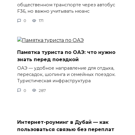
общественном транспорте через автобус
F36, но важно учитывать нюанс
0
171
Памятка туриста по ОАЭ: что нужно
знать перед поездкой
ОАЭ — удобное направление для отдыха,
пересадок, шопинга и семейных поездок.
Туристическая инфраструктура
0
287
Интернет-роуминг в Дубай — как
пользоваться связью без переплат