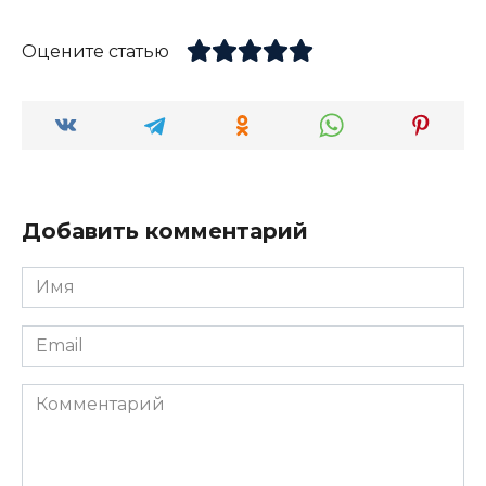
Оцените статью
Добавить комментарий
Имя
*
Email
*
Комментарий