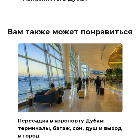
Вам также может понравиться
Пересадка в аэропорту Дубая:
терминалы, багаж, сон, душ и выход
в город