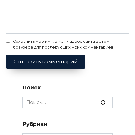
Сохранить моё имя, email и адрес сайта в этом
браузере для последующих моих комментариев.
Поиск
Search
for:
Рубрики