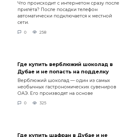
Что происходит с интернетом сразу после
прилёта? После посадки телефон
автоматически подключается к местной
сети.
0
258
Где купить верблюжий шоколад в
Дубае и не попасть на подделку
Верблюжий шоколад — один из самых
необычных гастрономических сувениров
ОАЭ. Его производят на основе
0
325
Где купить шафран в Дубае и не