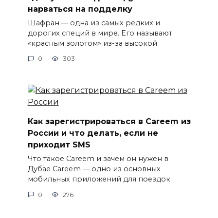
нарваться на подделку
Шафран — одна из самых редких и
дорогих специй в мире. Его называют
«красным золотом» из-за высокой
0
303
Как зарегистрироваться в Careem из
России и что делать, если не
приходит SMS
Что такое Careem и зачем он нужен в
Дубае Careem — одно из основных
мобильных приложений для поездок
0
276