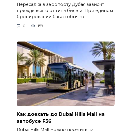
Пересадка в аэропорту Дубая зависит
прежде всего от типа билета. При едином
бронировании багаж обычно
0
159
Как доехать до Dubai Hills Mall на
автобусе F36
Dubai Hills Mall можно посетить на