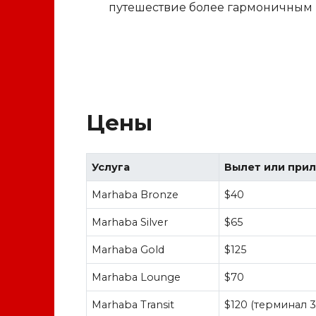
путешествие более гармоничным 
Цены
Услуга
Вылет или при
Marhaba Bronze
$40
Marhaba Silver
$65
Marhaba Gold
$125
Marhaba Lounge
$70
Marhaba Transit
$120 (терминал 3