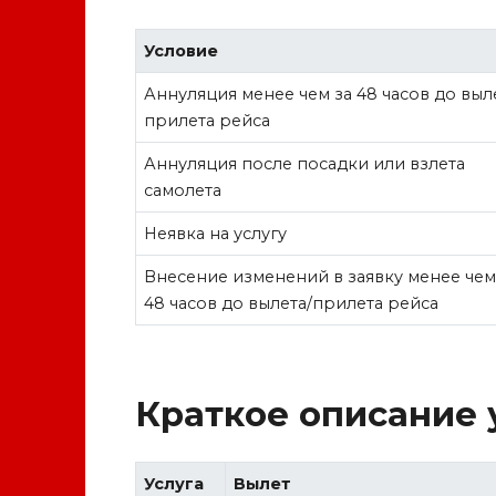
Условие
Аннуляция менее чем за 48 часов до выл
прилета рейса
Аннуляция после посадки или взлета
самолета
Неявка на услугу
Внесение изменений в заявку менее чем
48 часов до вылета/прилета рейса
Краткое описание 
Услуга
Вылет