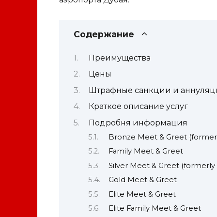
Содержание
Преимущества
Цены
Штрафные санкции и аннуляц
Краткое описание услуг
Подробня информация
Bronze Meet & Greet (formerl
Family Meet & Greet
Silver Meet & Greet (formerl
Gold Meet & Greet
Elite Meet & Greet
Elite Family Meet & Greet