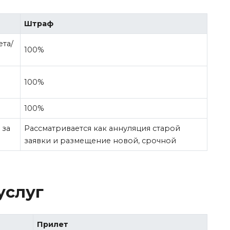
Штраф
ета/
100%
100%
100%
 за
Рассматривается как аннуляция старой
заявки и размещение новой, срочной
услуг
Прилет