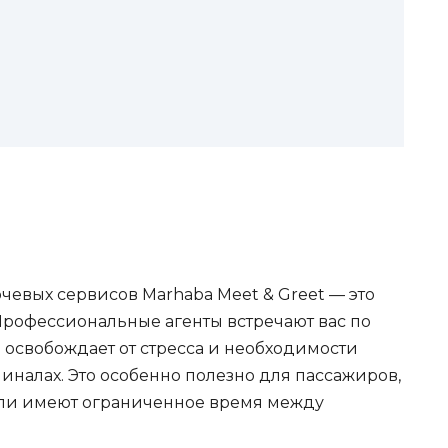
евых сервисов Marhaba Meet & Greet — это
Профессиональные агенты встречают вас по
 освобождает от стресса и необходимости
иналах. Это особенно полезно для пассажиров,
или имеют ограниченное время между