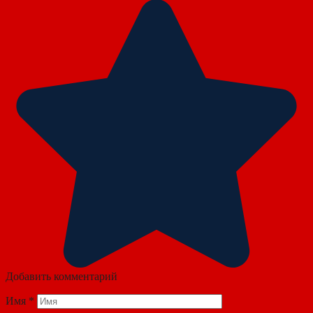
Добавить комментарий
Имя
*