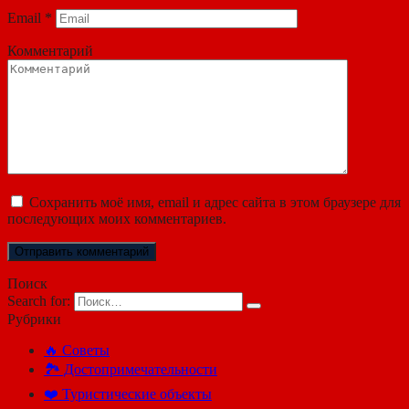
Email
*
Комментарий
Сохранить моё имя, email и адрес сайта в этом браузере для
последующих моих комментариев.
Поиск
Search for:
Рубрики
🔥 Советы
🏞️ Достопримечательности
❤️ Туристические объекты