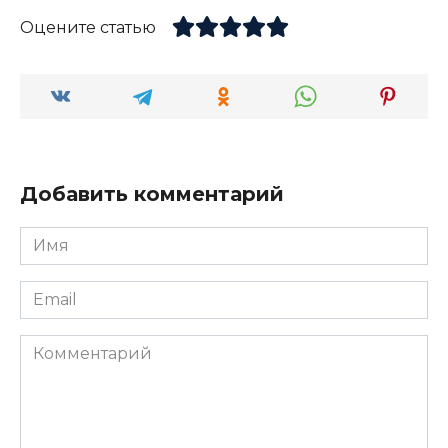
Оцените статью
Добавить комментарий
Имя
*
Email
*
Комментарий