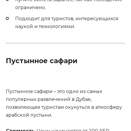
ограничено.
Подходит для туристов, интересующихся
наукой и технологиями.
Пустынное сафари
Пустынное сафари – это одно из самых
популярных развлечений в Дубае,
позволяющее туристам окунуться в атмосферу
арабской пустыни.
Стоимость
: Цены начинаются от 200 AED