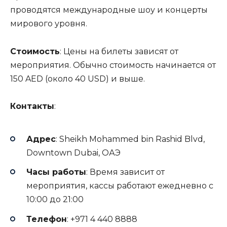
проводятся международные шоу и концерты
мирового уровня.
Стоимость
: Цены на билеты зависят от
мероприятия. Обычно стоимость начинается от
150 AED (около 40 USD) и выше.
Контакты
:
Адрес
: Sheikh Mohammed bin Rashid Blvd,
Downtown Dubai, ОАЭ
Часы работы
: Время зависит от
мероприятия, кассы работают ежедневно с
10:00 до 21:00
Телефон
: +971 4 440 8888