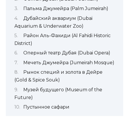
Пальма Джумейра (Palm Jumeirah)
Дубайский аквариум (Dubai
Aquarium & Underwater Zoo)
Район Аль-Фахиди (Al Fahidi Historic
District)
Оперный театр Дубая (Dubai Opera)
Мечеть Джумейра (Jumeirah Mosque)
Рынок специй и золота в Дейре
(Gold & Spice Souk)
Музей будущего (Museum of the
Future)
Пустынное сафари