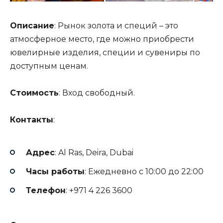
Описание
: Рынок золота и специй – это
атмосферное место, где можно приобрести
ювелирные изделия, специи и сувениры по
доступным ценам.
Стоимость
: Вход свободный.
Контакты
:
Адрес
: Al Ras, Deira, Dubai
Часы работы
: Ежедневно с 10:00 до 22:00
Телефон
: +971 4 226 3600