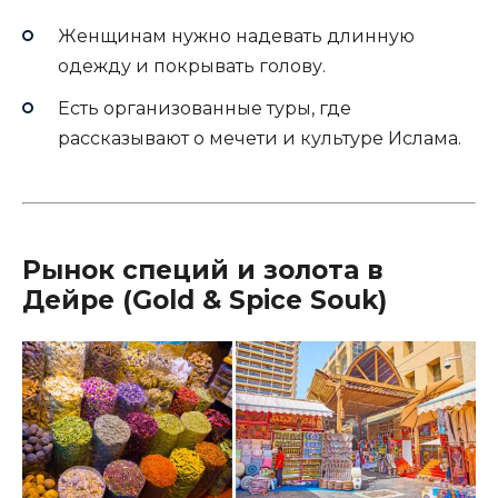
Женщинам нужно надевать длинную
одежду и покрывать голову.
Есть организованные туры, где
рассказывают о мечети и культуре Ислама.
Рынок специй и золота в
Дейре (Gold & Spice Souk)