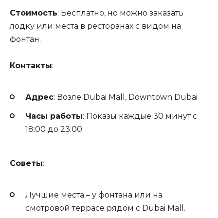
Стоимость
: Бесплатно, но можно заказать
лодку или места в ресторанах с видом на
фонтан.
Контакты
:
Адрес
: Возле Dubai Mall, Downtown Dubai
Часы работы
: Показы каждые 30 минут с
18:00 до 23:00
Советы
:
Лучшие места – у фонтана или на
смотровой террасе рядом с Dubai Mall.