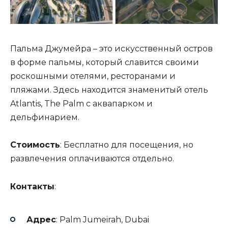
Пальма Джумейра – это искусственный остров
в форме пальмы, который славится своими
роскошными отелями, ресторанами и
пляжами. Здесь находится знаменитый отель
Atlantis, The Palm с аквапарком и
дельфинарием.
Стоимость
: Бесплатно для посещения, но
развлечения оплачиваются отдельно.
Контакты
:
Адрес
: Palm Jumeirah, Dubai