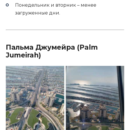
Понедельник и вторник – менее
загруженные дни.
Пальма Джумейра (Palm
Jumeirah)