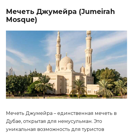
Мечеть Джумейра (Jumeirah
Mosque)
Мечеть Джумейра – единственная мечеть в
Дубае, открытая для немусульман. Это
уникальная возможность для туристов