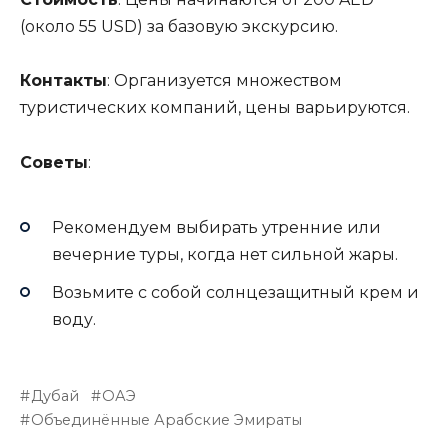
(около 55 USD) за базовую экскурсию.
Контакты
: Организуется множеством
туристических компаний, цены варьируются.
Советы
:
Рекомендуем выбирать утренние или
вечерние туры, когда нет сильной жары.
Возьмите с собой солнцезащитный крем и
воду.
Дубай
ОАЭ
Объединённые Арабские Эмираты