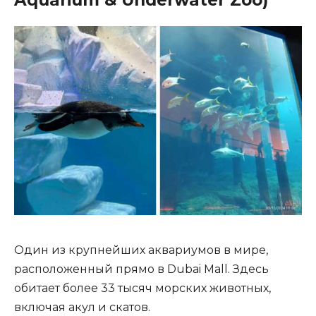
Aquarium & Underwater Zoo)
Один из крупнейших аквариумов в мире,
расположенный прямо в Dubai Mall. Здесь
обитает более 33 тысяч морских животных,
включая акул и скатов.