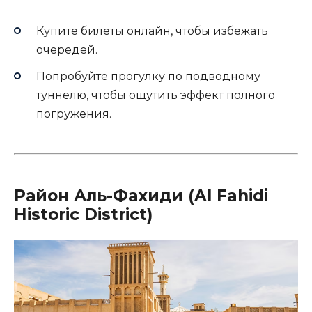
Купите билеты онлайн, чтобы избежать
очередей.
Попробуйте прогулку по подводному
туннелю, чтобы ощутить эффект полного
погружения.
Район Аль-Фахиди (Al Fahidi
Historic District)