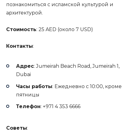
познакомиться с исламской культурой и
архитектурой.
Стоимость
: 25 AED (около 7 USD)
Контакты
:
Адрес
: Jumeirah Beach Road, Jumeirah 1,
Dubai
Часы работы
: Ежедневно с 10:00, кроме
пятницы
Телефон
: +971 4 353 6666
Советы
: