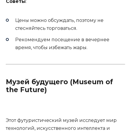
Советы
:
Цены можно обсуждать, поэтому не
стесняйтесь торговаться.
Рекомендуем посещение в вечернее
время, чтобы избежать жары.
Музей будущего (Museum of
the Future)
Этот футуристический музей исследует мир
технологий, искусственного интеллекта и