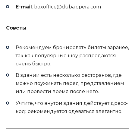
E-mail
:
boxoffice@dubaiopera.com
Советы
:
Рекомендуем бронировать билеты заранее,
так как популярные шоу распродаются
очень быстро.
В здании есть несколько ресторанов, где
можно поужинать перед представлением
или провести время после него.
Учтите, что внутри здания действует дресс-
код: рекомендуется одеваться элегантно.