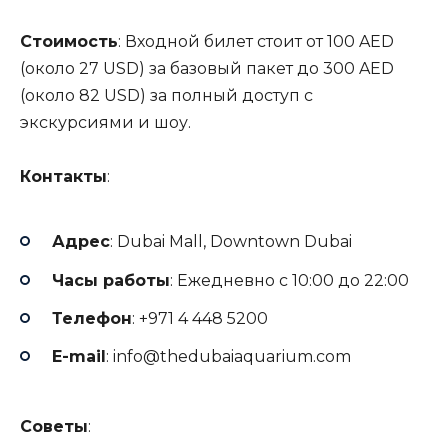
Стоимость
: Входной билет стоит от 100 AED
(около 27 USD) за базовый пакет до 300 AED
(около 82 USD) за полный доступ с
экскурсиями и шоу.
Контакты
:
Адрес
: Dubai Mall, Downtown Dubai
Часы работы
: Ежедневно с 10:00 до 22:00
Телефон
: +971 4 448 5200
E-mail
:
info@thedubaiaquarium.com
Советы
: