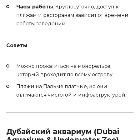
Часы работы
: Круглосуточно, доступ к
пляжам и ресторанам зависит от времени
работы заведений.
Советы
:
Можно прокатиться на монорельсе,
который проходит по всему острову.
Пляжи на Пальме платные, но они
отличаются чистотой и инфраструктурой.
Дубайский аквариум (Dubai