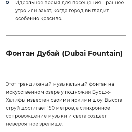
Идеальное время для посещения – раннее
утро или закат, когда город выглядит
особенно красиво.
Фонтан Дубай (Dubai Fountain)
Этот грандиозный музыкальный фонтан на
искусственном озере у подножия Бурдж-
Халифы известен своими яркими шоу. Высота
струй достигает 150 метров, а синхронное
сопровождение музыки и света создает
невероятное зрелище.