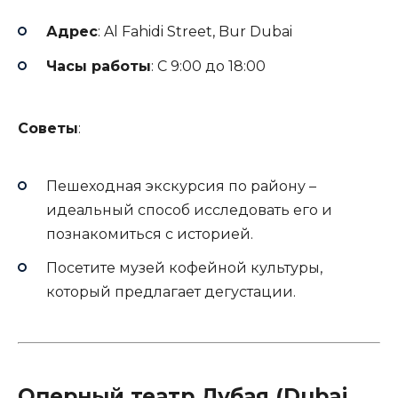
Адрес
: Al Fahidi Street, Bur Dubai
Часы работы
: С 9:00 до 18:00
Советы
:
Пешеходная экскурсия по району –
идеальный способ исследовать его и
познакомиться с историей.
Посетите музей кофейной культуры,
который предлагает дегустации.
Оперный театр Дубая (Dubai