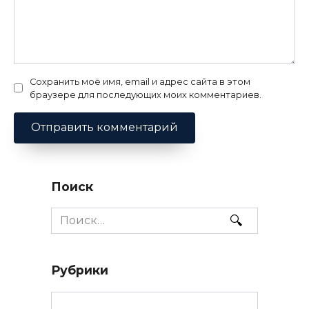
Сохранить моё имя, email и адрес сайта в этом
браузере для последующих моих комментариев.
Поиск
Search
for:
Рубрики