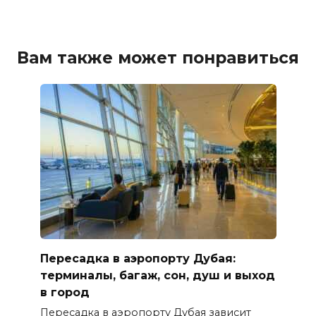
Вам также может понравиться
Пересадка в аэропорту Дубая:
терминалы, багаж, сон, душ и выход
в город
Пересадка в аэропорту Дубая зависит