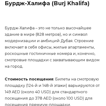
Бурдж-Халифа (Burj Khalifa)
Бурдж-Халифа – это не только высочайшее
здание в мире (828 метров), но и символ
модернизации и амбиций Дубая. Строение
включает в себя офисы, жилые апартаменты,
роскошные гостиничные номера и, конечно,
смотровые площадки с захватывающим видом
на город.
Стоимость посещения
: Билеты на смотровую
площадку (124-й и 148-й этажи) варьируются от
149 AED (около 40 USD) для стандартного
посещения до 378 AED (около 100 USD) для
посещения премиум-площадки.