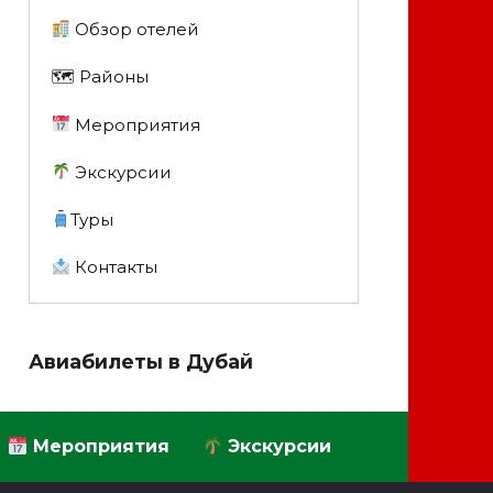
Обзор отелей
🗺 Районы
Мероприятия
Экскурсии
Туры
Контакты
Авиабилеты в Дубай
Мероприятия
Экскурсии