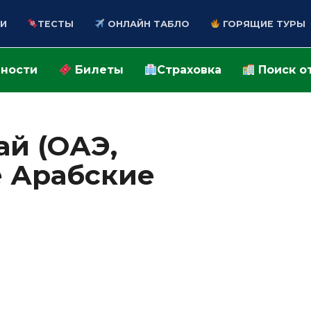
И
ТЕСТЫ
ОНЛАЙН ТАБЛО
ГОРЯЩИЕ ТУРЫ
ности
Билеты
Страховка
Поиск о
ай (ОАЭ,
 Арабские