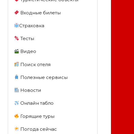
Входные билеты
Страховка
Тесты
Видео
Поиск отеля
Полезные сервисы
Новости
Онлайн табло
Горящие туры
Погода сейчас