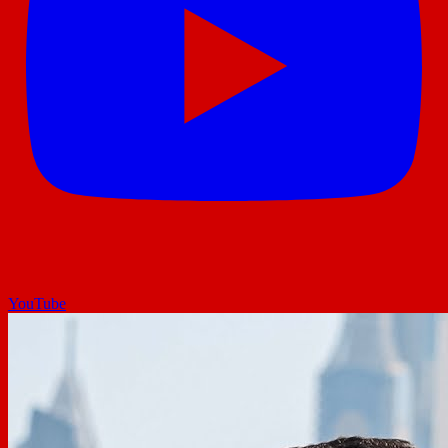
YouTube