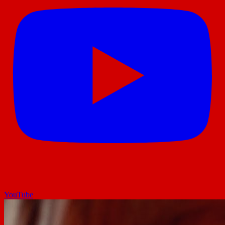
YouTube