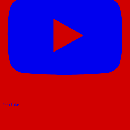
YouTube