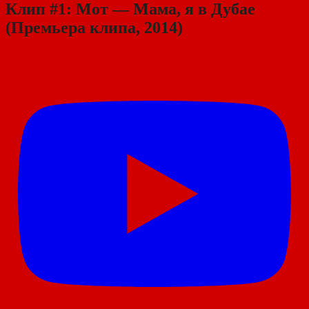
Клип #1: Мот — Мама, я в Дубае
(Премьера клипа, 2014)