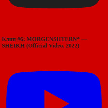
Клип #6: MORGENSHTERN* —
SHEIKH (Official Video, 2022)