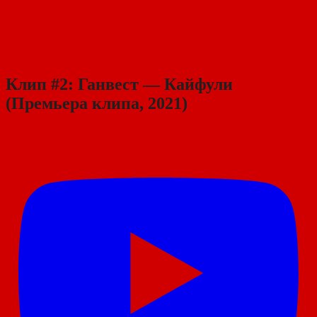
Клип #2: Ганвест — Кайфули
(Премьера клипа, 2021)