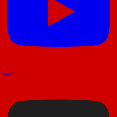
YouTube