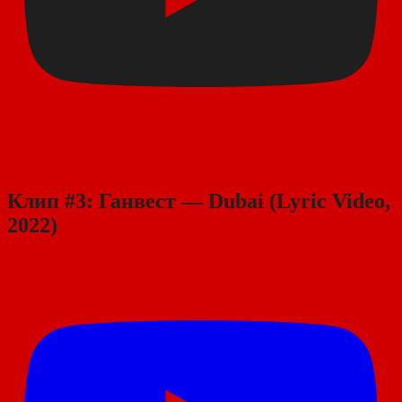
Клип #3: Ганвест — Dubai (Lyric Video,
2022)