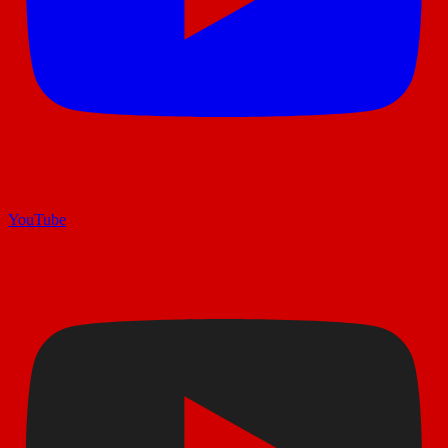
YouTube