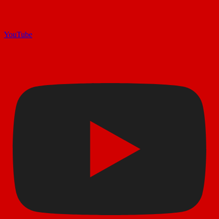
YouTube