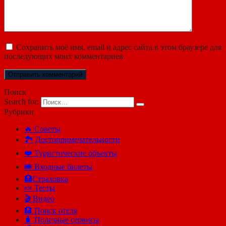
Сохранить моё имя, email и адрес сайта в этом браузере для
последующих моих комментариев.
Поиск
Search for:
Рубрики
🔥 Советы
🏞️ Достопримечательности
❤️ Туристические объекты
🎟️ Входные билеты
🏥Страховка
🍬 Тесты
🎬 Видео
🏨 Поиск отеля
🧳 Полезные сервисы