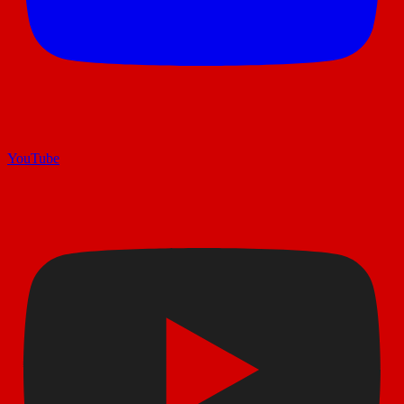
YouTube