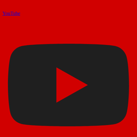
YouTube