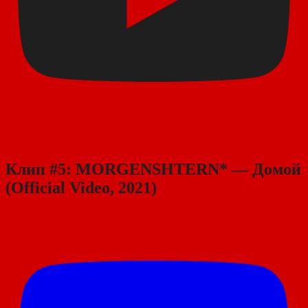
Клип #5: MORGENSHTERN* — Домой
(Official Video, 2021)