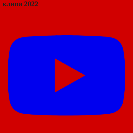
клипа 2022