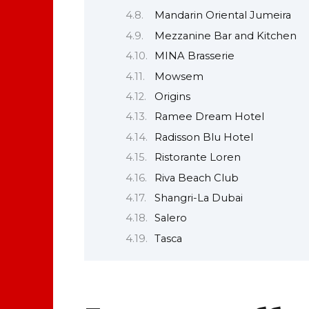
Mandarin Oriental Jumeira
Mezzanine Bar and Kitchen
MINA Brasserie
Mowsem
Origins
Ramee Dream Hotel
Radisson Blu Hotel
Ristorante Loren
Riva Beach Club
Shangri-La Dubai
Salero
Tasca