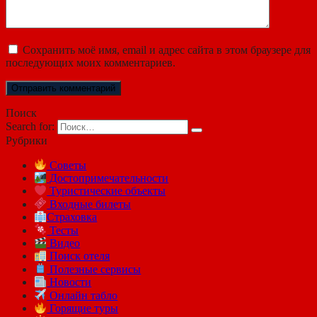
Сохранить моё имя, email и адрес сайта в этом браузере для
последующих моих комментариев.
Поиск
Search for:
Рубрики
Советы
Достопримечательности
Туристические объекты
Входные билеты
Страховка
Тесты
Видео
Поиск отеля
Полезные сервисы
Новости
Онлайн табло
Горящие туры