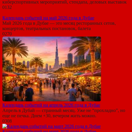
киберспортивных мероприятий, стендапа, деловых выставок
0
132
Календарь событий на май 2026 года в Дубае
Май 2026 года в Дубае — это месяц ресторанных сетов,
концертов, театральных постановок, балета
0
270
Календарь событий на апрель 2026 года в Дубае
Апрель в Дубай — странный месяц. Уже не “прохладно”, но
еще не печка. Днем +30, вечером жить можно.
0
308
Календарь событий на март 2026 года в Дубае