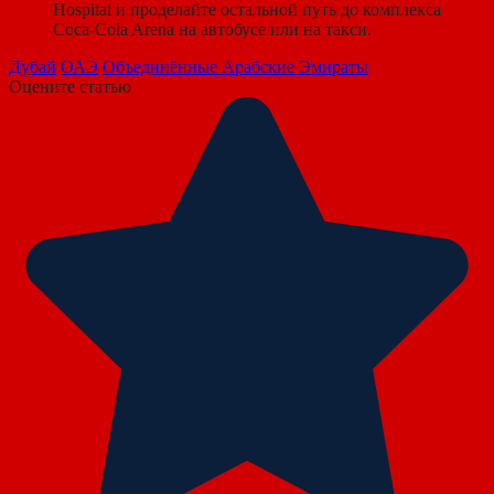
Hospital и проделайте остальной путь до комплекса
Coca-Cola Arena на автобусе или на такси.
Дубай
ОАЭ
Объединённые Арабские Эмираты
Оцените статью