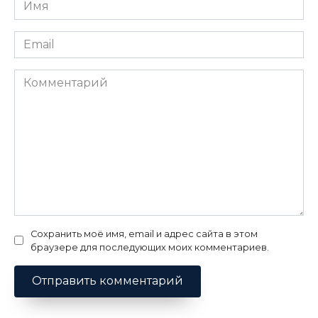
Имя
*
Email
*
Комментарий
Сохранить моё имя, email и адрес сайта в этом
браузере для последующих моих комментариев.