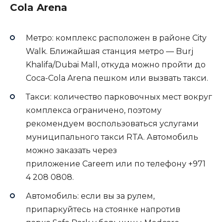
Cola Arena
Метро: комплекс расположен в районе City
Walk. Ближайшая станция метро ― Burj
Khalifa/Dubai Mall, откуда можно пройти до
Coca-Cola Arena пешком или вызвать такси.
Такси: количество парковочных мест вокруг
комплекса ограничено, поэтому
рекомендуем воспользоваться услугами
муниципального такси RTA. Автомобиль
можно заказать через
приложение Careem или по телефону +971
4 208 0808.
Автомобиль: если вы за рулем,
припаркуйтесь на стоянке напротив