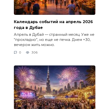
Календарь событий на апрель 2026
года в Дубае
Апрель в Дубай — странный месяц. Уже не
“прохладно”, но еще не печка. Днем +30,
вечером жить можно.
0
306