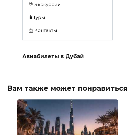
🌴 Экскурсии
🧳Туры
📩 Контакты
Авиабилеты в Дубай
Вам также может понравиться