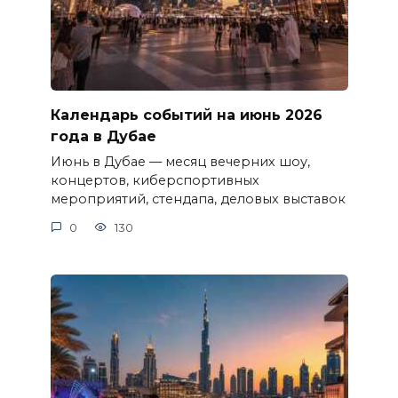
Календарь событий на июнь 2026
года в Дубае
Июнь в Дубае — месяц вечерних шоу,
концертов, киберспортивных
мероприятий, стендапа, деловых выставок
0
130