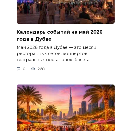
Календарь событий на май 2026
года в Дубае
Май 2026 года в Дубае — это месяц
ресторанных сетов, концертов,
театральных постановок, балета
0
268