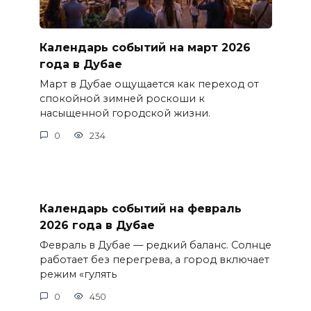
Календарь событий на март 2026
года в Дубае
Март в Дубае ощущается как переход от
спокойной зимней роскоши к
насыщенной городской жизни.
0
234
Календарь событий на февраль
2026 года в Дубае
Февраль в Дубае — редкий баланс. Солнце
работает без перегрева, а город включает
режим «гулять
0
450