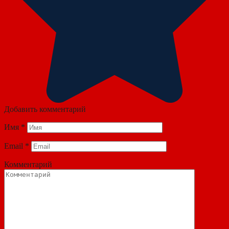
Добавить комментарий
Имя
*
Email
*
Комментарий