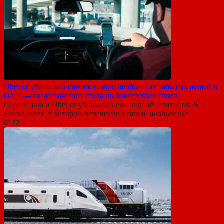
Uber опубликовал список самых необычных забытых вещей в
ОАЭ — от массажного стола до боксерского пояса
Сервис такси Uber опубликовал ежегодный отчет Lost &
Found Index, в котором перечислил самые необычные
0
122