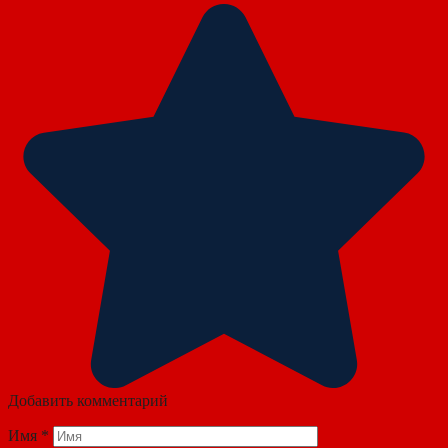
Добавить комментарий
Имя
*