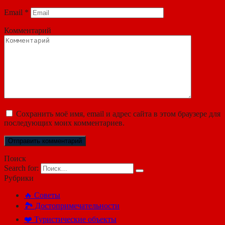
Email
*
Комментарий
Сохранить моё имя, email и адрес сайта в этом браузере для
последующих моих комментариев.
Поиск
Search for:
Рубрики
🔥 Советы
🏞️ Достопримечательности
❤️ Туристические объекты