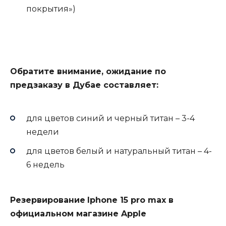
покрытия»)
Обратите внимание, ожидание по
предзаказу в Дубае составляет:
для цветов синий и черный титан – 3-4
недели
для цветов белый и натуральный титан – 4-
6 недель
Резервирование
Iphone 15 pro max в
официальном магазине Apple