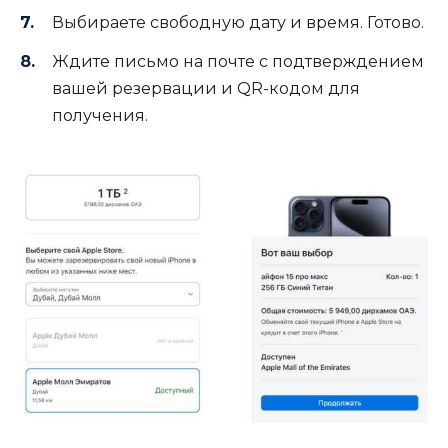
Выбираете свободную дату и время. Готово.
Ждите письмо на почте с подтверждением
вашей резервации и QR-кодом для
получения.