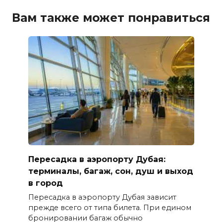
Вам также может понравиться
Пересадка в аэропорту Дубая:
терминалы, багаж, сон, душ и выход
в город
Пересадка в аэропорту Дубая зависит
прежде всего от типа билета. При едином
бронировании багаж обычно