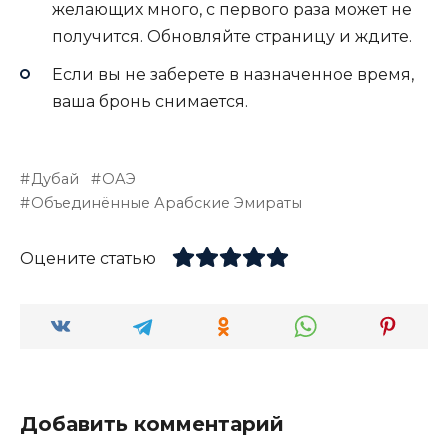
желающих много, с первого раза может не
получится. Обновляйте страницу и ждите.
Если вы не заберете в назначенное время,
ваша бронь снимается.
Дубай
ОАЭ
Объединённые Арабские Эмираты
Оцените статью
Добавить комментарий