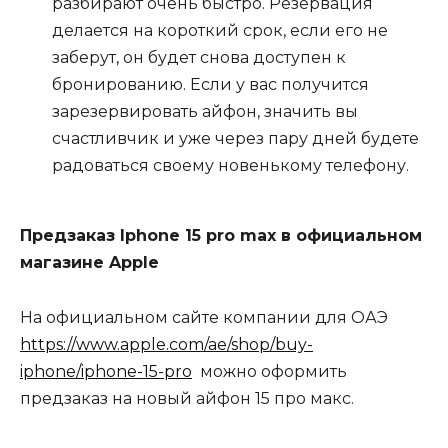
разбирают очень быстро. Резервация
делается на короткий срок, если его не
заберут, он будет снова доступен к
бронированию. Если у вас получится
зарезервировать айфон, значить вы
счастливчик и уже через пару дней будете
радоваться своему новенькому телефону.
Предзаказ Iphone 15 pro max в официальном
магазине Apple
На официальном сайте компании для ОАЭ
https://www.apple.com/ae/shop/buy-
iphone/iphone-15-pro
можно оформить
предзаказ на новый айфон 15 про макс.