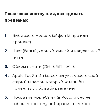
Пошаговая инструкция, как сделать
предзаказ:
Выбираете модель (айфон 15 про или
промакс)
Цвет (белый, черный, синий и натуральный
титан)
Объем памяти (256 гб/512 гб/1 тб)
Apple Трейд Ин (здесь вы указываете свой
старый телефон, который хотели бы
поменять, либо выбираете «нет»)
Покрытие AppleCare+ (в России оно не
работает, поэтому выбираем ответ «без