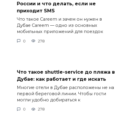
России и что делать, если не
приходит SMS
Что такое Careem и зачем он нужен в
Дубае Careem — одно из основных
мобильных приложений для поездок
0
278
Что такое shuttle-service до пляжа в
Дубае: как работает и где искать
Многие отели в Дубае расположены не на
первой береговой линии. Чтобы гости
могли удобно добираться к
0
278