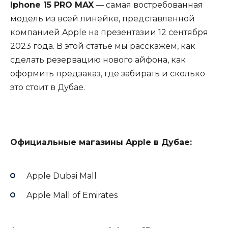
Iphone 15 PRO MAX
— самая востребованная
модель из всей линейке, представленной
компанией Apple на презентазии 12 сентября
2023 года. В этой статье мы расскажем, как
сделать резервацию нового айфона, как
оформить предзаказ, где забирать и сколько
это стоит в Дубае.
Официальные магазины
Apple в Дубае:
Apple Dubai Mall
Apple Mall of Emirates