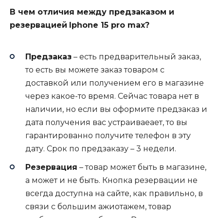
В чем отличия между предзаказом и
резервацией
Iphone 15 pro max?
Предзаказ
– есть предварительный заказ,
то есть вы можете заказ товаром с
доставкой или получением его в магазине
через какое-то время. Сейчас товара нет в
наличии, но если вы оформите предзаказ и
дата получения вас устраиваеает, то вы
гарантированно получите телефон в эту
дату. Срок по предзаказу – 3 недели.
Резервация
– товар может быть в магазине,
а может и не быть. Кнопка резервации не
всегда доступна на сайте, как правильно, в
связи с большим ажиотажем, товар