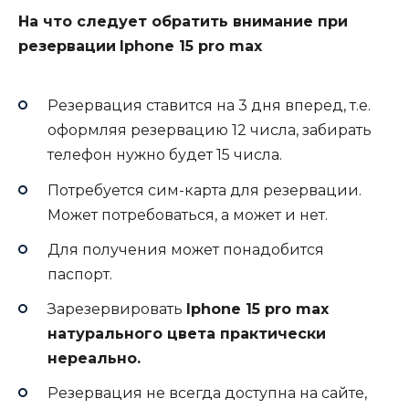
На что следует обратить внимание при
резервации
Iphone 15 pro max
Резервация ставится на 3 дня вперед, т.е.
оформляя резервацию 12 числа, забирать
телефон нужно будет 15 числа.
Потребуется сим-карта для резервации.
Может потребоваться, а может и нет.
Для получения может понадобится
паспорт.
Зарезервировать
Iphone 15 pro max
натурального цвета практически
нереально.
Резервация не всегда доступна на сайте,