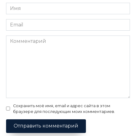
Имя
*
Email
*
Комментарий
Сохранить моё имя, email и адрес сайта в этом
браузере для последующих моих комментариев.