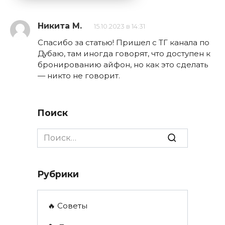
Никита М.
15.10.2023 в 14:31
Спасибо за статью! Пришел с ТГ канала по
Дубаю, там иногда говорят, что доступен к
бронированию айфон, но как это сделать
— никто не говорит.
Поиск
Search
for:
Рубрики
🔥 Советы