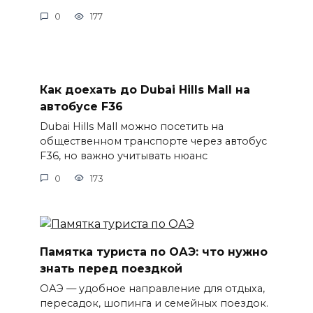
0
177
Как доехать до Dubai Hills Mall на
автобусе F36
Dubai Hills Mall можно посетить на
общественном транспорте через автобус
F36, но важно учитывать нюанс
0
173
Памятка туриста по ОАЭ: что нужно
знать перед поездкой
ОАЭ — удобное направление для отдыха,
пересадок, шопинга и семейных поездок.