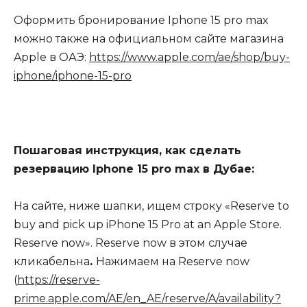
Оформить бронирование Iphone 15 pro max
можно также на официальном сайте магазина
Apple в ОАЭ:
https://www.apple.com/ae/shop/buy-
iphone/iphone-15-pro
Пошаговая инструкция, как сделать
резервацию Iphone 15 pro max в Дубае:
На сайте, ниже шапки, ищем строку «Reserve to
buy and pick up iPhone 15 Pro at an Apple Store.
Reserve now». Reserve now в этом случае
кликабельна
.
Нажимаем на Reserve now
(
https://reserve-
prime.apple.com/AE/en_AE/reserve/A/availability?