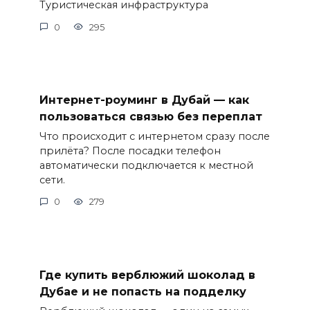
Туристическая инфраструктура
0
295
Интернет-роуминг в Дубай — как
пользоваться связью без переплат
Что происходит с интернетом сразу после
прилёта? После посадки телефон
автоматически подключается к местной
сети.
0
279
Где купить верблюжий шоколад в
Дубае и не попасть на подделку