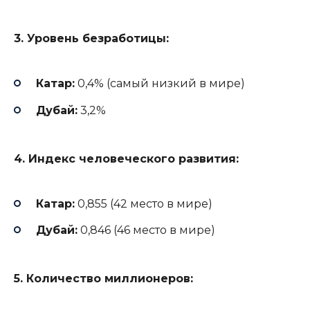
3. Уровень безработицы:
Катар:
0,4% (самый низкий в мире)
Дубай:
3,2%
4. Индекс человеческого развития:
Катар:
0,855 (42 место в мире)
Дубай:
0,846 (46 место в мире)
5. Количество миллионеров: