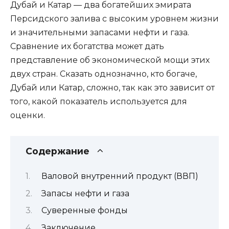
Дубай и Катар — два богатейших эмирата
Персидского залива с высоким уровнем жизни
и значительными запасами нефти и газа.
Сравнение их богатства может дать
представление об экономической мощи этих
двух стран. Сказать однозначно, кто богаче,
Дубай или Катар, сложно, так как это зависит от
того, какой показатель используется для
оценки.
Содержание
Валовой внутренний продукт (ВВП)
Запасы нефти и газа
Суверенные фонды
Заключение