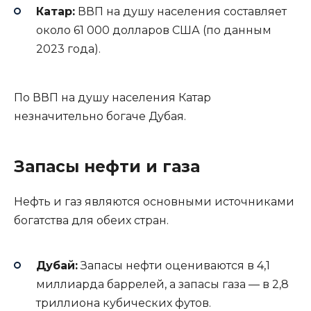
Катар:
ВВП на душу населения составляет
около 61 000 долларов США (по данным
2023 года).
По ВВП на душу населения Катар
незначительно богаче Дубая.
Запасы нефти и газа
Нефть и газ являются основными источниками
богатства для обеих стран.
Дубай:
Запасы нефти оцениваются в 4,1
миллиарда баррелей, а запасы газа — в 2,8
триллиона кубических футов.