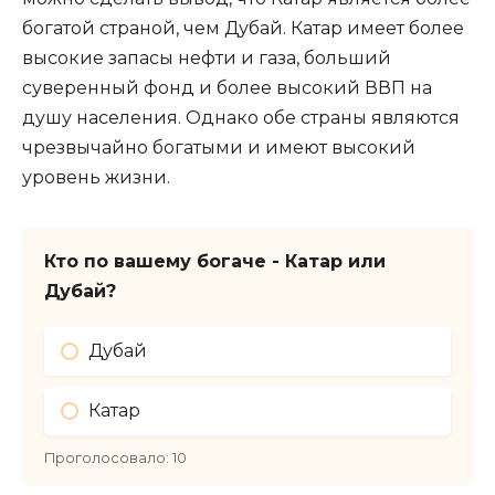
богатой страной, чем Дубай. Катар имеет более
высокие запасы нефти и газа, больший
суверенный фонд и более высокий ВВП на
душу населения. Однако обе страны являются
чрезвычайно богатыми и имеют высокий
уровень жизни.
Кто по вашему богаче - Катар или
Дубай?
Дубай
Катар
Проголосовало:
10