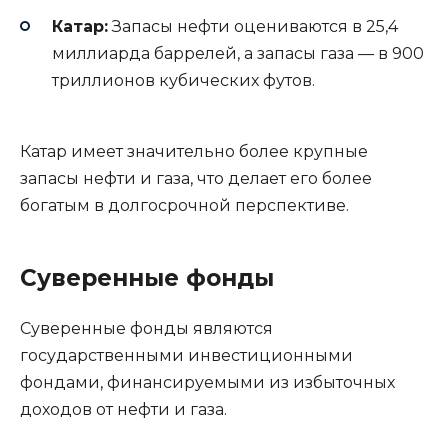
Катар:
Запасы нефти оцениваются в 25,4
миллиарда баррелей, а запасы газа — в 900
триллионов кубических футов.
Катар имеет значительно более крупные
запасы нефти и газа, что делает его более
богатым в долгосрочной перспективе.
Суверенные фонды
Суверенные фонды являются
государственными инвестиционными
фондами, финансируемыми из избыточных
доходов от нефти и газа.