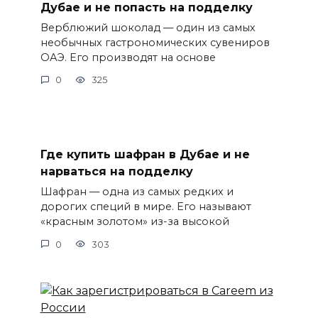
Дубае и не попасть на подделку
Верблюжий шоколад — один из самых
необычных гастрономических сувениров
ОАЭ. Его производят на основе
0
325
Где купить шафран в Дубае и не
нарваться на подделку
Шафран — одна из самых редких и
дорогих специй в мире. Его называют
«красным золотом» из-за высокой
0
303