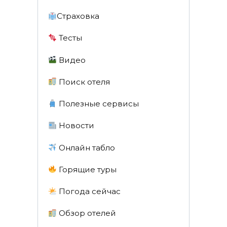
Страховка
Тесты
Видео
Поиск отеля
Полезные сервисы
Новости
Онлайн табло
Горящие туры
Погода сейчас
Обзор отелей