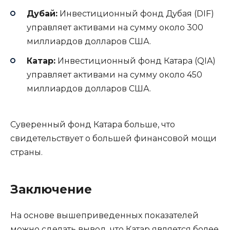
Дубай:
Инвестиционный фонд Дубая (DIF)
управляет активами на сумму около 300
миллиардов долларов США.
Катар:
Инвестиционный фонд Катара (QIA)
управляет активами на сумму около 450
миллиардов долларов США.
Суверенный фонд Катара больше, что
свидетельствует о большей финансовой мощи
страны.
Заключение
На основе вышеприведенных показателей
можно сделать вывод, что Катар является более