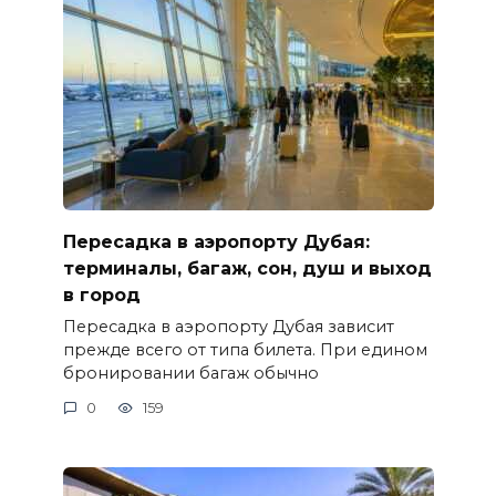
Пересадка в аэропорту Дубая:
терминалы, багаж, сон, душ и выход
в город
Пересадка в аэропорту Дубая зависит
прежде всего от типа билета. При едином
бронировании багаж обычно
0
159