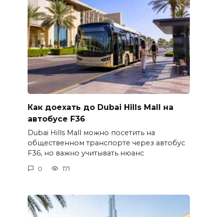
Как доехать до Dubai Hills Mall на
автобусе F36
Dubai Hills Mall можно посетить на
общественном транспорте через автобус
F36, но важно учитывать нюанс
0
171