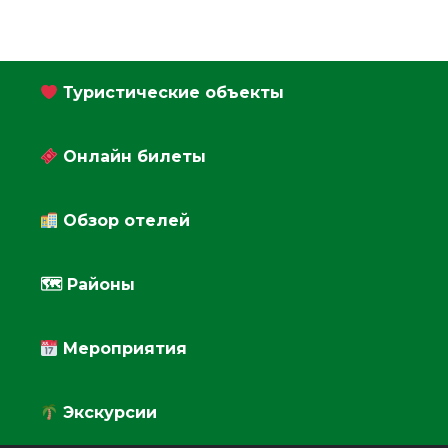
Туристические объекты
Онлайн билеты
Обзор отелей
🗺 Районы
Мероприятия
Экскурсии