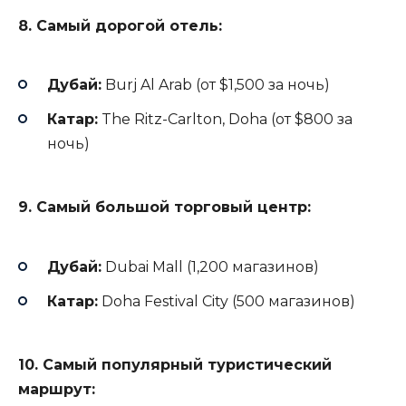
8. Самый дорогой отель:
Дубай:
Burj Al Arab (от $1,500 за ночь)
Катар:
The Ritz-Carlton, Doha (от $800 за
ночь)
9. Самый большой торговый центр:
Дубай:
Dubai Mall (1,200 магазинов)
Катар:
Doha Festival City (500 магазинов)
10. Самый популярный туристический
маршрут: