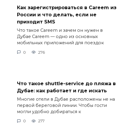
Как зарегистрироваться в Careem из
России и что делать, если не
приходит SMS
Что такое Careem и зачем он нужен в
Дубае Careem — одно из основных
мобильных приложений для поездок
0
276
Что такое shuttle-service до пляжа в
Дубае: как работает и где искать
Многие отели в Дубае расположены не на
первой береговой линии. Чтобы гости
могли удобно добираться к
0
277