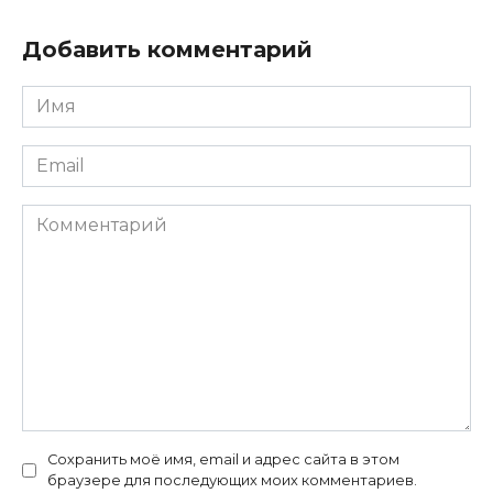
Добавить комментарий
Имя
*
Email
*
Комментарий
Сохранить моё имя, email и адрес сайта в этом
браузере для последующих моих комментариев.