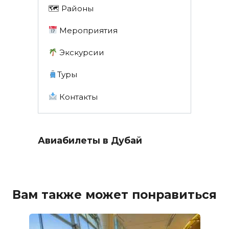
🗺 Районы
Мероприятия
Экскурсии
Туры
Контакты
Авиабилеты в Дубай
Вам также может понравиться