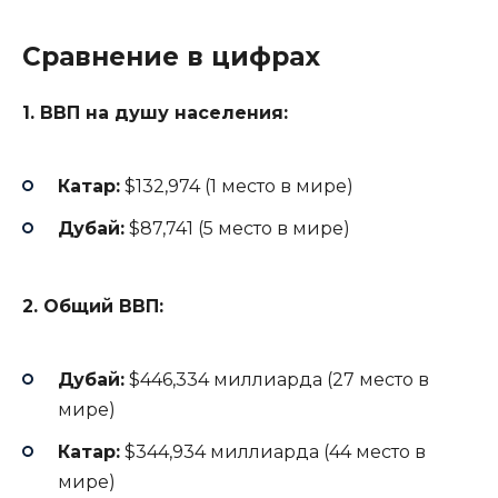
Сравнение в цифрах
1. ВВП на душу населения:
Катар:
$132,974 (1 место в мире)
Дубай:
$87,741 (5 место в мире)
2. Общий ВВП:
Дубай:
$446,334 миллиарда (27 место в
мире)
Катар:
$344,934 миллиарда (44 место в
мире)