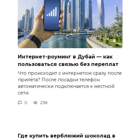
Интернет-роуминг в Дубай — как
пользоваться связью без переплат
Что происходит с интернетом сразу после
прилёта? После посадки телефон
автоматически подключается к местной
сети.
0
258
Где купить верблюжий шоколад в