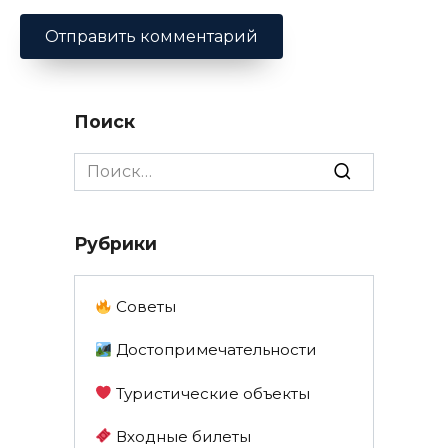
Поиск
Search
for:
Рубрики
Советы
Достопримечательности
Туристические объекты
Входные билеты