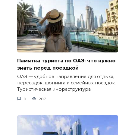
Памятка туриста по ОАЭ: что нужно
знать перед поездкой
ОАЭ — удобное направление для отдыха,
пересадок, шопинга и семейных поездок.
Туристическая инфраструктура
0
287