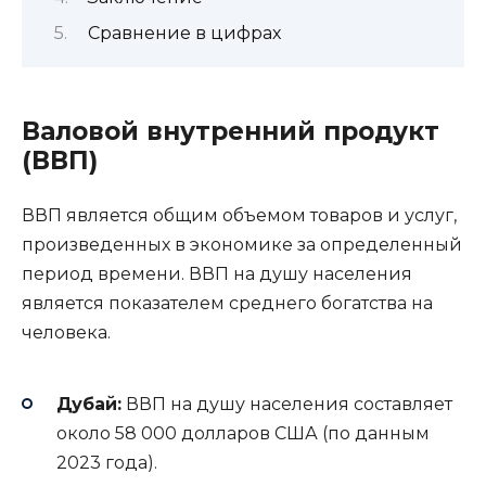
Сравнение в цифрах
Валовой внутренний продукт
(ВВП)
ВВП является общим объемом товаров и услуг,
произведенных в экономике за определенный
период времени. ВВП на душу населения
является показателем среднего богатства на
человека.
Дубай:
ВВП на душу населения составляет
около 58 000 долларов США (по данным
2023 года).