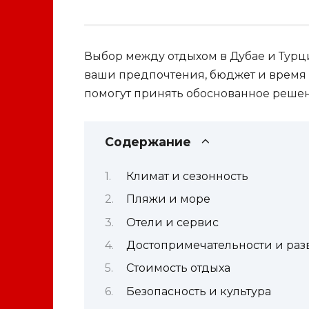
Выбор между отдыхом в Дубае и Турци
ваши предпочтения, бюджет и время 
помогут принять обоснованное реше
Содержание
Климат и сезонность
Пляжи и море
Отели и сервис
Достопримечательности и раз
Стоимость отдыха
Безопасность и культура