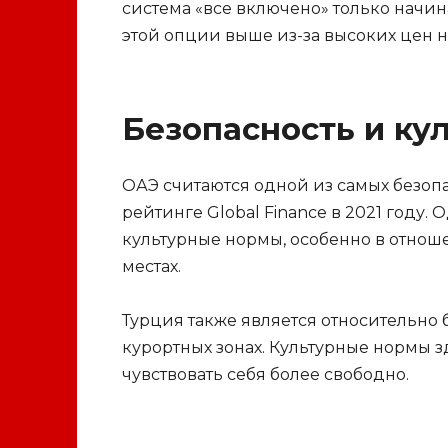
система «все включено» только начин
этой опции выше из-за высоких цен н
Безопасность и ку
ОАЭ считаются одной из самых безопа
рейтинге Global Finance в 2021 году. 
культурные нормы, особенно в отно
местах.
Турция также является относительно 
курортных зонах. Культурные нормы зд
чувствовать себя более свободно.