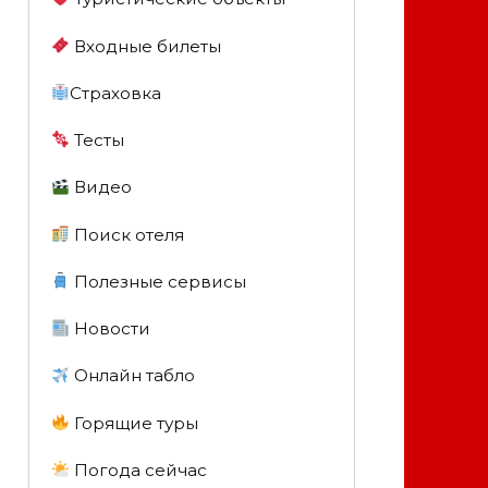
Входные билеты
Страховка
Тесты
Видео
Поиск отеля
Полезные сервисы
Новости
Онлайн табло
Горящие туры
Погода сейчас