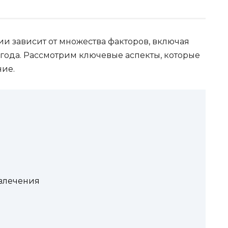
и зависит от множества факторов, включая
года. Рассмотрим ключевые аспекты, которые
ние.
влечения