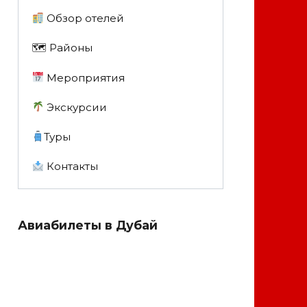
Обзор отелей
🗺 Районы
Мероприятия
Экскурсии
Туры
Контакты
Авиабилеты в Дубай