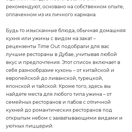
рекомендуют, основано на собственном опыте,
оплаченном из их личного кармана.
Будь то изысканные блюда, обычная домашняя
кухня или ужины с видом на закат –
рецензенты Time Out подобрали для вас
лучшие рестораны в Дубае, учитывая любой
вкус и предпочтения. Этот список включает в
себя разнообразие кухонь – от китайской и
европейской до ливанской, турецкой,
японской и тайской. Кроме того, здесь вы
найдете места для любого типа ужина – от
семейных ресторанов и пабов с отличной
кухней до романтических ресторанов под
открытым небом с захватывающими видами и
уютных пиццерий.