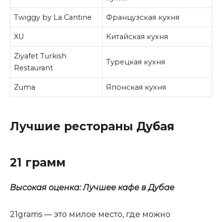
Twiggy by La Cantine
Французская кухня
XU
Китайская кухня
Ziyafet Turkish
Турецкая кухня
Restaurant
Zuma
Японская кухня
Лучшие рестораны Дубая
21 грамм
Высокая оценка: Лучшее кафе в Дубае
21grams — это милое место, где можно