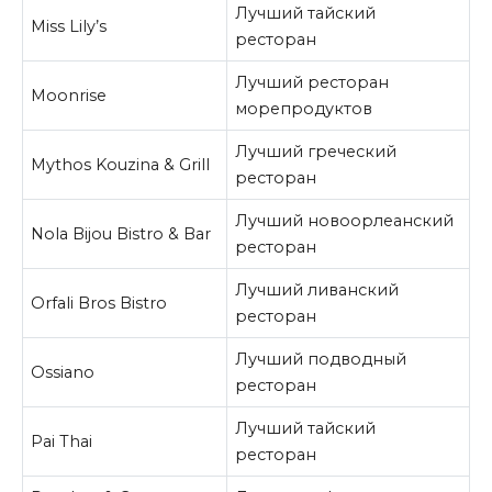
Лучший тайский
Miss Lily’s
ресторан
Лучший ресторан
Moonrise
морепродуктов
Лучший греческий
Mythos Kouzina & Grill
ресторан
Лучший новоорлеанский
Nola Bijou Bistro & Bar
ресторан
Лучший ливанский
Orfali Bros Bistro
ресторан
Лучший подводный
Ossiano
ресторан
Лучший тайский
Pai Thai
ресторан