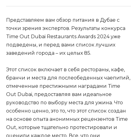
Представляем вам обзор питания в Дубае с
точки зрения экспертов. Результаты конкурса
Time Out Dubai Restaurants Awards 2024 уже
подведены, и перед вами список лучших
заведений города – их целых 85.
Этот список включает в себя рестораны, кафе,
бранчи и места для послеобеденных чаепитий,
отмеченные престижными наградами Time
Out Dubai, предоставляя вам идеальное
руководство по выбору места для ужина. Что
особенно ценно, это то, что этот список создан
на основе опыта анонимных рецензентов Time
Out, которые тщательно протестировали и
оценили каждое место. Все, что они