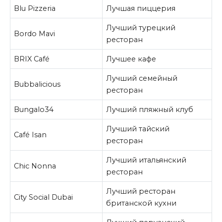
Blu Pizzeria
Лучшая пиццерия
Лучший турецкий
Bordo Mavi
ресторан
BRIX Café
Лучшее кафе
Лучший семейный
Bubbalicious
ресторан
Bungalo34
Лучший пляжный клуб
Лучший тайский
Café Isan
ресторан
Лучший итальянский
Chic Nonna
ресторан
Лучший ресторан
City Social Dubai
британской кухни