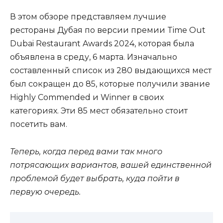
В этом обзоре представляем лучшие
рестораны Дубая по версии премии Time Out
Dubai Restaurant Awards 2024, которая была
объявлена в среду, 6 марта. Изначально
составленный список из 280 выдающихся мест
был сокращен до 85, которые получили звание
Highly Commended и Winner в своих
категориях. Эти 85 мест обязательно стоит
посетить вам.
Теперь, когда перед вами так много
потрясающих вариантов, вашей единственной
проблемой будет выбрать, куда пойти в
первую очередь.