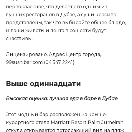
первоклассное, что делает его одним из
лучших ресторанов в Дубае, а суши красиво
представлены, так что выбирайте общее блюдо,
и ваши животы и лента в соц сети будут
счастливы.
Лицензировано. Адрес Центр города,
99sushibar.com (04 547 2241).
Выше одиннадцати
Высокая оценка: лучшая еда в баре в Дубае
Этот модный бар расположен на крыше
курортного отеля Marriott Resort Palm Jumeirah,
откуда открывается потрясающий вид на пляж