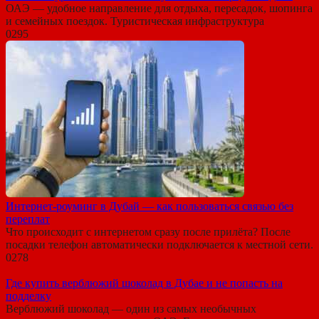
ОАЭ — удобное направление для отдыха, пересадок, шопинга
и семейных поездок. Туристическая инфраструктура
0
295
Интернет-роуминг в Дубай — как пользоваться связью без
переплат
Что происходит с интернетом сразу после прилёта? После
посадки телефон автоматически подключается к местной сети.
0
278
Где купить верблюжий шоколад в Дубае и не попасть на
подделку
Верблюжий шоколад — один из самых необычных