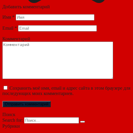
Добавить комментарий
Имя
*
Email
*
Комментарий
Сохранить моё имя, email и адрес сайта в этом браузере для
последующих моих комментариев.
Поиск
Search for:
Рубрики