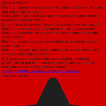
кресле-коляске?
Могу ли я добавить свой номер участника Эмирейтс Skywards
при онлайн-регистрации?
Как я узнаю, могу ли я зарегистрироваться онлайн в пункте
назначения, куда я лечу?
Получу ли я посадочный талон после онлайн-регистрации?
Могу ли я поменять место во время онлайн-регистрации?
Могу ли я изменить выбор места после завершения онлайн-
регистрации?
Могу ли я купить дополнительный багаж во время онлайн-
регистрации?
Могу ли я сделать апгрейд с эконом-класса до бизнес-класса
во время онлайн-регистрации?
Что делать, если у меня возникли проблемы с онлайн-
регистрацией или если я получаю сообщение об ошибке?
Когда онлайн-регистрация недоступна?
Дубай
ОАЭ
Объединённые Арабские Эмираты
Оцените статью