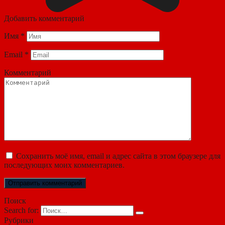
Добавить комментарий
Имя
*
Email
*
Комментарий
Сохранить моё имя, email и адрес сайта в этом браузере для
последующих моих комментариев.
Поиск
Search for:
Рубрики