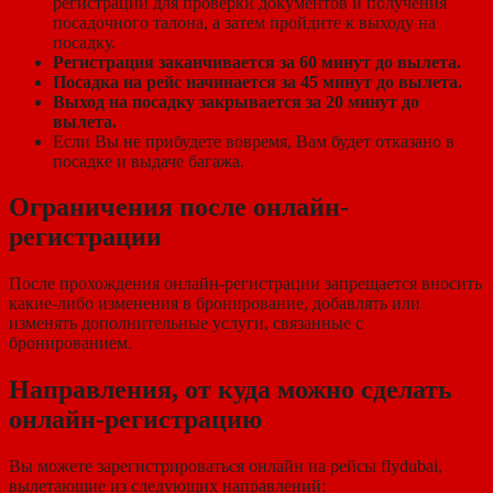
регистрации для проверки документов и получения
посадочного талона, а затем пройдите к выходу на
посадку.
Регистрация заканчивается за 60 минут до вылета.
Посадка на рейс начинается за 45 минут до вылета.
Выход на посадку закрывается за 20 минут до
вылета.
Если Вы не прибудете вовремя, Вам будет отказано в
посадке и выдаче багажа.
Ограничения после онлайн-
регистрации
После прохождения онлайн-регистрации запрещается вносить
какие-либо изменения в бронирование, добавлять или
изменять дополнительные услуги, связанные с
бронированием.
Направления, от куда можно сделать
онлайн-регистрацию
Вы можете зарегистрироваться онлайн на рейсы flydubai,
вылетающие из следующих направлений: