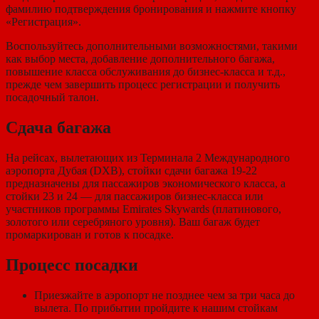
фамилию подтверждения бронирования и нажмите кнопку
«Регистрация».
Воспользуйтесь дополнительными возможностями, такими
как выбор места, добавление дополнительного багажа,
повышение класса обслуживания до бизнес-класса и т.д.,
прежде чем завершить процесс регистрации и получить
посадочный талон.
Сдача багажа
На рейсах, вылетающих из Терминала 2 Международного
аэропорта Дубая (DXB), стойки сдачи багажа 19-22
предназначены для пассажиров экономического класса, а
стойки 23 и 24 — для пассажиров бизнес-класса или
участников программы Emirates Skywards (платинового,
золотого или серебряного уровня). Ваш багаж будет
промаркирован и готов к посадке.
Процесс посадки
Приезжайте в аэропорт не позднее чем за три часа до
вылета. По прибытии пройдите к нашим стойкам