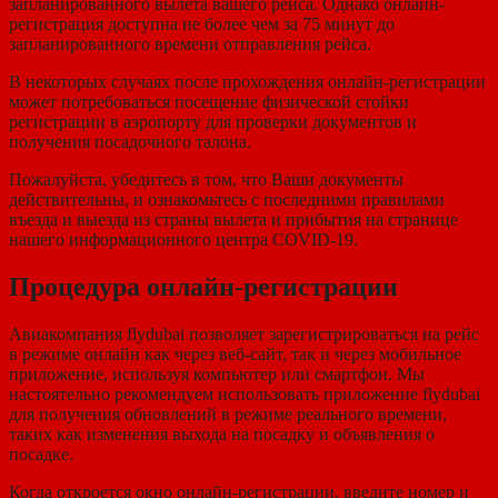
запланированного вылета вашего рейса. Однако онлайн-
регистрация доступна не более чем за 75 минут до
запланированного времени отправления рейса.
В некоторых случаях после прохождения онлайн-регистрации
может потребоваться посещение физической стойки
регистрации в аэропорту для проверки документов и
получения посадочного талона.
Пожалуйста, убедитесь в том, что Ваши документы
действительны, и ознакомьтесь с последними правилами
въезда и выезда из страны вылета и прибытия на странице
нашего информационного центра COVID-19.
Процедура онлайн-регистрации
Авиакомпания flydubai позволяет зарегистрироваться на рейс
в режиме онлайн как через веб-сайт, так и через мобильное
приложение, используя компьютер или смартфон. Мы
настоятельно рекомендуем использовать приложение flydubai
для получения обновлений в режиме реального времени,
таких как изменения выхода на посадку и объявления о
посадке.
Когда откроется окно онлайн-регистрации, введите номер и