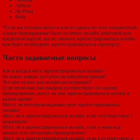
Эрбиль
Эр-Рияд
Янбу
*Если вы путешествуете в или из одного из этих направлений
и ваше бронирование было оплачено онлайн дебетовой или
кредитной картой, вы не сможете зарегистрироваться онлайн,
вам будет необходимо зарегистрироваться в аэропорту.
Часто задаваемые вопросы
Как и когда я могу зарегистрироваться онлайн?
На каких языках доступна онлайн-регистрация?
Что мне нужно для онлайн-регистрации?
Если несколько пассажиров путешествуют по одному
бронированию, могут ли они зарегистрироваться онлайн в
разное время?
Могут ли несопровождаемые дети зарегистрироваться
онлайн?
Могу ли я зарегистрироваться онлайн, если я путешествую с
младенцем?
Могу ли я зарегистрироваться онлайн, если у меня код-
шеринг или интерлайн-бронирование?
Могу ли я зарегистрироваться онлайн, если я путешествую в