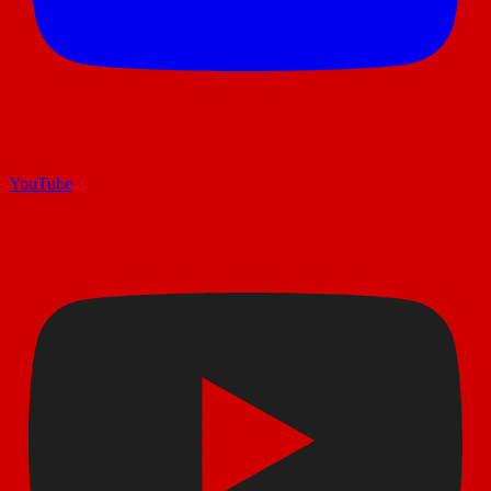
YouTube