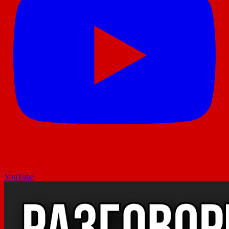
YouTube