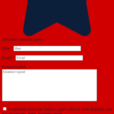
Добавить комментарий
Имя
*
Email
*
Комментарий
Сохранить моё имя, email и адрес сайта в этом браузере для
последующих моих комментариев.