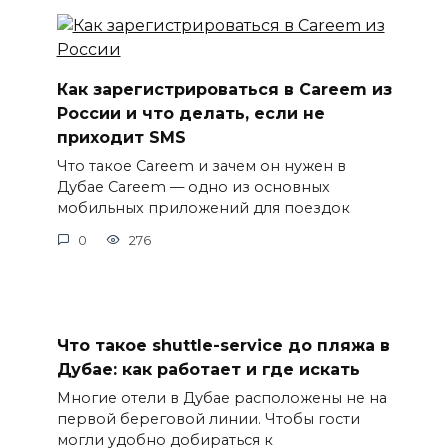
Как зарегистрироваться в Careem из
России и что делать, если не
приходит SMS
Что такое Careem и зачем он нужен в
Дубае Careem — одно из основных
мобильных приложений для поездок
0
276
Что такое shuttle-service до пляжа в
Дубае: как работает и где искать
Многие отели в Дубае расположены не на
первой береговой линии. Чтобы гости
могли удобно добираться к