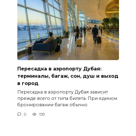
Пересадка в аэропорту Дубая:
терминалы, багаж, сон, душ и выход
в город
Пересадка в аэропорту Дубая зависит
прежде всего от типа билета. При едином
бронировании багаж обычно
0
159