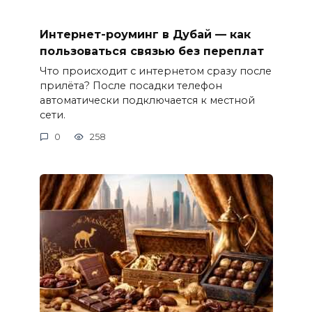
Интернет-роуминг в Дубай — как
пользоваться связью без переплат
Что происходит с интернетом сразу после
прилёта? После посадки телефон
автоматически подключается к местной
сети.
0
258