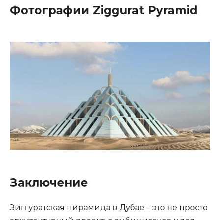
Фотографии Ziggurat Pyramid
Заключение
Зиггуратская пирамида в Дубае – это не просто