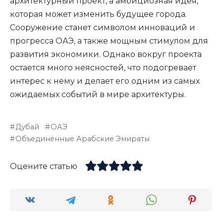
архитектурный проект, а амбициозная идея,
которая может изменить будущее города.
Сооружение станет символом инноваций и
прогресса ОАЭ, а также мощным стимулом для
развития экономики. Однако вокруг проекта
остается много неясностей, что подогревает
интерес к нему и делает его одним из самых
ожидаемых событий в мире архитектуры.
Дубай
ОАЭ
Объединённые Арабские Эмираты
Оцените статью