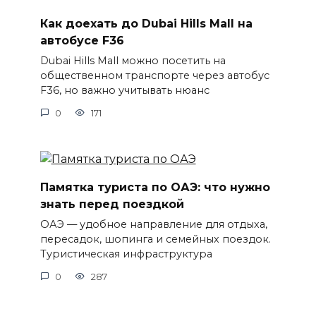
Как доехать до Dubai Hills Mall на
автобусе F36
Dubai Hills Mall можно посетить на
общественном транспорте через автобус
F36, но важно учитывать нюанс
0
171
Памятка туриста по ОАЭ: что нужно
знать перед поездкой
ОАЭ — удобное направление для отдыха,
пересадок, шопинга и семейных поездок.
Туристическая инфраструктура
0
287