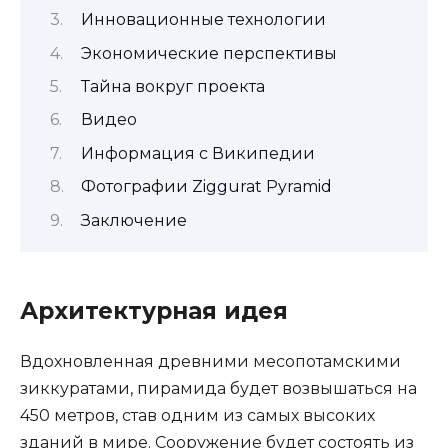
Инновационные технологии
Экономические перспективы
Тайна вокруг проекта
Видео
Информация с Википедии
Фотографии Ziggurat Pyramid
Заключение
Архитектурная идея
Вдохновленная древними месопотамскими
зиккуратами, пирамида будет возвышаться на
450 метров, став одним из самых высоких
зданий в мире. Сооружение будет состоять из