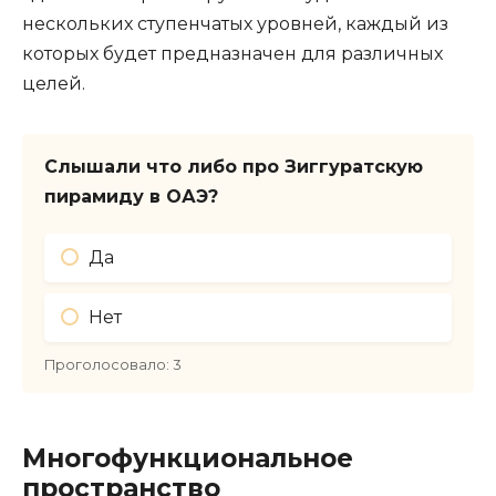
нескольких ступенчатых уровней, каждый из
которых будет предназначен для различных
целей.
Слышали что либо про Зиггуратскую
пирамиду в ОАЭ?
Да
Нет
Проголосовало:
3
Многофункциональное
пространство