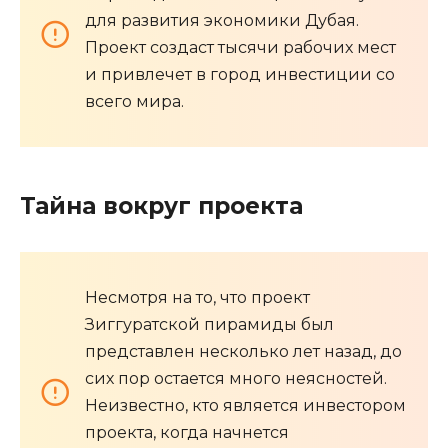
для развития экономики Дубая.
Проект создаст тысячи рабочих мест
и привлечет в город инвестиции со
всего мира.
Тайна вокруг проекта
Несмотря на то, что проект
Зиггуратской пирамиды был
представлен несколько лет назад, до
сих пор остается много неясностей.
Неизвестно, кто является инвестором
проекта, когда начнется