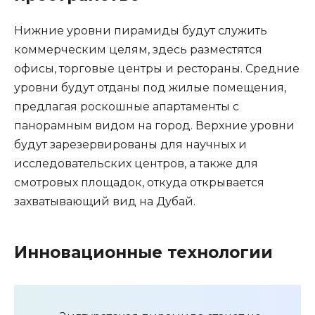
Нижние уровни пирамиды будут служить
коммерческим целям, здесь разместятся
офисы, торговые центры и рестораны. Средние
уровни будут отданы под жилые помещения,
предлагая роскошные апартаменты с
панорамным видом на город. Верхние уровни
будут зарезервированы для научных и
исследовательских центров, а также для
смотровых площадок, откуда открывается
захватывающий вид на Дубай.
Инновационные технологии