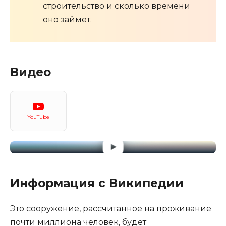
строительство и сколько времени
оно займет.
Видео
YouTube
Информация с Википедии
Это сооружение, рассчитанное на проживание
почти миллиона человек, будет