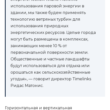
использования паровой энергии в
здании, мы также будем применять
технологию ветряных турбин для
использования природных
энергетических ресурсов. Целые города
могут быть размещены в комплексах,
занимающих менее 10 % от
первоначальной поверхности земли.
Общественные и частные ландшафты
будут использоваться для отдыха или
орошаться как сельскохозяйственные
угодья», — говорит директор Timelinks
Ридас Матонис.
Горизонтальная и вертикальная