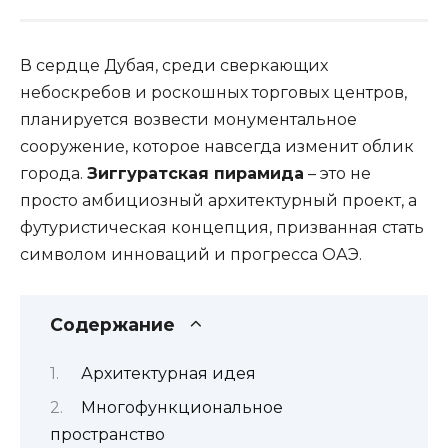
В сердце Дубая, среди сверкающих
небоскребов и роскошных торговых центров,
планируется возвести монументальное
сооружение, которое навсегда изменит облик
города.
Зиггуратская пирамида
– это не
просто амбициозный архитектурный проект, а
футуристическая концепция, призванная стать
символом инноваций и прогресса ОАЭ.
Содержание
Архитектурная идея
Многофункциональное
пространство