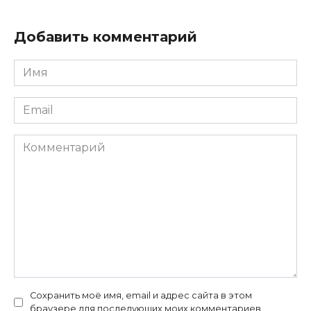
Добавить комментарий
Имя
*
Email
*
Комментарий
Сохранить моё имя, email и адрес сайта в этом
браузере для последующих моих комментариев.