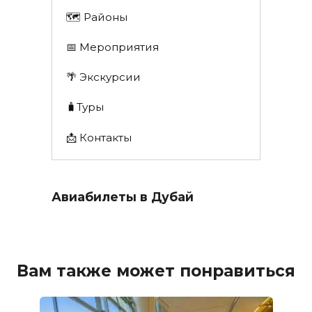
🗺 Районы
📅 Мероприятия
🌴 Экскурсии
🧳Туры
📩 Контакты
Авиабилеты в Дубай
Вам также может понравиться