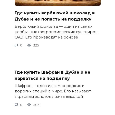
Где купить верблюжий шоколад в
Дубае и не попасть на подделку
Верблюжий шоколад — один из самых
необычных гастрономических сувениров
ОАЭ. Его производят на основе
0
325
Где купить шафран в Дубае и не
нарваться на подделку
Шафран — одна из самых редких и
дорогих специй в мире. Его называют
«красным золотом» из-за высокой
0
303