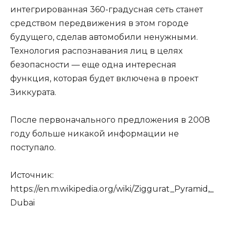
интегрированная 360-градусная сеть станет
средством передвижения в этом городе
будущего, сделав автомобили ненужными.
Технология распознавания лиц в целях
безопасности — еще одна интересная
функция, которая будет включена в проект
Зиккурата.
После первоначального предложения в 2008
году больше никакой информации не
поступало.
Источник:
https://en.m.wikipedia.org/wiki/Ziggurat_Pyramid,_
Dubai