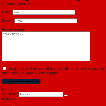
Добавить комментарий
Имя
*
Email
*
Комментарий
Сохранить моё имя, email и адрес сайта в этом браузере для
последующих моих комментариев.
Поиск
Search for:
Рубрики