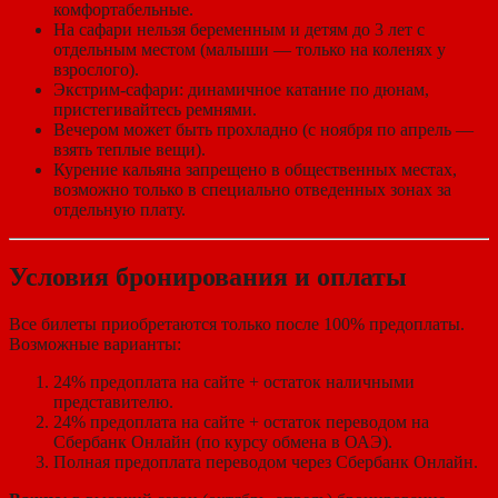
комфортабельные.
На сафари нельзя беременным и детям до 3 лет с
отдельным местом (малыши — только на коленях у
взрослого).
Экстрим-сафари: динамичное катание по дюнам,
пристегивайтесь ремнями.
Вечером может быть прохладно (с ноября по апрель —
взять теплые вещи).
Курение кальяна запрещено в общественных местах,
возможно только в специально отведенных зонах за
отдельную плату.
Условия бронирования и оплаты
Все билеты приобретаются только после 100% предоплаты.
Возможные варианты:
24% предоплата на сайте + остаток наличными
представителю.
24% предоплата на сайте + остаток переводом на
Сбербанк Онлайн (по курсу обмена в ОАЭ).
Полная предоплата переводом через Сбербанк Онлайн.