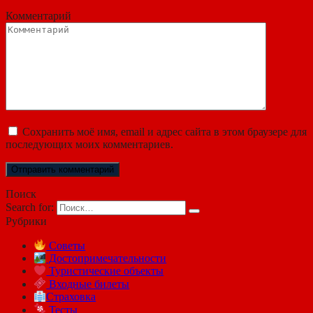
Комментарий
Сохранить моё имя, email и адрес сайта в этом браузере для
последующих моих комментариев.
Поиск
Search for:
Рубрики
Советы
Достопримечательности
Туристические объекты
Входные билеты
Страховка
Тесты