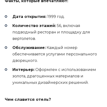
Факты, которые впечатляют:
Дата открытия:
1999 год.
Количество этажей:
56, включая
подводный ресторан и площадку для
вертолетов.
Обслуживание:
Каждый номер
обеспечивается услугами персонального
дворецкого.
Интерьер:
Оформлен с использованием
золота, драгоценных материалов и
уникальных дизайнерских решений.
Чем славится отель?