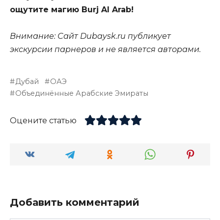
ощутите магию Burj Al Arab!
Внимание: Сайт Dubaysk.ru публикует
экскурсии парнеров и не является авторами.
Дубай
ОАЭ
Объединённые Арабские Эмираты
Оцените статью
Добавить комментарий