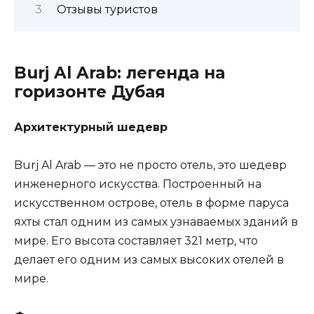
Отзывы туристов
Burj Al Arab: легенда на
горизонте Дубая
Архитектурный шедевр
Burj Al Arab — это не просто отель, это шедевр
инженерного искусства. Построенный на
искусственном острове, отель в форме паруса
яхты стал одним из самых узнаваемых зданий в
мире. Его высота составляет 321 метр, что
делает его одним из самых высоких отелей в
мире.