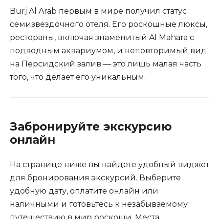
Burj Al Arab первым в мире получил статус
семизвездочного отеля. Его роскошные люксы,
рестораны, включая знаменитый Al Mahara с
подводным аквариумом, и неповторимый вид
на Персидский залив — это лишь малая часть
того, что делает его уникальным.
Забронируйте экскурсию
онлайн
На странице ниже вы найдете удобный виджет
для бронирования экскурсий. Выберите
удобную дату, оплатите онлайн или
наличными и готовьтесь к незабываемому
путешествию в мир роскоши. Места