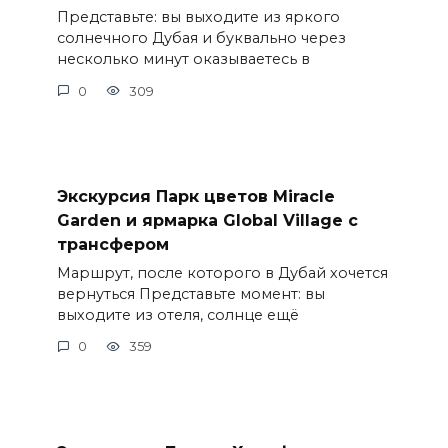
Представьте: вы выходите из яркого
солнечного Дубая и буквально через
несколько минут оказываетесь в
0
309
Экскурсия Парк цветов Miracle
Garden и ярмарка Global Village с
трансфером
Маршрут, после которого в Дубай хочется
вернуться Представьте момент: вы
выходите из отеля, солнце ещё
0
359