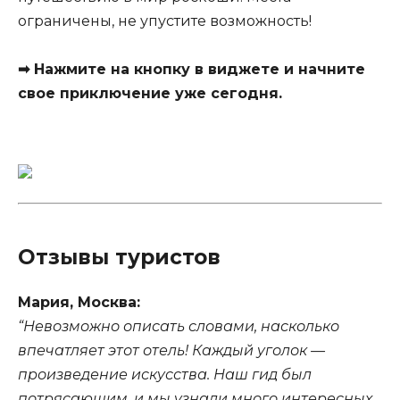
ограничены, не упустите возможность!
➡ Нажмите на кнопку в виджете и начните
свое приключение уже сегодня.
Отзывы туристов
Мария, Москва:
“Невозможно описать словами, насколько
впечатляет этот отель! Каждый уголок —
произведение искусства. Наш гид был
потрясающим, и мы узнали много интересных