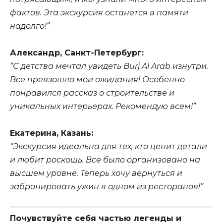
фактов. Эта экскурсия останется в памяти
надолго!”
Александр, Санкт-Петербург:
“С детства мечтал увидеть Burj Al Arab изнутри.
Все превзошло мои ожидания! Особенно
понравился рассказ о строительстве и
уникальных интерьерах. Рекомендую всем!”
Екатерина, Казань:
“Экскурсия идеальна для тех, кто ценит детали
и любит роскошь. Все было организовано на
высшем уровне. Теперь хочу вернуться и
забронировать ужин в одном из ресторанов!”
Почувствуйте себя частью легенды и