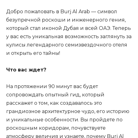
Добро пожаловать в Burj Al Arab — символ
безупречной роскоши и инженерного гения,
который стал иконой Дубая и всей ОАЭ. Теперь
у вас есть уникальная возможность заглянуть за
кулисы легендарного семизвездочного отеля
и открыть его тайны!
Что вас ждет?
На протяжении 90 минут вас будет
сопровождать опытный гид, который
расскажет о том, как создавалось это
грандиозное архитектурное чудо, его историю
и уникальные особенности. Вы пройдете по
роскошным коридорам, почувствуете
атмосферу величия и узнаете, почему Burj Al