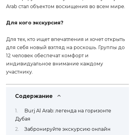
Arab стал объектом восхищения во всем мире.
Для кого экскурсия?
Для тех, кто ищет впечатления и хочет открыть
для себя новый взгляд на роскошь. Группы до
12 человек обеспечат комфорт и
индивидуальное внимание каждому
участнику.
Содержание
Burj Al Arab: легенда на горизонте
Дубая
Забронируйте экскурсию онлайн