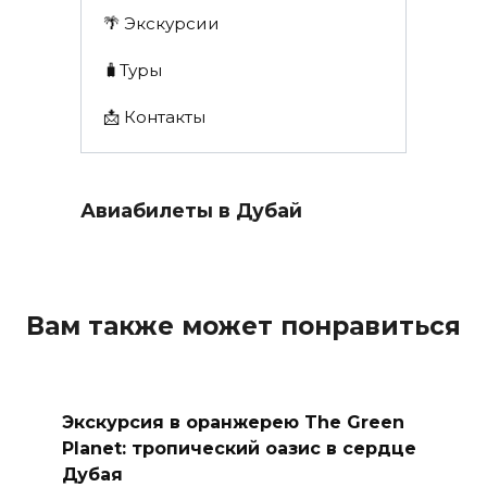
🌴 Экскурсии
🧳Туры
📩 Контакты
Авиабилеты в Дубай
Вам также может понравиться
Экскурсия в оранжерею The Green
Planet: тропический оазис в сердце
Дубая