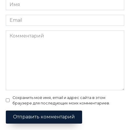
Имя
*
Email
*
Комментарий
Сохранить моё имя, email и адрес сайта в этом
браузере для последующих моих комментариев.