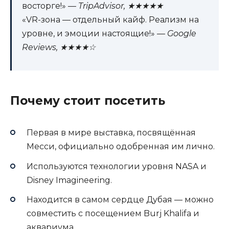
восторге!» —
TripAdvisor, ★★★★★
«VR-зона — отдельный кайф. Реализм на
уровне, и эмоции настоящие!» —
Google
Reviews, ★★★★☆
Почему стоит посетить
Первая в мире выставка, посвящённая
Месси, официально одобренная им лично.
Используются технологии уровня NASA и
Disney Imagineering.
Находится в самом сердце Дубая — можно
совместить с посещением Burj Khalifa и
аквариума.