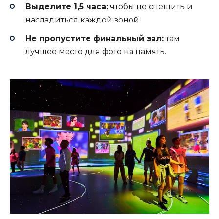
Выделите 1,5 часа:
чтобы не спешить и
насладиться каждой зоной.
Не пропустите финальный зал:
там
лучшее место для фото на память.