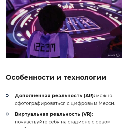
Особенности и технологии
Дополненная реальность (AR):
можно
сфотографироваться с цифровым Месси.
Виртуальная реальность (VR):
почувствуйте себя на стадионе с ревом