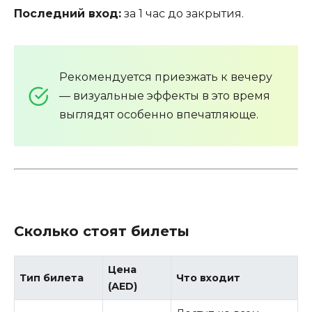
Последний вход:
за 1 час до закрытия.
Рекомендуется приезжать к вечеру
— визуальные эффекты в это время
выглядят особенно впечатляюще.
Сколько стоят билеты
Цена
Тип билета
Что входит
(AED)