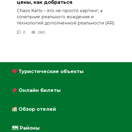
цены, как добраться
Chaos Karts – это не просто картинг, а
сочетание реального вождения и
технологий дополненной реальности (AR).
0
283
Туристические объекты
Онлайн билеты
Обзор отелей
🗺 Районы