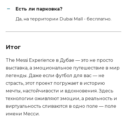
Есть ли парковка?
Да, на территории Dubai Mall - бесплатно.
Итог
The Messi Experience в Дубае — это не просто
выставка, а эмоциональное путешествие в мир
легенды. Даже если футбол для вас — не
страсть, этот проект погружает в историю
мечты, настойчивости и вдохновения. Здесь
технологии оживляют эмоции, а реальность и
виртуальность сливаются в одно поле — поле
имени Месси.