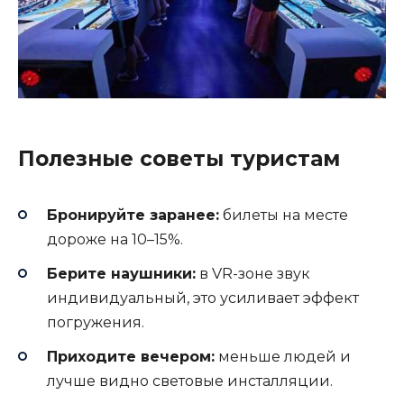
Полезные советы туристам
Бронируйте заранее:
билеты на месте
дороже на 10–15%.
Берите наушники:
в VR-зоне звук
индивидуальный, это усиливает эффект
погружения.
Приходите вечером:
меньше людей и
лучше видно световые инсталляции.