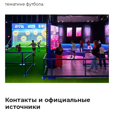
тематике футбола.
Контакты и официальные
источники