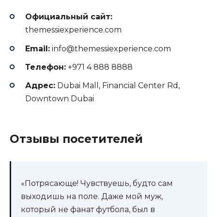
Официальный сайт:
themessiexperience.com
Email:
info@themessiexperience.com
Телефон:
+971 4 888 8888
Адрес:
Dubai Mall, Financial Center Rd,
Downtown Dubai
Отзывы посетителей
«Потрясающе! Чувствуешь, будто сам
выходишь на поле. Даже мой муж,
который не фанат футбола, был в