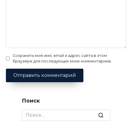
Сохранить моё имя, email и адрес сайта в этом
браузере для последующих моих комментариев.
Поиск
Search
for: