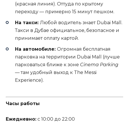
(красная линия). Оттуда по крытому
переходу — примерно 15 минут пешком.
На такси:
Любой водитель знает Dubai Mall.
Такси в Дубае официальное, безопасное и
принимает оплату картой.
На автомобиле:
Огромная бесплатная
парковка на территории Dubai Mall (лучше
парковаться ближе к зоне
Cinema Parking
— там удобный выход к The Messi
Experience).
Часы работы
Ежедневно:
с 10:00 до 22:00