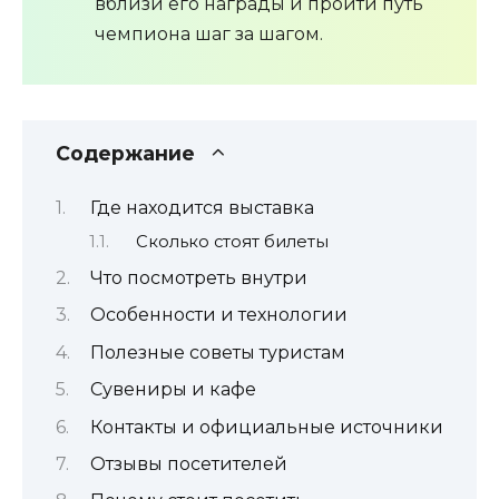
вблизи его награды и пройти путь
чемпиона шаг за шагом.
Содержание
Где находится выставка
Сколько стоят билеты
Что посмотреть внутри
Особенности и технологии
Полезные советы туристам
Сувениры и кафе
Контакты и официальные источники
Отзывы посетителей