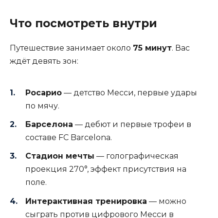
Что посмотреть внутри
Путешествие занимает около
75 минут
. Вас
ждёт девять зон:
Росарио
— детство Месси, первые удары
по мячу.
Барселона
— дебют и первые трофеи в
составе FC Barcelona.
Стадион мечты
— голографическая
проекция 270°, эффект присутствия на
поле.
Интерактивная тренировка
— можно
сыграть против цифрового Месси в