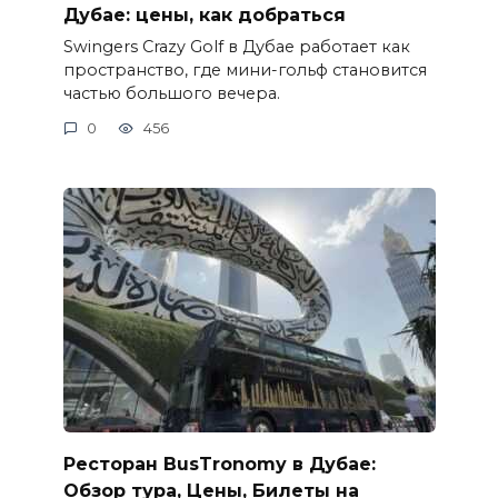
Дубае: цены, как добраться
Swingers Crazy Golf в Дубае работает как
пространство, где мини-гольф становится
частью большого вечера.
0
456
Ресторан BusTronomy в Дубае:
Обзор тура, Цены, Билеты на