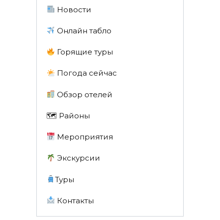
Новости
Онлайн табло
Горящие туры
Погода сейчас
Обзор отелей
🗺 Районы
Мероприятия
Экскурсии
Туры
Контакты