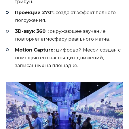
трибун.
Проекции 270°:
создают эффект полного
погружения.
3D-звук 360°:
окружающее звучание
повторяет атмосферу реального матча.
Motion Capture:
цифровой Месси создан с
помощью его настоящих движений,
записанных на площадке.