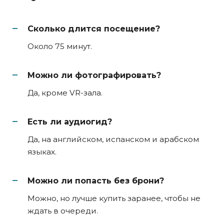
Сколько длится посещение?
Около 75 минут.
Можно ли фотографировать?
Да, кроме VR-зала.
Есть ли аудиогид?
Да, на английском, испанском и арабском
языках.
Можно ли попасть без брони?
Можно, но лучше купить заранее, чтобы не
ждать в очереди.