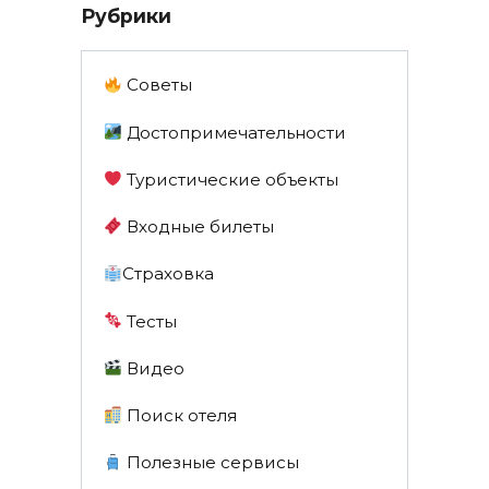
Рубрики
Советы
Достопримечательности
Туристические объекты
Входные билеты
Страховка
Тесты
Видео
Поиск отеля
Полезные сервисы