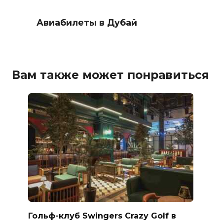
Авиабилеты в Дубай
Вам также может понравиться
Гольф-клуб Swingers Crazy Golf в