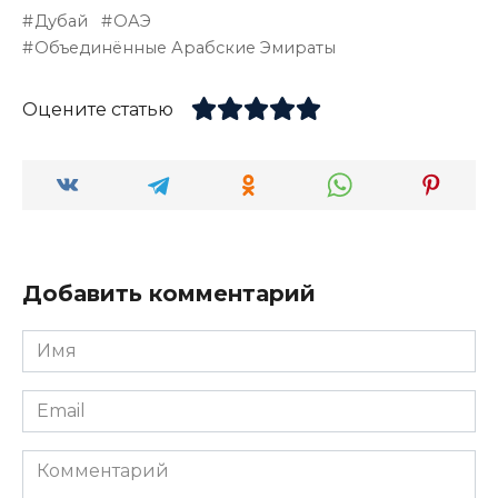
Дубай
ОАЭ
Объединённые Арабские Эмираты
Оцените статью
Добавить комментарий
Имя
*
Email
*
Комментарий