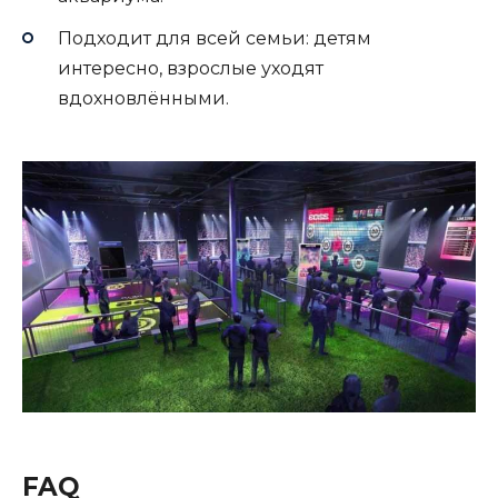
Подходит для всей семьи: детям
интересно, взрослые уходят
вдохновлёнными.
FAQ