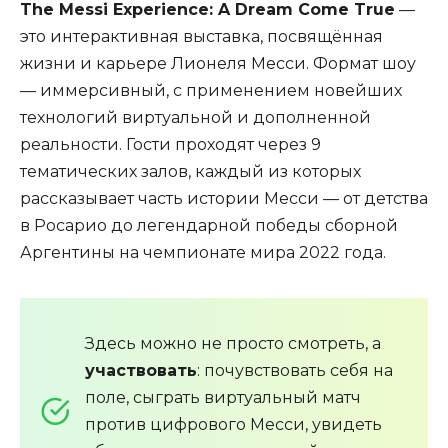
The Messi Experience: A Dream Come True
—
это интерактивная выставка, посвящённая
жизни и карьере Лионеля Месси. Формат шоу
— иммерсивный, с применением новейших
технологий виртуальной и дополненной
реальности. Гости проходят через 9
тематических залов, каждый из которых
рассказывает часть истории Месси — от детства
в Росарио до легендарной победы сборной
Аргентины на чемпионате мира 2022 года.
Здесь можно не просто смотреть, а
участвовать
: почувствовать себя на
поле, сыграть виртуальный матч
против цифрового Месси, увидеть