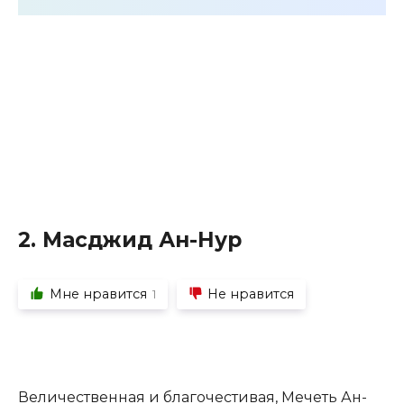
2. Масджид Ан-Нур
Мне нравится
Не нравится
1
Величественная и благочестивая, Мечеть Ан-