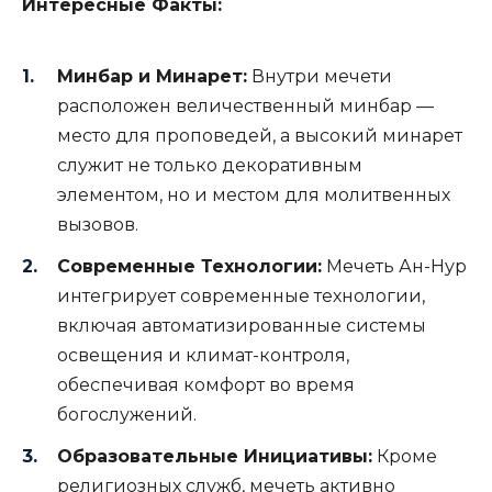
Интересные Факты:
Минбар и Минарет:
Внутри мечети
расположен величественный минбар —
место для проповедей, а высокий минарет
служит не только декоративным
элементом, но и местом для молитвенных
вызовов.
Современные Технологии:
Мечеть Ан-Нур
интегрирует современные технологии,
включая автоматизированные системы
освещения и климат-контроля,
обеспечивая комфорт во время
богослужений.
Образовательные Инициативы:
Кроме
религиозных служб, мечеть активно