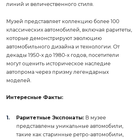
линий и величественного стиля.
Музей представляет коллекцию более 100
классических автомобилей, включая раритеты,
которые демонстрируют эволюцию
автомобильного дизайна и технологии. От
декады 1950-х до 1980-х годов, посетители
могут оценить историческое наследие
автопрома через призму легендарных
моделей.
Интересные Факты:
Раритетные Экспонаты:
В музее
представлены уникальные автомобили,
такие как старинные ретро-автомобили,