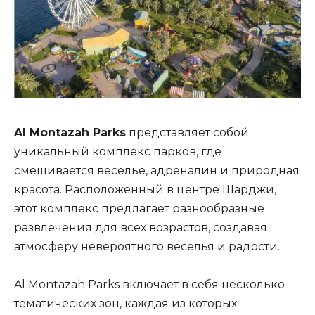
Al Montazah Parks
представляет собой
уникальный комплекс парков, где
смешивается веселье, адреналин и природная
красота. Расположенный в центре Шарджи,
этот комплекс предлагает разнообразные
развлечения для всех возрастов, создавая
атмосферу невероятного веселья и радости.
Al Montazah Parks включает в себя несколько
тематических зон, каждая из которых