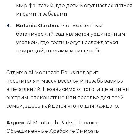
мир фантазий, где дети могут наслаждаться
играми и забавами.
Botanic Garden:
Этот ухоженный
ботанический сад является уединенным
уголком, где гости могут наслаждаться
природой, цветами и тишиной.
Отдых в Al Montazah Parks подарит
посетителям массу веселья и незабываемых
впечатлений. Независимо от того, ищете ли вы
экстрим, спокойствие или веселье для всей
семьи, здесь найдется что-то для каждого.
Адрес:
Al Montazah Parks, Шарджа,
Объединенные Арабские Эмираты