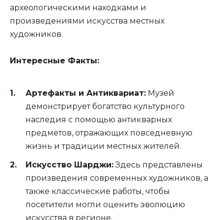
археологическими находками и
произведениями искусства местных
художников.
Интересные Факты:
Артефакты и Антиквариат:
Музей
демонстрирует богатство культурного
наследия с помощью антикварных
предметов, отражающих повседневную
жизнь и традиции местных жителей.
Искусство Шарджи:
Здесь представлены
произведения современных художников, а
также классические работы, чтобы
посетители могли оценить эволюцию
искусства в регионе.