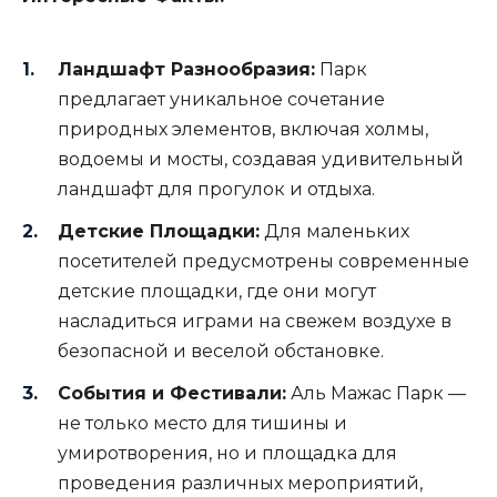
Ландшафт Разнообразия:
Парк
предлагает уникальное сочетание
природных элементов, включая холмы,
водоемы и мосты, создавая удивительный
ландшафт для прогулок и отдыха.
Детские Площадки:
Для маленьких
посетителей предусмотрены современные
детские площадки, где они могут
насладиться играми на свежем воздухе в
безопасной и веселой обстановке.
События и Фестивали:
Аль Мажас Парк —
не только место для тишины и
умиротворения, но и площадка для
проведения различных мероприятий,