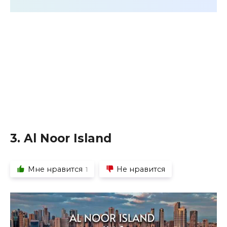
3. Al Noor Island
Мне нравится
Не нравится
1