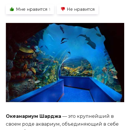
Мне нравится
Не нравится
1
Океанариум Шарджа
— это крупнейший в
своем роде аквариум, объединяющий в себе