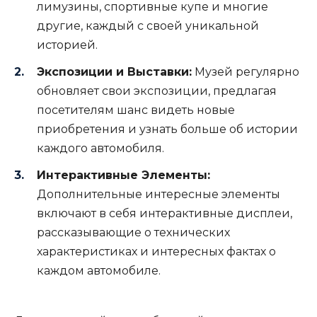
лимузины, спортивные купе и многие
другие, каждый с своей уникальной
историей.
Экспозиции и Выставки:
Музей регулярно
обновляет свои экспозиции, предлагая
посетителям шанс видеть новые
приобретения и узнать больше об истории
каждого автомобиля.
Интерактивные Элементы:
Дополнительные интересные элементы
включают в себя интерактивные дисплеи,
рассказывающие о технических
характеристиках и интересных фактах о
каждом автомобиле.