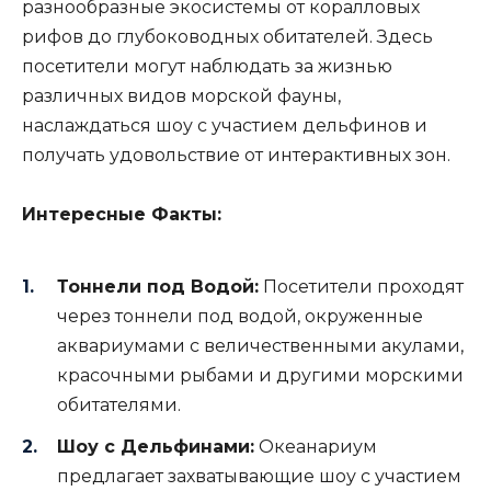
разнообразные экосистемы от коралловых
рифов до глубоководных обитателей. Здесь
посетители могут наблюдать за жизнью
различных видов морской фауны,
наслаждаться шоу с участием дельфинов и
получать удовольствие от интерактивных зон.
Интересные Факты:
Тоннели под Водой:
Посетители проходят
через тоннели под водой, окруженные
аквариумами с величественными акулами,
красочными рыбами и другими морскими
обитателями.
Шоу с Дельфинами:
Океанариум
предлагает захватывающие шоу с участием