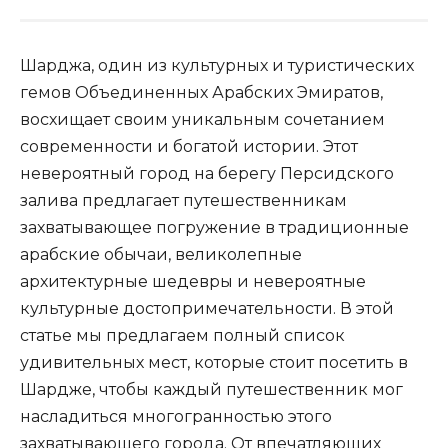
Шарджа, один из культурных и туристических
гемов Объединенных Арабских Эмиратов,
восхищает своим уникальным сочетанием
современности и богатой истории. Этот
невероятный город на берегу Персидского
залива предлагает путешественникам
захватывающее погружение в традиционные
арабские обычаи, великолепные
архитектурные шедевры и невероятные
культурные достопримечательности. В этой
статье мы предлагаем полный список
удивительных мест, которые стоит посетить в
Шардже, чтобы каждый путешественник мог
насладиться многогранностью этого
захватывающего города. От впечатляющих