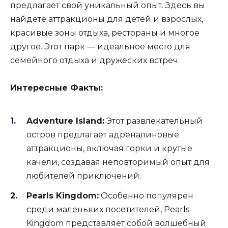
предлагает свой уникальный опыт. Здесь вы
найдете аттракционы для детей и взрослых,
красивые зоны отдыха, рестораны и многое
другое. Этот парк — идеальное место для
семейного отдыха и дружеских встреч.
Интересные Факты:
Adventure Island:
Этот развлекательный
остров предлагает адреналиновые
аттракционы, включая горки и крутые
качели, создавая неповторимый опыт для
любителей приключений.
Pearls Kingdom:
Особенно популярен
среди маленьких посетителей, Pearls
Kingdom представляет собой волшебный