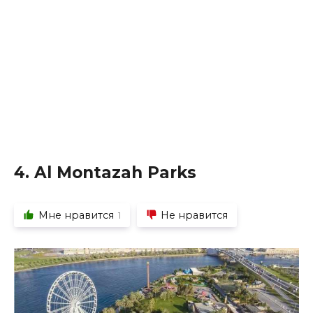
4. Al Montazah Parks
Мне нравится
Не нравится
1