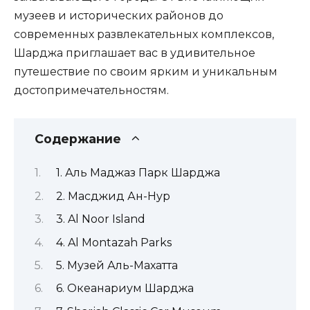
музеев и исторических районов до
современных развлекательных комплексов,
Шарджа приглашает вас в удивительное
путешествие по своим ярким и уникальным
достопримечательностям.
Содержание
1. Аль Маджаз Парк Шарджа
2. Масджид Ан-Нур
3. Al Noor Island
4. Al Montazah Parks
5. Музей Аль-Махатта
6. Океанариум Шарджа