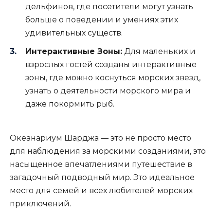
дельфинов, где посетители могут узнать
больше о поведении и умениях этих
удивительных существ.
Интерактивные Зоны:
Для маленьких и
взрослых гостей созданы интерактивные
зоны, где можно коснуться морских звезд,
узнать о деятельности морского мира и
даже покормить рыб.
Океанариум Шарджа — это не просто место
для наблюдения за морскими созданиями, это
насыщенное впечатлениями путешествие в
загадочный подводный мир. Это идеальное
место для семей и всех любителей морских
приключений.