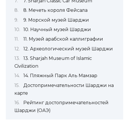
7. Sharjah Classic Car Museum
8. Мечеть короля Фейсала
9. Морской музей Шарджи
10. Научный музей Шарджи
11. Музей арабской каллиграфии
12. Археологический музей Шарджи
13. Sharjah Museum of Islamic
Civilization
14. Пляжный Парк Аль Мамзар
Достопримечательности Шарджи на
карте
Рейтинг достопримечательностей
Шарджи (ОАЭ)