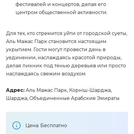
фестивалей и концертов, делая его
центром общественной активности.
Для тех, кто стремится уйти от городской суеты,
Аль Мажас Парк становится настоящим
укрытием. Гости могут провести день в
уединении, наслаждаясь красотой природы,
делая пикник под тенью деревьев или просто
наслаждаясь свежим воздухом.
Адрес:
Аль Мажас Парк, Корніш-Шарджа,
Шарджа, Объединенные Арабские Эмираты
Цена: Бесплатно