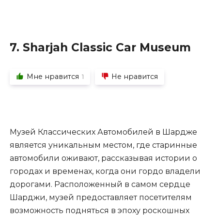
7. Sharjah Classic Car Museum
Мне нравится
Не нравится
1
Музей Классических Автомобилей в Шардже
является уникальным местом, где старинные
автомобили оживают, рассказывая истории о
городах и временах, когда они гордо владели
дорогами. Расположенный в самом сердце
Шарджи, музей предоставляет посетителям
возможность подняться в эпоху роскошных