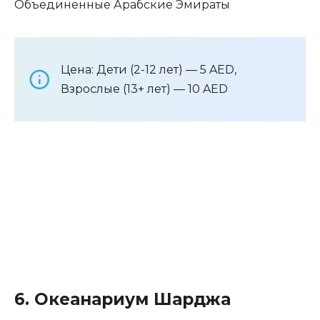
Объединенные Арабские Эмираты
Цена: Дети (2-12 лет) — 5 AED,
Взрослые (13+ лет) — 10 AED
6. Океанариум Шарджа