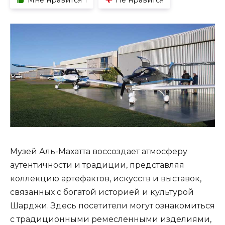
1
Музей Аль-Махатта воссоздает атмосферу
аутентичности и традиции, представляя
коллекцию артефактов, искусств и выставок,
связанных с богатой историей и культурой
Шарджи. Здесь посетители могут ознакомиться
с традиционными ремесленными изделиями,