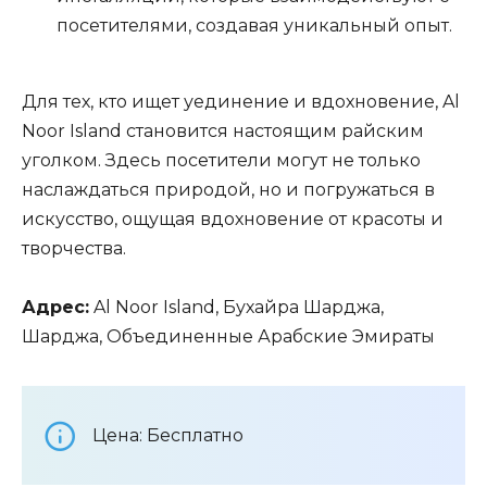
посетителями, создавая уникальный опыт.
Для тех, кто ищет уединение и вдохновение, Al
Noor Island становится настоящим райским
уголком. Здесь посетители могут не только
наслаждаться природой, но и погружаться в
искусство, ощущая вдохновение от красоты и
творчества.
Адрес:
Al Noor Island, Бухайра Шарджа,
Шарджа, Объединенные Арабские Эмираты
Цена: Бесплатно