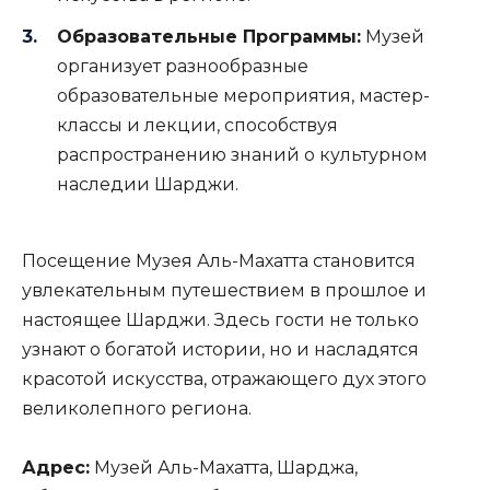
Образовательные Программы:
Музей
организует разнообразные
образовательные мероприятия, мастер-
классы и лекции, способствуя
распространению знаний о культурном
наследии Шарджи.
Посещение Музея Аль-Махатта становится
увлекательным путешествием в прошлое и
настоящее Шарджи. Здесь гости не только
узнают о богатой истории, но и насладятся
красотой искусства, отражающего дух этого
великолепного региона.
Адрес:
Музей Аль-Махатта, Шарджа,