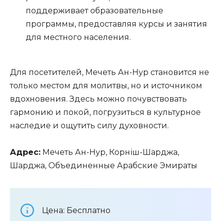
поддерживает образовательные
программы, предоставляя курсы и занятия
для местного населения.
Для посетителей, Мечеть Ан-Нур становится не
только местом для молитвы, но и источником
вдохновения. Здесь можно почувствовать
гармонию и покой, погрузиться в культурное
наследие и ощутить силу духовности.
Адрес:
Мечеть Ан-Нур, Корніш-Шарджа,
Шарджа, Объединенные Арабские Эмираты
Цена: Бесплатно