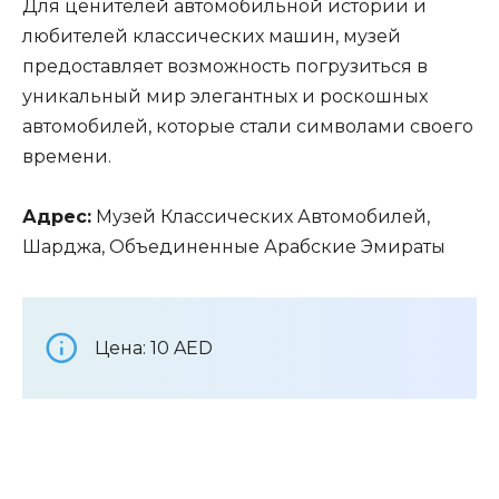
Для ценителей автомобильной истории и
любителей классических машин, музей
предоставляет возможность погрузиться в
уникальный мир элегантных и роскошных
автомобилей, которые стали символами своего
времени.
Адрес:
Музей Классических Автомобилей,
Шарджа, Объединенные Арабские Эмираты
Цена: 10 AED