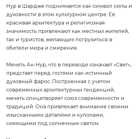
Нур в Шардже поднимается как символ силы и
духовности в этом культурном центре. Её
красивая архитектура и религиозная
значимость привлекают как местных жителей,
так и туристов, желающих погрузиться в
обители мира и смирения.
Мечеть Ан-Нур, что в переводе означает «Свет»,
предстает перед гостями как истинный
духовный фарос. Построенная с учетом
современных архитектурных тенденций,
мечеть олицетворяет союз современности и
традиций. Она привлекает внимание своими
изысканными деталями и куполами,
сияющими под солнечным светом.