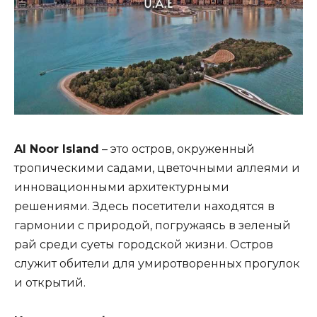
Al Noor Island
– это остров, окруженный
тропическими садами, цветочными аллеями и
инновационными архитектурными
решениями. Здесь посетители находятся в
гармонии с природой, погружаясь в зеленый
рай среди суеты городской жизни. Остров
служит обители для умиротворенных прогулок
и открытий.