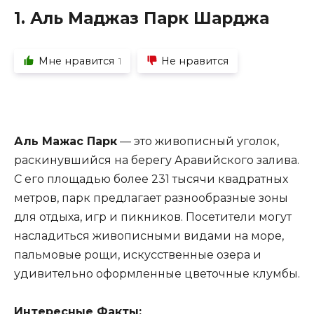
1. Аль Маджаз Парк Шарджа
Мне нравится
Не нравится
1
Аль Мажас Парк
— это живописный уголок,
раскинувшийся на берегу Аравийского залива.
С его площадью более 231 тысячи квадратных
метров, парк предлагает разнообразные зоны
для отдыха, игр и пикников. Посетители могут
насладиться живописными видами на море,
пальмовые рощи, искусственные озера и
удивительно оформленные цветочные клумбы.
Интересные Факты: