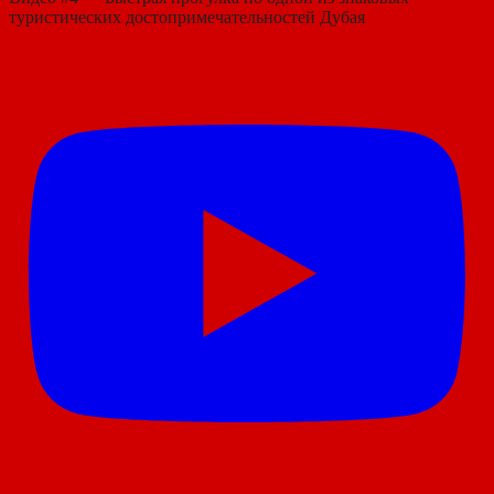
туристических достопримечательностей Дубая