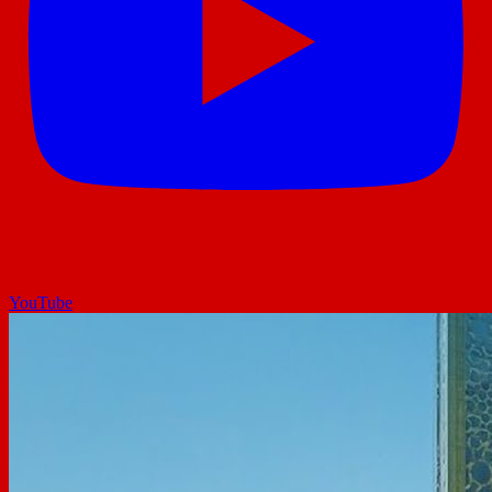
YouTube