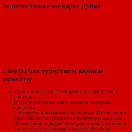
Золотая Рамка на карте Дубая
Советы для туристов и важные
моменты
Туристам не разрешается проносить в здание еду и
напитки;
В здании запрещено иметь колющие и режущие
предметы;
Запрещается прикасаться к экспонатам. Многие из них
представляют историческую и культурную ценность;
На смотровой площадке не забудьте посмотреть на юго-
запад и увидеть огромный портрет шейха Зайда,