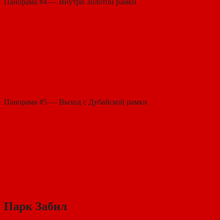
Панорама #4 — Внутри Золотой рамки
Панорама #5 — Выход с Дубайской рамки
Парк Забил