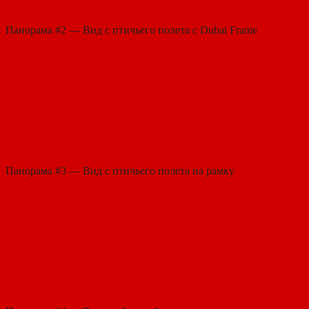
Панорама #2 — Вид с птичьего полета с Dubai Frame
Панорама #3 — Вид с птичьего полета на рамку