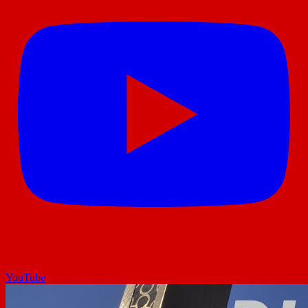
YouTube