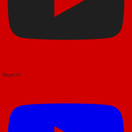
Видео #2