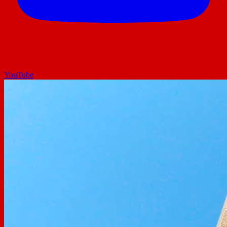
YouTube