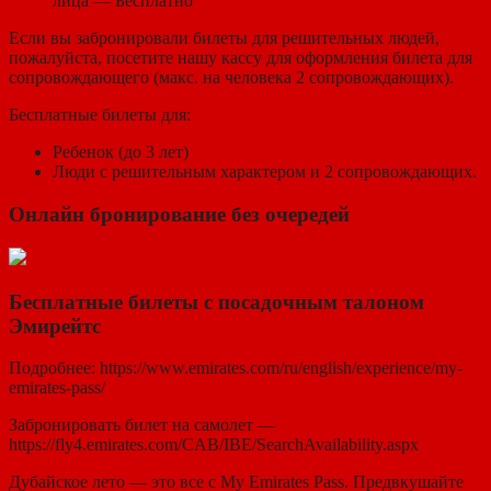
лица — Бесплатно
Если вы забронировали билеты для решительных людей,
пожалуйста, посетите нашу кассу для оформления билета для
сопровождающего (макс. на человека 2 сопровождающих).
Бесплатные билеты для:
Ребенок (до 3 лет)
Люди с решительным характером и 2 сопровождающих.
Онлайн бронирование без очередей
Бесплатные билеты с посадочным талоном
Эмирейтс
Подробнее:
https://www.emirates.com/ru/english/experience/my-
emirates-pass/
Забронировать билет на самолет —
https://fly4.emirates.com/CAB/IBE/SearchAvailability.aspx
Дубайское лето — это все с My Emirates Pass. Предвкушайте