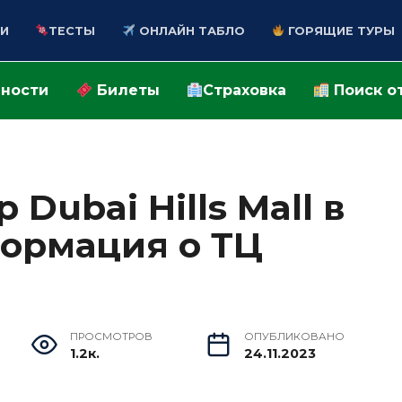
И
ТЕСТЫ
ОНЛАЙН ТАБЛО
ГОРЯЩИЕ ТУРЫ
ности
Билеты
Страховка
Поиск о
Dubai Hills Mall в
формация о ТЦ
ПРОСМОТРОВ
ОПУБЛИКОВАНО
1.2к.
24.11.2023