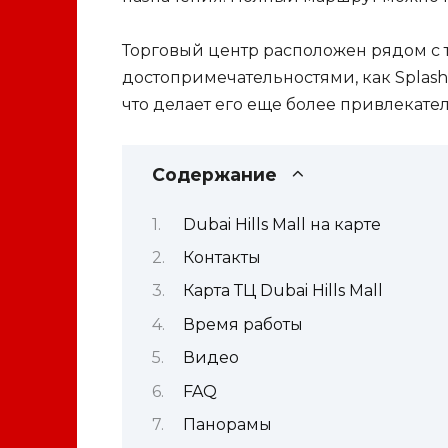
Торговый центр расположен рядом с
достопримечательностями, как Splash Pa
что делает его еще более привлекате
Содержание
Dubai Hills Mall на карте
Контакты
Карта ТЦ Dubai Hills Mall
Время работы
Видео
FAQ
Панорамы