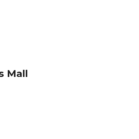
s Mall