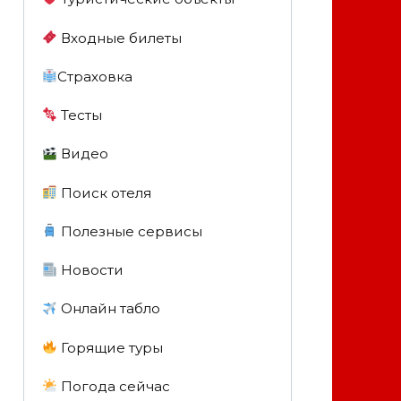
Входные билеты
Страховка
Тесты
Видео
Поиск отеля
Полезные сервисы
Новости
Онлайн табло
Горящие туры
Погода сейчас