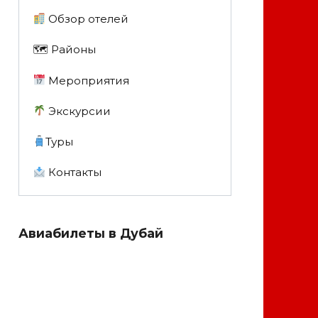
Обзор отелей
🗺 Районы
Мероприятия
Экскурсии
Туры
Контакты
Авиабилеты в Дубай