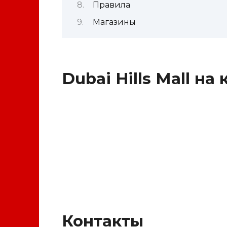
Правила
Магазины
Dubai Hills Mall на 
Контакты