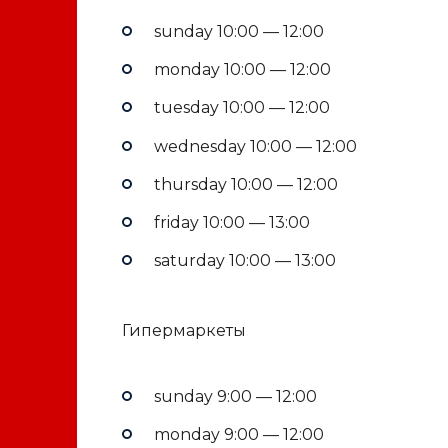
sunday 10:00 — 12:00
monday 10:00 — 12:00
tuesday 10:00 — 12:00
wednesday 10:00 — 12:00
thursday 10:00 — 12:00
friday 10:00 — 13:00
saturday 10:00 — 13:00
Гипермаркеты
sunday 9:00 — 12:00
monday 9:00 — 12:00