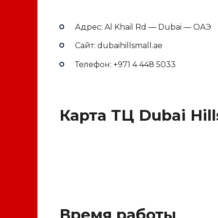
Адрес: Al Khail Rd — Dubai — ОАЭ
Сайт: dubaihillsmall.ae
Телефон: +971 4 448 5033
Карта ТЦ Dubai Hill
Время работы