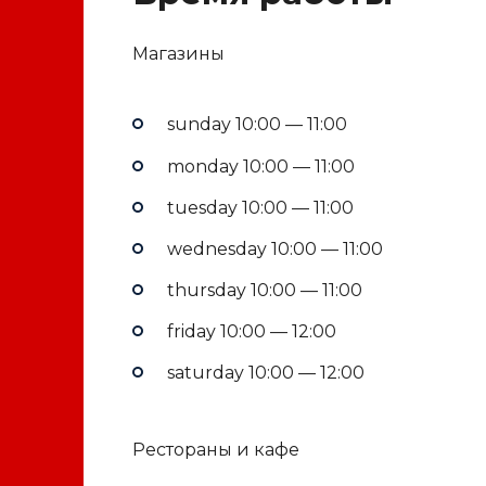
Магазины
sunday 10:00 — 11:00
monday 10:00 — 11:00
tuesday 10:00 — 11:00
wednesday 10:00 — 11:00
thursday 10:00 — 11:00
friday 10:00 — 12:00
saturday 10:00 — 12:00
Рестораны и кафе