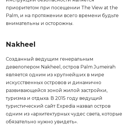
приоритетом при посещении The View at the
Palm, и на протяжении всего времени будьте
внимательны и осторожны.
Nakheel
Созданный ведущим генеральным
девелопером Nakheel, остров Palm Jumeirah
является одним из крупнейших в мире
искусственных островов и динамично
развивающейся зоной жилой застройки,
туризма и отдыха. В 2015 году ведущий
туристический сайт Expedia назвал остров
одним из «архитектурных чудес света, которые
обязательно нужно увидеть».