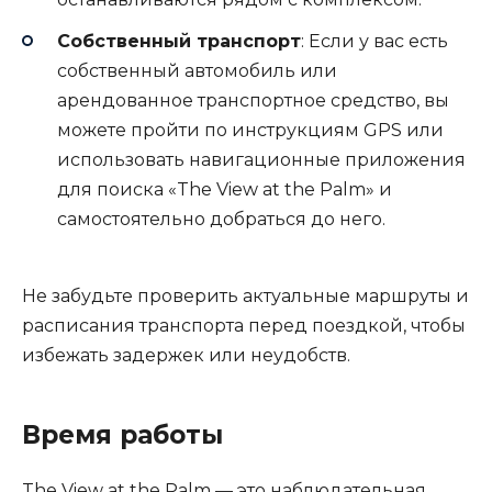
Собственный транспорт
: Если у вас есть
собственный автомобиль или
арендованное транспортное средство, вы
можете пройти по инструкциям GPS или
использовать навигационные приложения
для поиска «The View at the Palm» и
самостоятельно добраться до него.
Не забудьте проверить актуальные маршруты и
расписания транспорта перед поездкой, чтобы
избежать задержек или неудобств.
Время работы
The View at the Palm — это наблюдательная