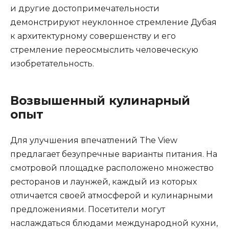
и другие достопримечательности
демонстрируют неуклонное стремление Дубая
к архитектурному совершенству и его
стремление переосмыслить человеческую
изобретательность.
Возвышенный кулинарный
опыт
Для улучшения впечатлений The View
предлагает безупречные варианты питания. На
смотровой площадке расположено множество
ресторанов и лаунжей, каждый из которых
отличается своей атмосферой и кулинарными
предложениями. Посетители могут
наслаждаться блюдами международной кухни,