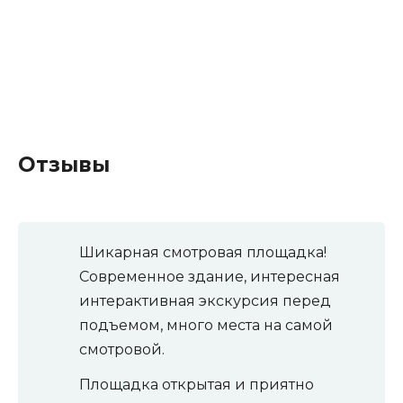
Отзывы
Шикарная смотровая площадка!
Современное здание, интересная
интерактивная экскурсия перед
подъемом, много места на самой
смотровой.
Площадка открытая и приятно