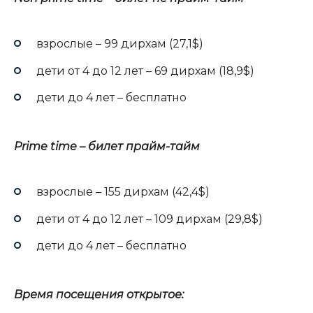
взрослые – 99 дирхам (27,1$)
дети от 4 до 12 лет – 69 дирхам (18,9$)
дети до 4 лет – бесплатно
Prime time – билет прайм-тайм
взрослые – 155 дирхам (42,4$)
дети от 4 до 12 лет – 109 дирхам (29,8$)
дети до 4 лет – бесплатно
Время посещения открытое: