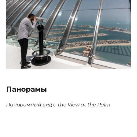
Панорамы
Панорамный вид с The View at the Palm