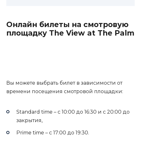
Онлайн билеты на смотровую
площадку The View at The Palm
Вы можете выбрать билет в зависимости от
времени посещения смотровой площадки:
Standard time – с 10:00 до 16:30 и с 20:00 до
закрытия,
Рrime time – с 17:00 до 19:30.