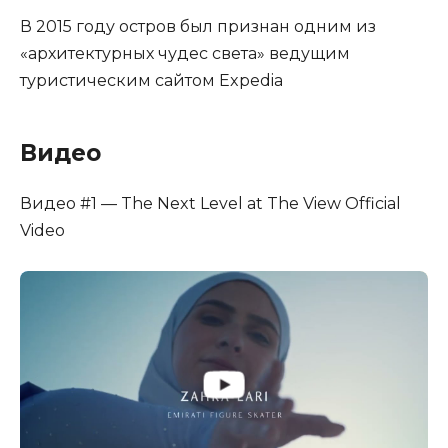
В 2015 году остров был признан одним из
«архитектурных чудес света» ведущим
туристическим сайтом Expedia
Видео
Видео #1 — The Next Level at The View Official
Video