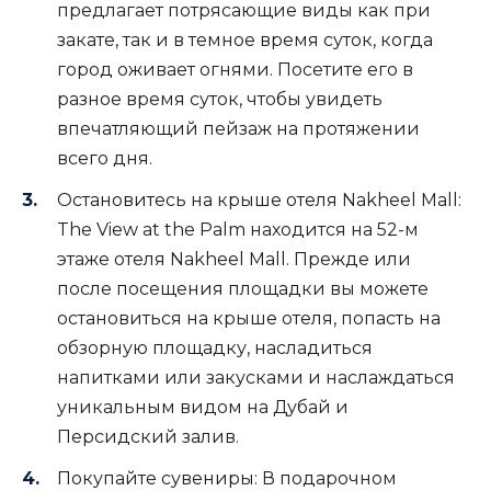
предлагает потрясающие виды как при
закате, так и в темное время суток, когда
город оживает огнями. Посетите его в
разное время суток, чтобы увидеть
впечатляющий пейзаж на протяжении
всего дня.
Остановитесь на крыше отеля Nakheel Mall:
The View at the Palm находится на 52-м
этаже отеля Nakheel Mall. Прежде или
после посещения площадки вы можете
остановиться на крыше отеля, попасть на
обзорную площадку, насладиться
напитками или закусками и наслаждаться
уникальным видом на Дубай и
Персидский залив.
Покупайте сувениры: В подарочном