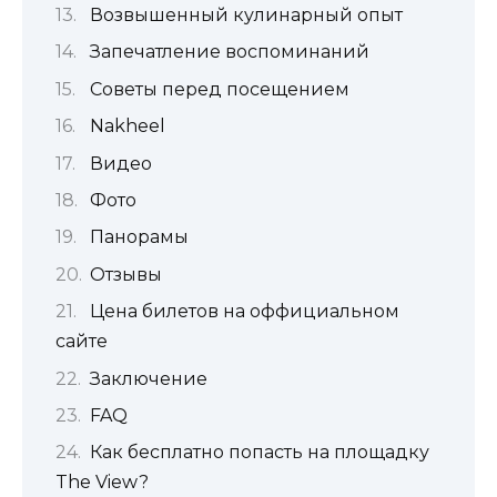
Возвышенный кулинарный опыт
Запечатление воспоминаний
Советы перед посещением
Nakheel
Видео
Фото
Панорамы
Отзывы
Цена билетов на оффициальном
сайте
Заключение
FAQ
Как бесплатно попасть на площадку
The View?