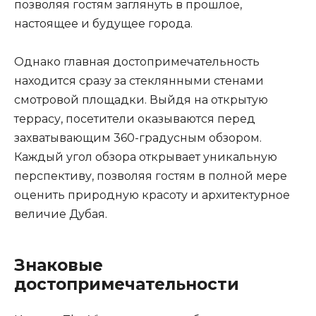
позволяя гостям заглянуть в прошлое,
настоящее и будущее города.
Однако главная достопримечательность
находится сразу за стеклянными стенами
смотровой площадки. Выйдя на открытую
террасу, посетители оказываются перед
захватывающим 360-градусным обзором.
Каждый угол обзора открывает уникальную
перспективу, позволяя гостям в полной мере
оценить природную красоту и архитектурное
величие Дубая.
Знаковые
достопримечательности