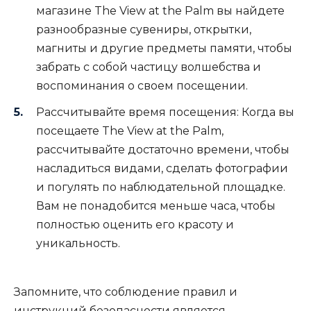
магазине The View at the Palm вы найдете
разнообразные сувениры, открытки,
магниты и другие предметы памяти, чтобы
забрать с собой частицу волшебства и
воспоминания о своем посещении.
Рассчитывайте время посещения: Когда вы
посещаете The View at the Palm,
рассчитывайте достаточно времени, чтобы
насладиться видами, сделать фотографии
и погулять по наблюдательной площадке.
Вам не понадобится меньше часа, чтобы
полностью оценить его красоту и
уникальность.
Запомните, что соблюдение правил и
инструкций безопасности является