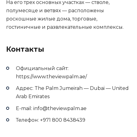
На его трех основных участках — стволе,
полумесяце и ветвях — расположены
роскошные жилые дома, торговые,
гостиничные и развлекательные комплексы.
Контакты
Официальный сайт:
https://www.theviewpalm.ae/
Адрес: The Palm Jumeirah — Dubai — United
Arab Emirates
E-mail: info@theviewpalm.ae
Телефон: +971 800 8438439