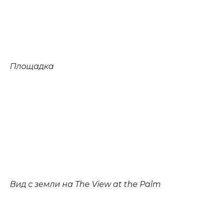
Площадка
Вид с земли на The View at the Palm