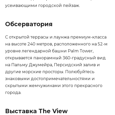
усеивающими городской пейзаж.
Обсерватория
С открытой террасы и лаунжа премиум-класса
на высоте 240 метров, расположенного на 52-м
уровне легендарной башни Palm Tower,
открывается панорамный 360-градусный вид
на Пальму Джумейра, Персидский залив и
другие морские просторы. Полюбуйтесь
знаковыми достопримечательностями и
скрытыми жемчужинами этого прекрасного
города.
Выставка The View