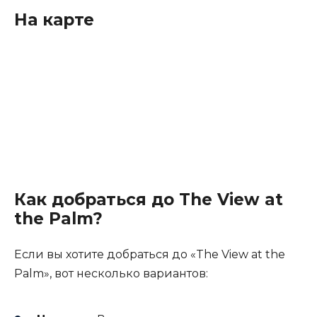
На карте
Как добраться до The View at
the Palm?
Если вы хотите добраться до «The View at the
Palm», вот несколько вариантов: