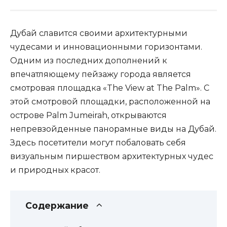
Дубай славится своими архитектурными
чудесами и инновационными горизонтами.
Одним из последних дополнений к
впечатляющему пейзажу города является
смотровая площадка «The View at The Palm». С
этой смотровой площадки, расположенной на
острове Palm Jumeirah, открываются
непревзойденные панорамные виды на Дубай.
Здесь посетители могут побаловать себя
визуальным пиршеством архитектурных чудес
и природных красот.
Содержание