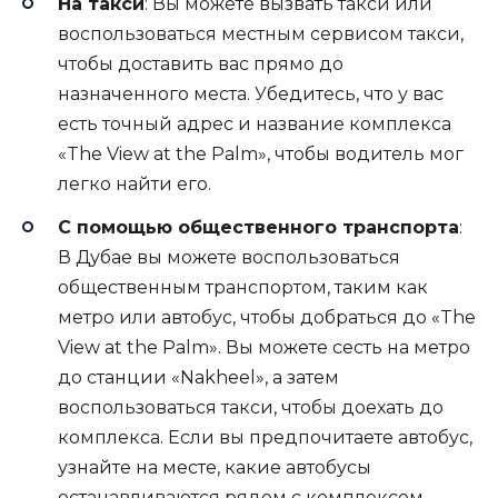
На такси
: Вы можете вызвать такси или
воспользоваться местным сервисом такси,
чтобы доставить вас прямо до
назначенного места. Убедитесь, что у вас
есть точный адрес и название комплекса
«The View at the Palm», чтобы водитель мог
легко найти его.
С помощью общественного транспорта
:
В Дубае вы можете воспользоваться
общественным транспортом, таким как
метро или автобус, чтобы добраться до «The
View at the Palm». Вы можете сесть на метро
до станции «Nakheel», а затем
воспользоваться такси, чтобы доехать до
комплекса. Если вы предпочитаете автобус,
узнайте на месте, какие автобусы
останавливаются рядом с комплексом.