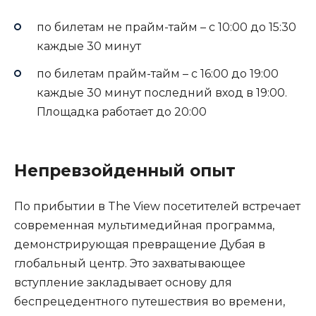
по билетам не прайм-тайм – с 10:00 до 15:30
каждые 30 минут
по билетам прайм-тайм – с 16:00 до 19:00
каждые 30 минут последний вход в 19:00.
Площадка работает до 20:00
Непревзойденный опыт
По прибытии в The View посетителей встречает
современная мультимедийная программа,
демонстрирующая превращение Дубая в
глобальный центр. Это захватывающее
вступление закладывает основу для
беспрецедентного путешествия во времени,