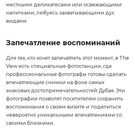
местными деликатесами или освежающими
напитками, любуясь захватывающими дух
видами.
Запечатление воспоминаний
Для тех, кто хочет запечатлеть этот момент, в The
View есть специальные фотостанции, где
профессиональные фотографы готовы сделать
впечатляющие снимки на фоне самых
знаковых достопримечательностей Дубая. Эти
фотографии позволят посетителям сохранить
воспоминания о своем визите и поделиться
невероятно уникальными впечатлениями со
своими близкими.