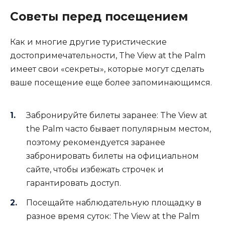
Советы перед посещением
Как и многие другие туристические
достопримечательности, The View at the Palm
имеет свои «секреты», которые могут сделать
ваше посещение еще более запоминающимся.
Забронируйте билеты заранее: The View at
the Palm часто бывает популярным местом,
поэтому рекомендуется заранее
забронировать билеты на официальном
сайте, чтобы избежать строчек и
гарантировать доступ.
Посещайте наблюдательную площадку в
разное время суток: The View at the Palm