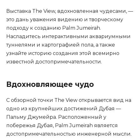
Выставка The View, вдохновленная чудесами, —
это дань уважения видению и творческому
подходу к созданию Palm Jumeirah.
Насладитесь интерактивными аквариумными
туннелями и картографией пола, а также
узнайте историю создания этой всемирно
известной достопримечательности.
Вдохновляющее чудо
С обзорной точки The View открывается вид на
одно из крупнейших достижений Дубая —
Пальму Джумейра. Расположенный у
побережья Дубая, Palm Jumeirah является
достопримечательностью инженерной мысли.