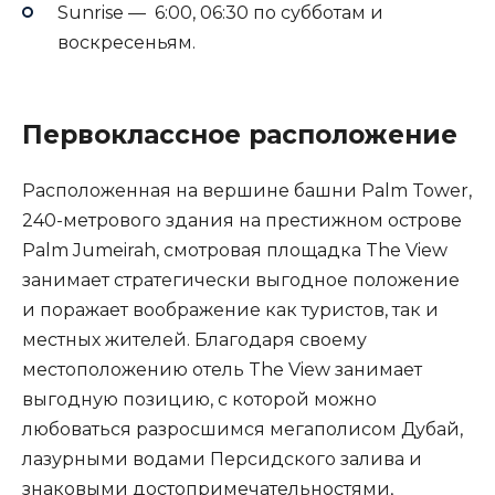
Sunrise — 6:00, 06:30 по субботам и
воскресеньям.
Первоклассное расположение
Расположенная на вершине башни Palm Tower,
240-метрового здания на престижном острове
Palm Jumeirah, смотровая площадка The View
занимает стратегически выгодное положение
и поражает воображение как туристов, так и
местных жителей. Благодаря своему
местоположению отель The View занимает
выгодную позицию, с которой можно
любоваться разросшимся мегаполисом Дубай,
лазурными водами Персидского залива и
знаковыми достопримечательностями,