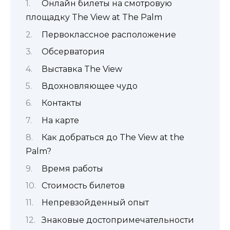
Онлайн билеты на смотровую
площадку The View at The Palm
Первоклассное расположение
Обсерватория
Выставка The View
Вдохновляющее чудо
Контакты
На карте
Как добраться до The View at the
Palm?
Время работы
Стоимость билетов
Непревзойденный опыт
Знаковые достопримечательности