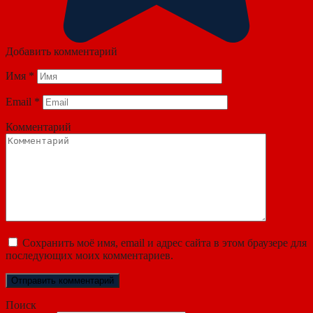
Добавить комментарий
Имя
*
Email
*
Комментарий
Сохранить моё имя, email и адрес сайта в этом браузере для
последующих моих комментариев.
Поиск