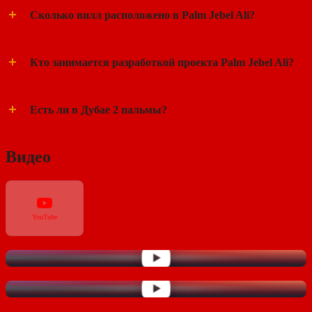
Сколько вилл расположено в Palm Jebel Ali?
Кто занимается разработкой проекта Palm Jebel Ali?
Есть ли в Дубае 2 пальмы?
Видео
YouTube