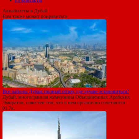
📩 Контакты
Авиабилеты в Дубай
Вам также может понравиться
Все районы Дубая: полный обзор, где лучше остановиться?
Дубай, многогранная жемчужина Объединенных Арабских
Эмиратов, известен тем, что в нем органично сочетаются
0
1.7к.