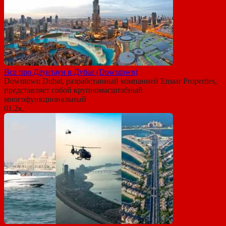
Все про Даунтаун в Дубае (Downtown)
Downtown Dubai, разработанный компанией Emaar Properties,
представляет собой крупномасштабный
многофункциональный
0
1.2к.